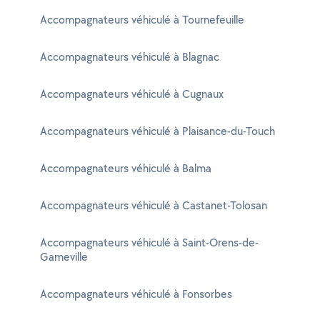
Accompagnateurs véhiculé à Tournefeuille
Accompagnateurs véhiculé à Blagnac
Accompagnateurs véhiculé à Cugnaux
Accompagnateurs véhiculé à Plaisance-du-Touch
Accompagnateurs véhiculé à Balma
Accompagnateurs véhiculé à Castanet-Tolosan
Accompagnateurs véhiculé à Saint-Orens-de-
Gameville
Accompagnateurs véhiculé à Fonsorbes