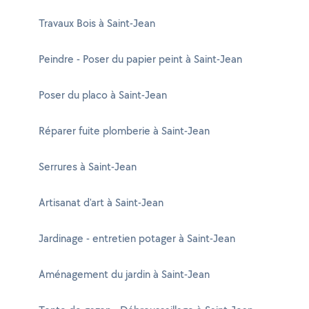
Travaux Bois à Saint-Jean
Peindre - Poser du papier peint à Saint-Jean
Poser du placo à Saint-Jean
Réparer fuite plomberie à Saint-Jean
Serrures à Saint-Jean
Artisanat d'art à Saint-Jean
Jardinage - entretien potager à Saint-Jean
Aménagement du jardin à Saint-Jean