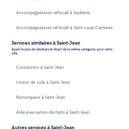
Accompagnateurs véhiculé à Saubens
Accompagnateurs véhiculé à Saint-Loup-Cammas
Services similaires à Saint-Jean
Ayant le plus de résultats et étant de la même catégorie, pour cette
ville
Covoitureur à Saint-Jean
Livreur de colis à Saint-Jean
Remorqueur à Saint-Jean
Aide évacuation déchets à Saint-Jean
Autres services à Saint-Jean