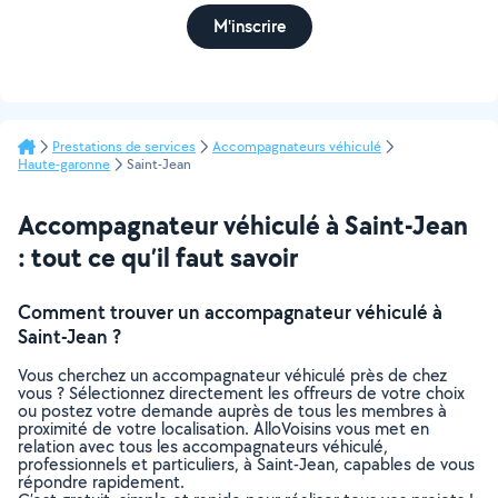
M'inscrire
Prestations de services
Accompagnateurs véhiculé
Haute-garonne
Saint-Jean
Accompagnateur véhiculé à Saint-Jean
: tout ce qu’il faut savoir
Comment trouver un accompagnateur véhiculé à
Saint-Jean ?
Vous cherchez un accompagnateur véhiculé près de chez
vous ? Sélectionnez directement les offreurs de votre choix
ou postez votre demande auprès de tous les membres à
proximité de votre localisation. AlloVoisins vous met en
relation avec tous les accompagnateurs véhiculé,
professionnels et particuliers, à Saint-Jean, capables de vous
répondre rapidement.