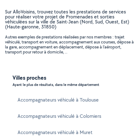
Sur AlloVoisins, trouvez toutes les prestations de services
pour réaliser votre projet de Promenades et sorties
véhiculées sur la ville de Saint-Jean (Nord, Sud, Ouest, Est)
(Haute-garonne, 31850)
Autres exemples de prestations réalisées par nos membres : trajet
véhiculé, transport en voiture, accompagnement aux courses, dépose à
la gare, accompagnement en déplacement, dépose à l'aéroport,
transport pour retour à domicile, ..
Villes proches
Ayant le plus de résultats, dans le même département
Accompagnateurs véhiculé à Toulouse
Accompagnateurs véhiculé à Colomiers
Accompagnateurs véhiculé à Muret