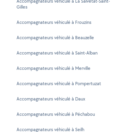
Accompagnateurs véhiculé à La Salvetat-Saint-
Gilles
Accompagnateurs véhiculé à Frouzins
Accompagnateurs véhiculé à Beauzelle
Accompagnateurs véhiculé à Saint-Alban
Accompagnateurs véhiculé à Merville
Accompagnateurs véhiculé à Pompertuzat
Accompagnateurs véhiculé à Daux
Accompagnateurs véhiculé à Péchabou
Accompagnateurs véhiculé à Seilh