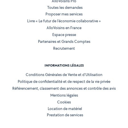
AlloVoisins Pro
Toutes les demandes
Proposer mes services
Livre « Le futur de l'économie collaborative »
AlloVoisins en France
Espace presse
Partenaires et Grands Comptes
Recrutement
INFORMATIONS LÉGALES
Conditions Générales de Vente et d'Utilisation
Politique de confidentialité et de respect de la vie privée
Référencement, classement des annonces et contrôle des avis
Mentions légales
Cookies
Location de matériel
Prestation de services