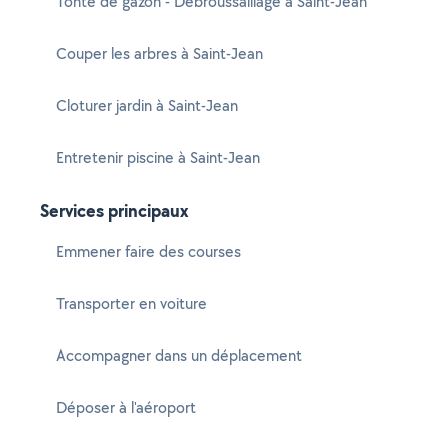
Tonte de gazon - Débroussaillage à Saint-Jean
Couper les arbres à Saint-Jean
Cloturer jardin à Saint-Jean
Entretenir piscine à Saint-Jean
Services principaux
Emmener faire des courses
Transporter en voiture
Accompagner dans un déplacement
Déposer à l'aéroport