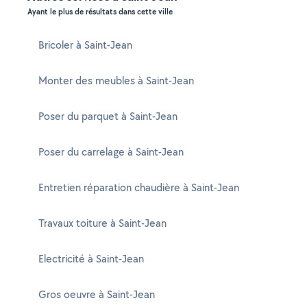
Ayant le plus de résultats dans cette ville
Bricoler à Saint-Jean
Monter des meubles à Saint-Jean
Poser du parquet à Saint-Jean
Poser du carrelage à Saint-Jean
Entretien réparation chaudière à Saint-Jean
Travaux toiture à Saint-Jean
Electricité à Saint-Jean
Gros oeuvre à Saint-Jean