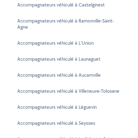
Accompagnateurs véhiculé à Castelginest
Accompagnateurs véhiculé à Ramonville-Saint-
Agne
Accompagnateurs véhiculé à L'Union
Accompagnateurs véhiculé à Launaguet
Accompagnateurs véhiculé à Aucamville
Accompagnateurs véhiculé à Villeneuve-Tolosane
Accompagnateurs véhiculé à Léguevin
Accompagnateurs véhiculé à Seysses