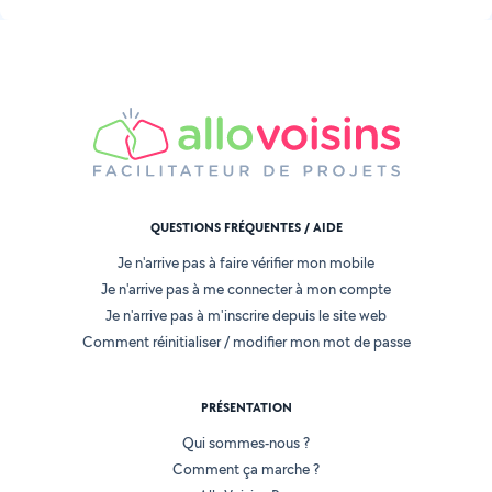
QUESTIONS FRÉQUENTES / AIDE
Je n'arrive pas à faire vérifier mon mobile
Je n'arrive pas à me connecter à mon compte
Je n'arrive pas à m'inscrire depuis le site web
Comment réinitialiser / modifier mon mot de passe
PRÉSENTATION
Qui sommes-nous ?
Comment ça marche ?