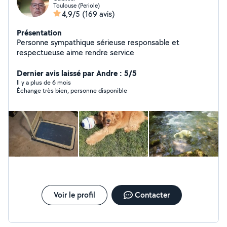
Toulouse (Periole)
4,9/5
(169 avis)
Présentation
Personne sympathique sérieuse responsable et
respectueuse aime rendre service
Dernier avis laissé par Andre : 5/5
Il y a plus de 6 mois
Échange très bien, personne disponible
Voir le profil
Contacter