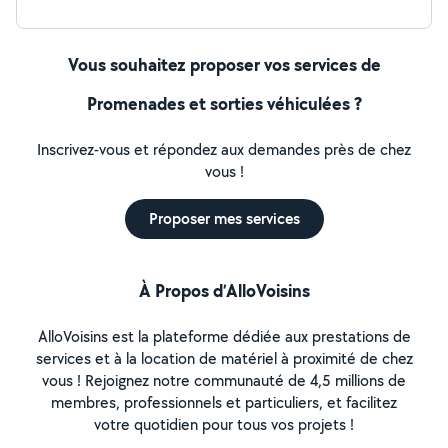
Vous souhaitez proposer vos services de
Promenades et sorties véhiculées ?
Inscrivez-vous et répondez aux demandes près de chez
vous !
Proposer mes services
À Propos d’AlloVoisins
AlloVoisins est la plateforme dédiée aux prestations de
services et à la location de matériel à proximité de chez
vous ! Rejoignez notre communauté de 4,5 millions de
membres, professionnels et particuliers, et facilitez
votre quotidien pour tous vos projets !