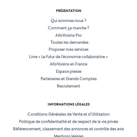
PRÉSENTATION
Qui sommes-nous ?
Comment ça marche ?
AlloVoisins Pro
Toutes les demandes
Proposer mes services
Livre « Le futur de l'économie collaborative »
AlloVoisins en France
Espace presse
Partenaires et Grands Comptes
Recrutement
INFORMATIONS LÉGALES
Conditions Générales de Vente et d'Utilisation
Politique de confidentialité et de respect de la vie privée
Référencement, classement des annonces et contrôle des avis
Mentions légales