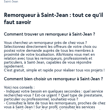
Saint-Jean
Remorqueur à Saint-Jean : tout ce qu’il
faut savoir
Comment trouver un remorqueur à Saint-Jean ?
Vous cherchez un remorqueur près de chez vous ?
Sélectionnez directement les offreurs de votre choix ou
postez votre demande auprès de tous les membres à
proximité de votre localisation. AlloVoisins vous met en
relation avec tous les remorqueurs, professionnels et
particuliers, à Saint-Jean, capables de vous répondre
rapidement.
C’est gratuit, simple et rapide pour réaliser tous vos projets !
Comment bien choisir un remorqueur à Saint-Jean ?
Voici nos conseils :
- Indiquez votre besoin en quelques secondes : quel service
recherchez-vous ? Est-ce urgent ? Quel type de prestataire,
particulier ou professionnel, souhaitez-vous ?
- Consultez la liste de tous les remorqueurs, proches de chez
vous à Saint-Jean ! Sur leur profil, consultez les services