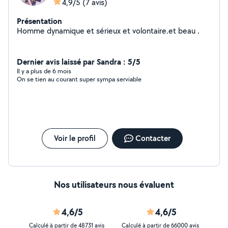
4,9/5
(7 avis)
Présentation
Homme dynamique et sérieux et volontaire.et beau .
Dernier avis laissé par Sandra : 5/5
Il y a plus de 6 mois
On se tien au courant super sympa serviable
Voir le profil
Contacter
Nos utilisateurs nous évaluent
4,6/5
4,6/5
Calculé à partir de 48731 avis
Calculé à partir de 66000 avis