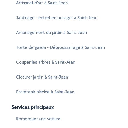
Artisanat d'art à Saint-Jean
Jardinage - entretien potager à Saint-Jean
Aménagement du jardin à Saint-Jean
Tonte de gazon - Débroussaillage à Saint-Jean
Couper les arbres à Saint-Jean
Cloturer jardin à Saint-Jean
Entretenir piscine à Saint-Jean
Services principaux
Remorquer une voiture