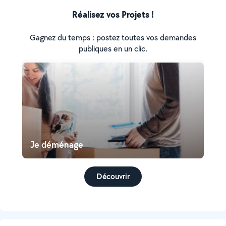
Réalisez vos Projets !
Gagnez du temps : postez toutes vos demandes
publiques en un clic.
Je déménage
Découvrir