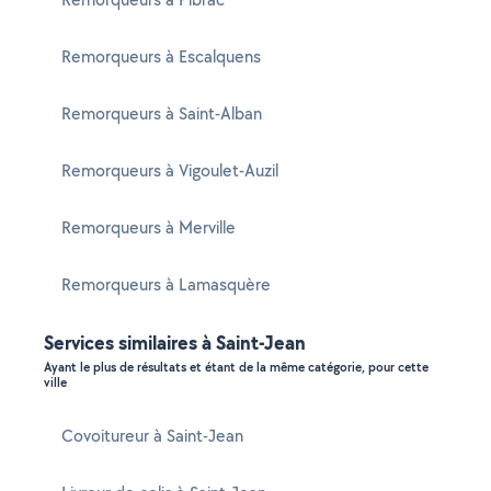
Remorqueurs à Escalquens
Remorqueurs à Saint-Alban
Remorqueurs à Vigoulet-Auzil
Remorqueurs à Merville
Remorqueurs à Lamasquère
Services similaires à Saint-Jean
Ayant le plus de résultats et étant de la même catégorie, pour cette
ville
Covoitureur à Saint-Jean