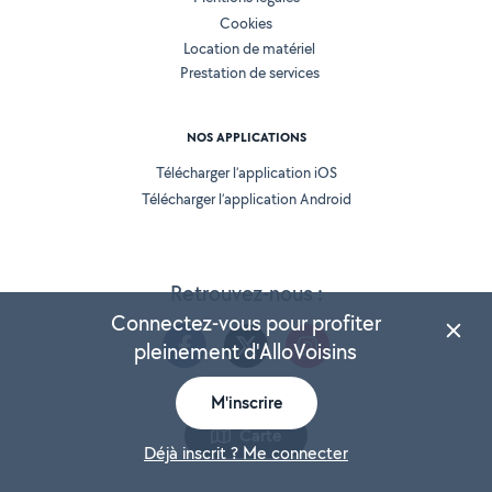
Cookies
Location de matériel
Prestation de services
NOS APPLICATIONS
Télécharger l’application iOS
Télécharger l’application Android
Retrouvez-nous :
Connectez-vous pour profiter
pleinement d'AlloVoisins
M'inscrire
Version 25.5.3
Carte
Déjà inscrit ? Me connecter