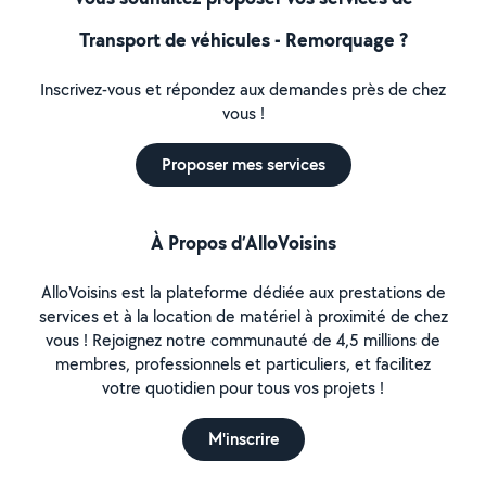
Transport de véhicules - Remorquage ?
Inscrivez-vous et répondez aux demandes près de chez
vous !
Proposer mes services
À Propos d’AlloVoisins
AlloVoisins est la plateforme dédiée aux prestations de
services et à la location de matériel à proximité de chez
vous ! Rejoignez notre communauté de 4,5 millions de
membres, professionnels et particuliers, et facilitez
votre quotidien pour tous vos projets !
M'inscrire