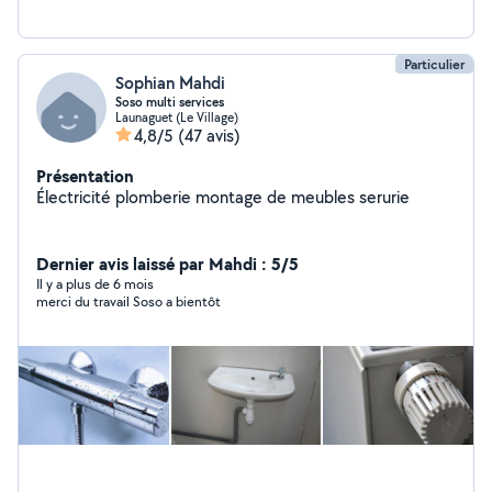
Particulier
Sophian Mahdi
Soso multi services
Launaguet (Le Village)
4,8/5
(47 avis)
Présentation
Électricité plomberie montage de meubles serurie
Dernier avis laissé par Mahdi : 5/5
Il y a plus de 6 mois
merci du travail Soso a bientôt