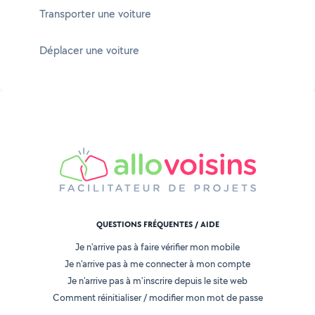
Transporter une voiture
Déplacer une voiture
QUESTIONS FRÉQUENTES / AIDE
Je n'arrive pas à faire vérifier mon mobile
Je n'arrive pas à me connecter à mon compte
Je n'arrive pas à m'inscrire depuis le site web
Comment réinitialiser / modifier mon mot de passe