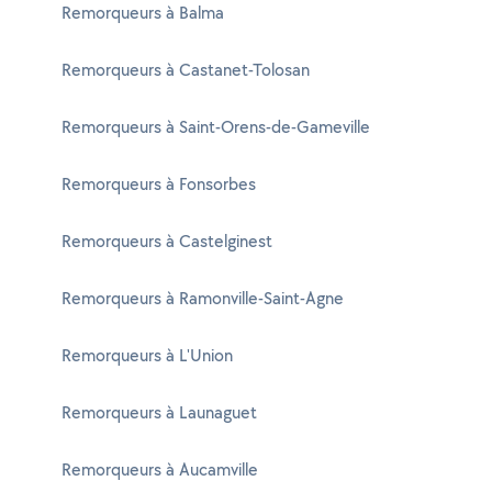
Remorqueurs à Balma
Remorqueurs à Castanet-Tolosan
Remorqueurs à Saint-Orens-de-Gameville
Remorqueurs à Fonsorbes
Remorqueurs à Castelginest
Remorqueurs à Ramonville-Saint-Agne
Remorqueurs à L'Union
Remorqueurs à Launaguet
Remorqueurs à Aucamville