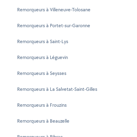
Remorqueurs à Villeneuve-Tolosane
Remorqueurs à Portet-sur-Garonne
Remorqueurs à Saint-Lys
Remorqueurs à Léguevin
Remorqueurs à Seysses
Remorqueurs à La Salvetat-Saint-Gilles
Remorqueurs à Frouzins
Remorqueurs à Beauzelle
Remorqueurs à Pibrac