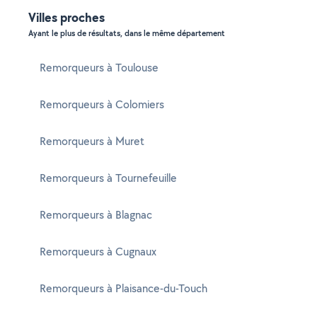
Villes proches
Ayant le plus de résultats, dans le même département
Remorqueurs à Toulouse
Remorqueurs à Colomiers
Remorqueurs à Muret
Remorqueurs à Tournefeuille
Remorqueurs à Blagnac
Remorqueurs à Cugnaux
Remorqueurs à Plaisance-du-Touch