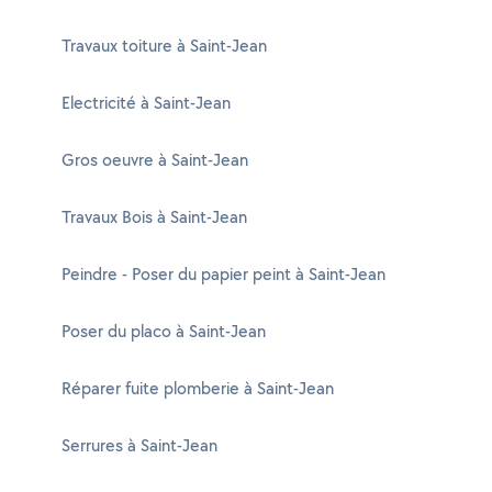
Travaux toiture à Saint-Jean
Electricité à Saint-Jean
Gros oeuvre à Saint-Jean
Travaux Bois à Saint-Jean
Peindre - Poser du papier peint à Saint-Jean
Poser du placo à Saint-Jean
Réparer fuite plomberie à Saint-Jean
Serrures à Saint-Jean