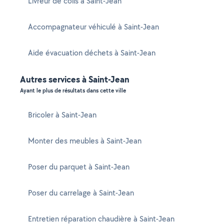
Livreur de colis à Saint-Jean
Accompagnateur véhiculé à Saint-Jean
Aide évacuation déchets à Saint-Jean
Autres services à Saint-Jean
Ayant le plus de résultats dans cette ville
Bricoler à Saint-Jean
Monter des meubles à Saint-Jean
Poser du parquet à Saint-Jean
Poser du carrelage à Saint-Jean
Entretien réparation chaudière à Saint-Jean