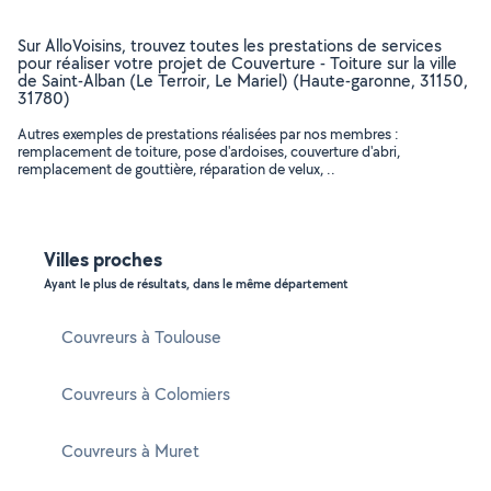
Sur AlloVoisins, trouvez toutes les prestations de services
pour réaliser votre projet de Couverture - Toiture sur la ville
de Saint-Alban (Le Terroir, Le Mariel) (Haute-garonne, 31150,
31780)
Autres exemples de prestations réalisées par nos membres :
remplacement de toiture, pose d'ardoises, couverture d'abri,
remplacement de gouttière, réparation de velux, ..
Villes proches
Ayant le plus de résultats, dans le même département
Couvreurs à Toulouse
Couvreurs à Colomiers
Couvreurs à Muret