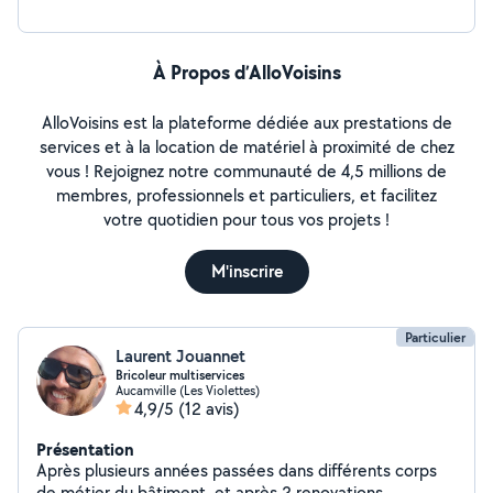
À Propos d’AlloVoisins
AlloVoisins est la plateforme dédiée aux prestations de
services et à la location de matériel à proximité de chez
vous ! Rejoignez notre communauté de 4,5 millions de
membres, professionnels et particuliers, et facilitez
votre quotidien pour tous vos projets !
M'inscrire
Particulier
Laurent Jouannet
Bricoleur multiservices
Aucamville (Les Violettes)
4,9/5
(12 avis)
Présentation
Après plusieurs années passées dans différents corps
de métier du bâtiment, et après 2 renovations