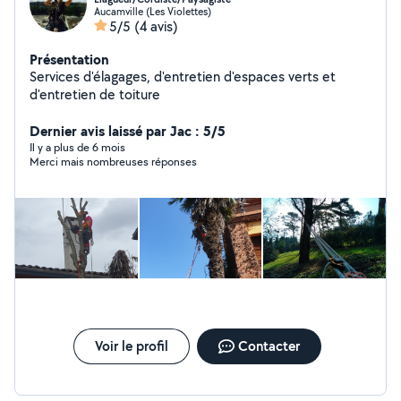
Aucamville (Les Violettes)
5/5
(4 avis)
Présentation
Services d'élagages, d'entretien d'espaces verts et
d'entretien de toiture
Dernier avis laissé par Jac : 5/5
Il y a plus de 6 mois
Merci mais nombreuses réponses
Voir le profil
Contacter