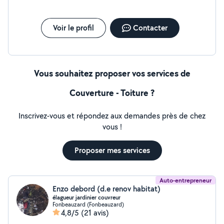
Voir le profil
Contacter
Vous souhaitez proposer vos services de
Couverture - Toiture ?
Inscrivez-vous et répondez aux demandes près de chez
vous !
Proposer mes services
Auto-entrepreneur
Enzo debord (d.e renov habitat)
élagueur jardinier couvreur
Fonbeauzard (Fonbeauzard)
4,8/5
(21 avis)