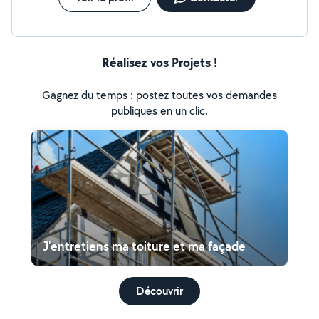
Réalisez vos Projets !
Gagnez du temps : postez toutes vos demandes
publiques en un clic.
J'entretiens ma toiture et ma façade
Découvrir