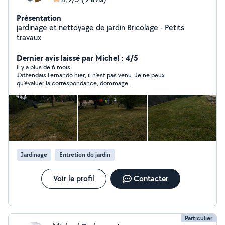
Présentation
jardinage et nettoyage de jardin Bricolage - Petits
travaux
Dernier avis laissé par Michel : 4/5
Il y a plus de 6 mois
J'attendais Fernando hier, il n'est pas venu. Je ne peux
qu'évaluer la correspondance, dommage.
Jardinage
Entretien de jardin
Voir le profil
Contacter
Particulier