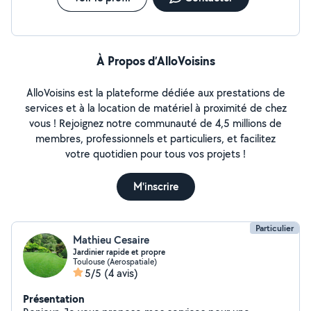
À Propos d’AlloVoisins
AlloVoisins est la plateforme dédiée aux prestations de
services et à la location de matériel à proximité de chez
vous ! Rejoignez notre communauté de 4,5 millions de
membres, professionnels et particuliers, et facilitez
votre quotidien pour tous vos projets !
M'inscrire
Particulier
Mathieu Cesaire
Jardinier rapide et propre
Toulouse (Aerospatiale)
5/5
(4 avis)
Présentation