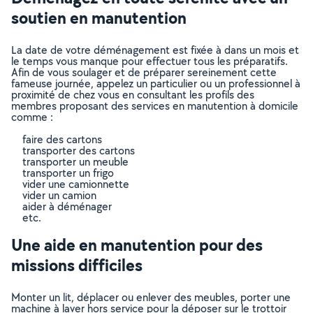
soutien en manutention
La date de votre déménagement est fixée à dans un mois et
le temps vous manque pour effectuer tous les préparatifs.
Afin de vous soulager et de préparer sereinement cette
fameuse journée, appelez un particulier ou un professionnel à
proximité de chez vous en consultant les profils des
membres proposant des services en manutention à domicile
comme :
faire des cartons
transporter des cartons
transporter un meuble
transporter un frigo
vider une camionnette
vider un camion
aider à déménager
etc.
Une aide en manutention pour des
missions difficiles
Monter un lit, déplacer ou enlever des meubles, porter une
machine à laver hors service pour la déposer sur le trottoir