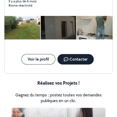
Il y a plus de 6 mois
Bonne réactivité
Voir le profil
Contacter
Réalisez vos Projets !
Gagnez du temps : postez toutes vos demandes
publiques en un clic.