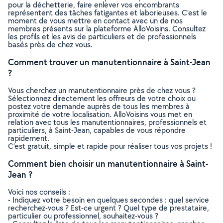
pour la déchetterie, faire enlever vos encombrants
représentent des tâches fatigantes et laborieuses. C’est le
moment de vous mettre en contact avec un de nos
membres présents sur la plateforme AlloVoisins. Consultez
les profils et les avis de particuliers et de professionnels
basés près de chez vous.
Comment trouver un manutentionnaire à Saint-Jean
?
Vous cherchez un manutentionnaire près de chez vous ?
Sélectionnez directement les offreurs de votre choix ou
postez votre demande auprès de tous les membres à
proximité de votre localisation. AlloVoisins vous met en
relation avec tous les manutentionnaires, professionnels et
particuliers, à Saint-Jean, capables de vous répondre
rapidement.
C’est gratuit, simple et rapide pour réaliser tous vos projets !
Comment bien choisir un manutentionnaire à Saint-
Jean ?
Voici nos conseils :
- Indiquez votre besoin en quelques secondes : quel service
recherchez-vous ? Est-ce urgent ? Quel type de prestataire,
particulier ou professionnel, souhaitez-vous ?