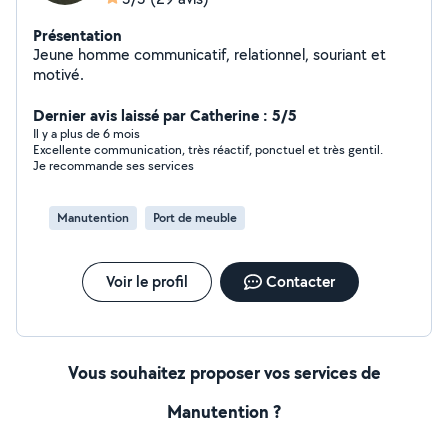
Présentation
Jeune homme communicatif, relationnel, souriant et
motivé.
Dernier avis laissé par Catherine : 5/5
Il y a plus de 6 mois
Excellente communication, très réactif, ponctuel et très gentil.
Je recommande ses services
Manutention
Port de meuble
Voir le profil
Contacter
Vous souhaitez proposer vos services de
Manutention ?