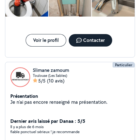
Voir le profil
Contacter
Particulier
Slimane zamoum
Toulouse (Les Sables)
5/5
(10 avis)
Présentation
Je n'ai pas encore renseigné ma présentation.
Dernier avis laissé par Danaa : 5/5
Il y a plus de 6 mois
fiable ponctuel sérieux ! je recommande