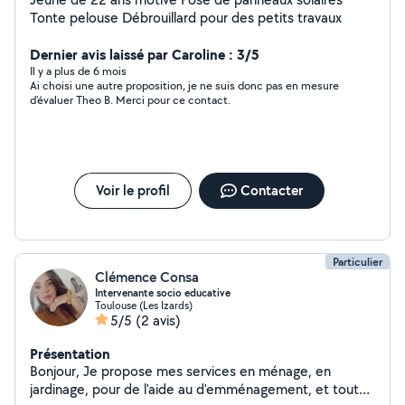
Tonte pelouse Débrouillard pour des petits travaux
Dernier avis laissé par Caroline : 3/5
Il y a plus de 6 mois
Ai choisi une autre proposition, je ne suis donc pas en mesure
d'évaluer Theo B. Merci pour ce contact.
Voir le profil
Contacter
Particulier
Clémence Consa
Intervenante socio educative
Toulouse (Les Izards)
5/5
(2 avis)
Présentation
Bonjour, Je propose mes services en ménage, en
jardinage, pour de l'aide au d'emménagement, et tout