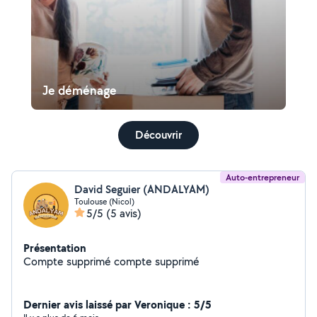
Je déménage
Découvrir
Auto-entrepreneur
David Seguier (ANDALYAM)
Toulouse (Nicol)
5/5
(5 avis)
Présentation
Compte supprimé compte supprimé
Dernier avis laissé par Veronique : 5/5