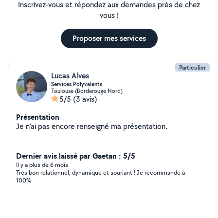
Inscrivez-vous et répondez aux demandes près de chez
vous !
Proposer mes services
Particulier
Lucas Alves
Services Polyvalents
Toulouse (Borderouge Nord)
5/5
(3 avis)
Présentation
Je n'ai pas encore renseigné ma présentation.
Dernier avis laissé par Gaetan : 5/5
Il y a plus de 6 mois
Très bon relationnel, dynamique et souriant ! Je recommande à
100%