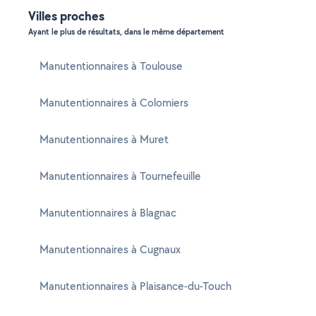
Villes proches
Ayant le plus de résultats, dans le même département
Manutentionnaires à Toulouse
Manutentionnaires à Colomiers
Manutentionnaires à Muret
Manutentionnaires à Tournefeuille
Manutentionnaires à Blagnac
Manutentionnaires à Cugnaux
Manutentionnaires à Plaisance-du-Touch