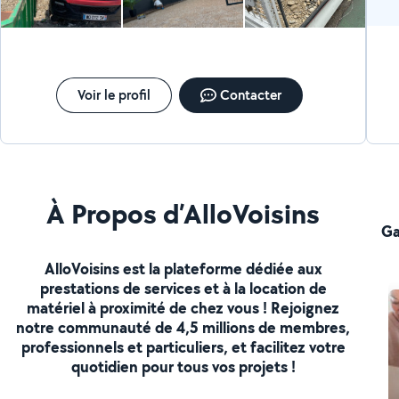
Voir le profil
Contacter
À Propos d’AlloVoisins
Ga
AlloVoisins est la plateforme dédiée aux
prestations de services et à la location de
matériel à proximité de chez vous ! Rejoignez
notre communauté de 4,5 millions de membres,
professionnels et particuliers, et facilitez votre
quotidien pour tous vos projets !