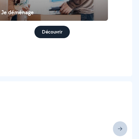
Je déménage
Découvrir