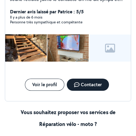
arrangent
Dernier avis laissé par Patrice : 5/5
Il y a plus de 6 mois
Personne très sympathique et compétente
Voir le profil
Contacter
Vous souhaitez proposer vos services de
Réparation vélo - moto ?