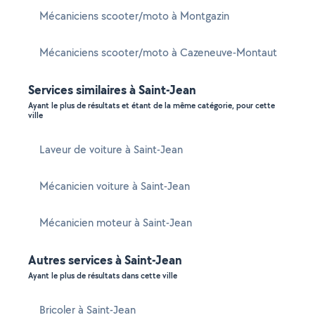
Mécaniciens scooter/moto à Montgazin
Mécaniciens scooter/moto à Cazeneuve-Montaut
Services similaires à Saint-Jean
Ayant le plus de résultats et étant de la même catégorie, pour cette
ville
Laveur de voiture à Saint-Jean
Mécanicien voiture à Saint-Jean
Mécanicien moteur à Saint-Jean
Autres services à Saint-Jean
Ayant le plus de résultats dans cette ville
Bricoler à Saint-Jean