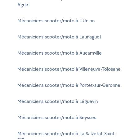
Agne
Mécaniciens scooter/moto à L'Union
Mécaniciens scooter/moto à Launaguet
Mécaniciens scooter/moto à Aucamville
Mécaniciens scooter/moto à Villeneuve-Tolosane
Mécaniciens scooter/moto à Portet-sur-Garonne
Mécaniciens scooter/moto à Léguevin
Mécaniciens scooter/moto à Seysses
Mécaniciens scooter/moto à La Salvetat-Saint-