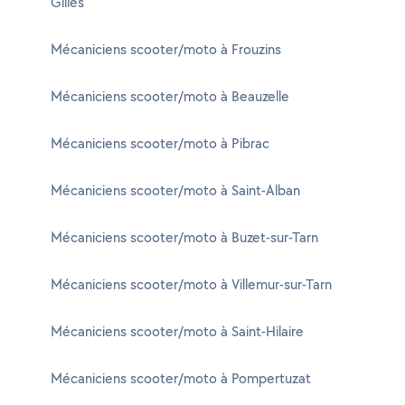
Gilles
Mécaniciens scooter/moto à Frouzins
Mécaniciens scooter/moto à Beauzelle
Mécaniciens scooter/moto à Pibrac
Mécaniciens scooter/moto à Saint-Alban
Mécaniciens scooter/moto à Buzet-sur-Tarn
Mécaniciens scooter/moto à Villemur-sur-Tarn
Mécaniciens scooter/moto à Saint-Hilaire
Mécaniciens scooter/moto à Pompertuzat