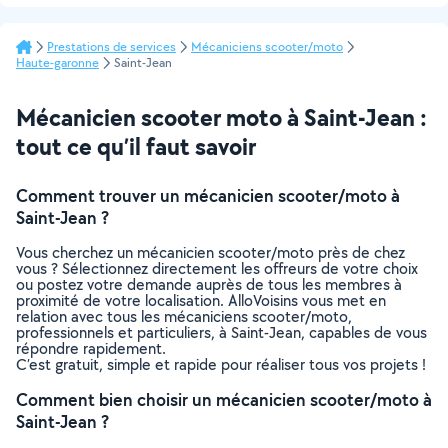
Prestations de services
Mécaniciens scooter/moto
Haute-garonne
Saint-Jean
Mécanicien scooter moto à Saint-Jean :
tout ce qu’il faut savoir
Comment trouver un mécanicien scooter/moto à
Saint-Jean ?
Vous cherchez un mécanicien scooter/moto près de chez
vous ? Sélectionnez directement les offreurs de votre choix
ou postez votre demande auprès de tous les membres à
proximité de votre localisation. AlloVoisins vous met en
relation avec tous les mécaniciens scooter/moto,
professionnels et particuliers, à Saint-Jean, capables de vous
répondre rapidement.
C’est gratuit, simple et rapide pour réaliser tous vos projets !
Comment bien choisir un mécanicien scooter/moto à
Saint-Jean ?