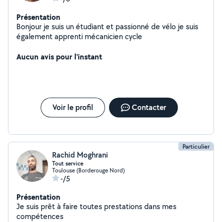
Présentation
Bonjour je suis un étudiant et passionné de vélo je suis
également apprenti mécanicien cycle
Aucun avis pour l'instant
Voir le profil
Contacter
Particulier
Rachid Moghrani
Tout service
Toulouse (Borderouge Nord)
-/5
Présentation
Je suis prêt à faire toutes prestations dans mes
compétences