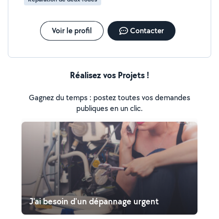
Voir le profil
Contacter
Réalisez vos Projets !
Gagnez du temps : postez toutes vos demandes
publiques en un clic.
J'ai besoin d'un dépannage urgent