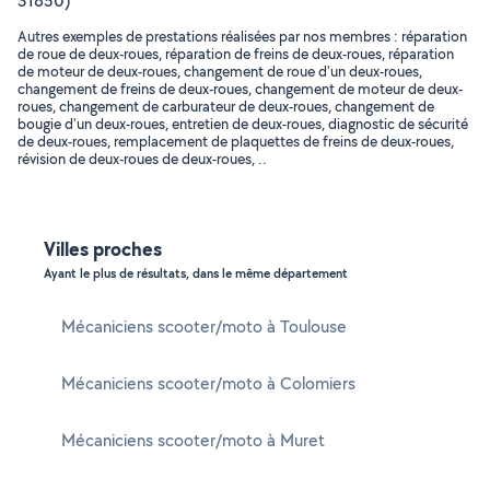
31850)
Autres exemples de prestations réalisées par nos membres : réparation
de roue de deux-roues, réparation de freins de deux-roues, réparation
de moteur de deux-roues, changement de roue d'un deux-roues,
changement de freins de deux-roues, changement de moteur de deux-
roues, changement de carburateur de deux-roues, changement de
bougie d'un deux-roues, entretien de deux-roues, diagnostic de sécurité
de deux-roues, remplacement de plaquettes de freins de deux-roues,
révision de deux-roues de deux-roues, ..
Villes proches
Ayant le plus de résultats, dans le même département
Mécaniciens scooter/moto à Toulouse
Mécaniciens scooter/moto à Colomiers
Mécaniciens scooter/moto à Muret