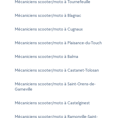
Mécaniciens scooter/moto à Tournefeuille
Mécaniciens scooter/moto à Blagnac
Mécaniciens scooter/moto à Cugnaux
Mécaniciens scooter/moto à Plaisance-du-Touch
Mécaniciens scooter/moto à Balma
Mécaniciens scooter/moto à Castanet-Tolosan
Mécaniciens scooter/moto à Saint-Orens-de-
Gameville
Mécaniciens scooter/moto à Castelginest
Mécaniciens scooter/moto à Ramonville-Saint-