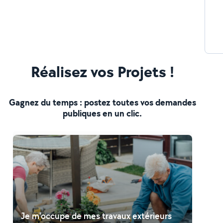
Réalisez vos Projets !
Gagnez du temps : postez toutes vos demandes
publiques en un clic.
Je m'occupe de mes travaux extérieurs