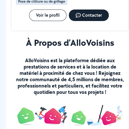
Pose de clôture ou de grillage
Voir le profil
Contacter
À Propos d’AlloVoisins
AlloVoisins est la plateforme dédiée aux
prestations de services et à la location de
matériel à proximité de chez vous ! Rejoignez
notre communauté de 4,5 millions de membres,
professionnels et particuliers, et facilitez votre
quotidien pour tous vos projets !