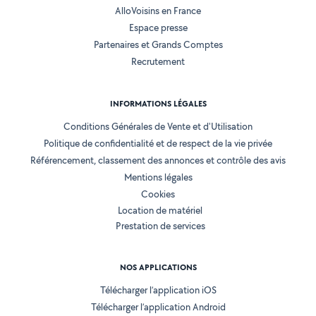
AlloVoisins en France
Espace presse
Partenaires et Grands Comptes
Recrutement
INFORMATIONS LÉGALES
Conditions Générales de Vente et d'Utilisation
Politique de confidentialité et de respect de la vie privée
Référencement, classement des annonces et contrôle des avis
Mentions légales
Cookies
Location de matériel
Prestation de services
NOS APPLICATIONS
Télécharger l’application iOS
Télécharger l’application Android