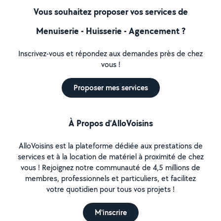
Vous souhaitez proposer vos services de
Menuiserie - Huisserie - Agencement ?
Inscrivez-vous et répondez aux demandes près de chez
vous !
Proposer mes services
À Propos d’AlloVoisins
AlloVoisins est la plateforme dédiée aux prestations de
services et à la location de matériel à proximité de chez
vous ! Rejoignez notre communauté de 4,5 millions de
membres, professionnels et particuliers, et facilitez
votre quotidien pour tous vos projets !
M'inscrire