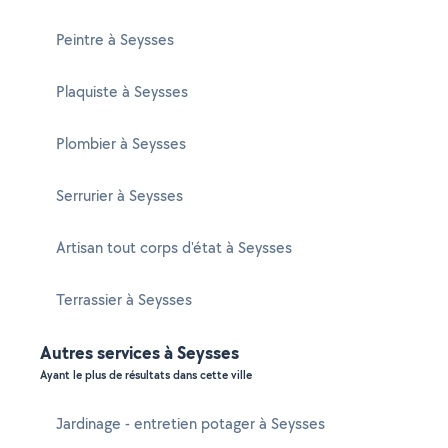
Peintre à Seysses
Plaquiste à Seysses
Plombier à Seysses
Serrurier à Seysses
Artisan tout corps d'état à Seysses
Terrassier à Seysses
Autres services à Seysses
Ayant le plus de résultats dans cette ville
Jardinage - entretien potager à Seysses