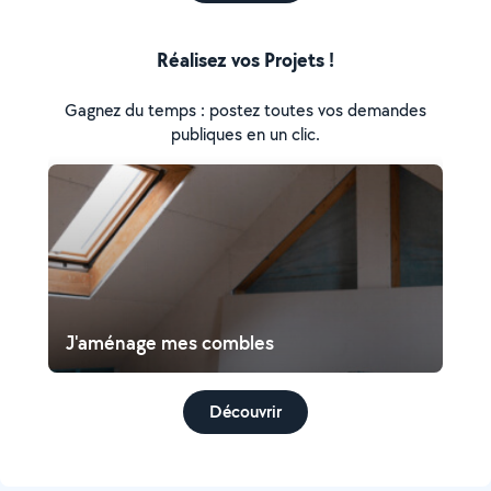
Réalisez vos Projets !
Gagnez du temps : postez toutes vos demandes
publiques en un clic.
J'aménage mes combles
Découvrir