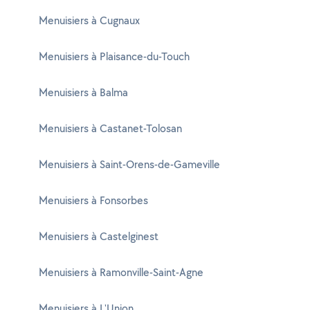
Menuisiers à Cugnaux
Menuisiers à Plaisance-du-Touch
Menuisiers à Balma
Menuisiers à Castanet-Tolosan
Menuisiers à Saint-Orens-de-Gameville
Menuisiers à Fonsorbes
Menuisiers à Castelginest
Menuisiers à Ramonville-Saint-Agne
Menuisiers à L'Union