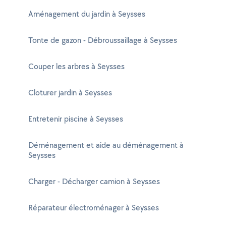
Aménagement du jardin à Seysses
Tonte de gazon - Débroussaillage à Seysses
Couper les arbres à Seysses
Cloturer jardin à Seysses
Entretenir piscine à Seysses
Déménagement et aide au déménagement à
Seysses
Charger - Décharger camion à Seysses
Réparateur électroménager à Seysses