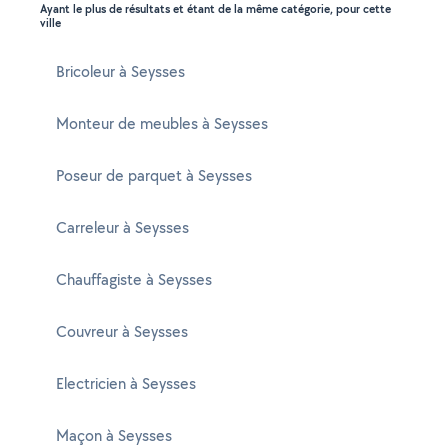
Ayant le plus de résultats et étant de la même catégorie, pour cette
ville
Bricoleur à Seysses
Monteur de meubles à Seysses
Poseur de parquet à Seysses
Carreleur à Seysses
Chauffagiste à Seysses
Couvreur à Seysses
Electricien à Seysses
Maçon à Seysses