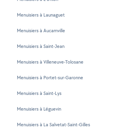
Menuisiers à Launaguet
Menuisiers à Aucamville
Menuisiers à Saint-Jean
Menuisiers à Villeneuve-Tolosane
Menuisiers à Portet-sur-Garonne
Menuisiers à Saint-Lys
Menuisiers à Léguevin
Menuisiers à La Salvetat-Saint-Gilles