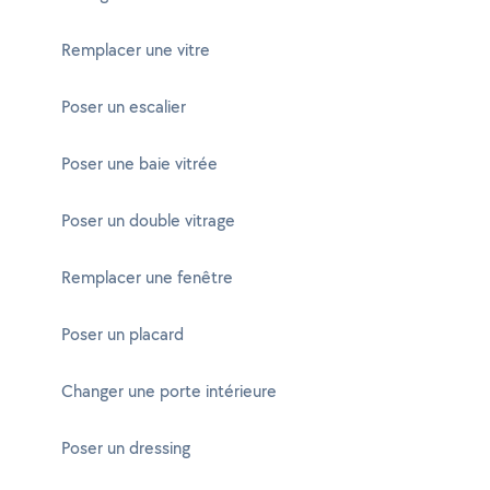
Remplacer une vitre
Poser un escalier
Poser une baie vitrée
Poser un double vitrage
Remplacer une fenêtre
Poser un placard
Changer une porte intérieure
Poser un dressing