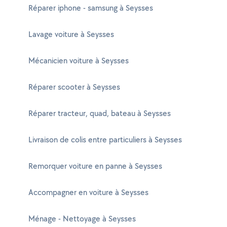
Réparer iphone - samsung à Seysses
Lavage voiture à Seysses
Mécanicien voiture à Seysses
Réparer scooter à Seysses
Réparer tracteur, quad, bateau à Seysses
Livraison de colis entre particuliers à Seysses
Remorquer voiture en panne à Seysses
Accompagner en voiture à Seysses
Ménage - Nettoyage à Seysses