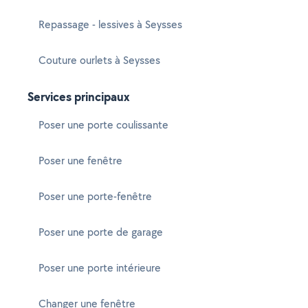
Repassage - lessives à Seysses
Couture ourlets à Seysses
Services principaux
Poser une porte coulissante
Poser une fenêtre
Poser une porte-fenêtre
Poser une porte de garage
Poser une porte intérieure
Changer une fenêtre