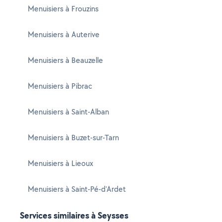
Menuisiers à Frouzins
Menuisiers à Auterive
Menuisiers à Beauzelle
Menuisiers à Pibrac
Menuisiers à Saint-Alban
Menuisiers à Buzet-sur-Tarn
Menuisiers à Lieoux
Menuisiers à Saint-Pé-d'Ardet
Services similaires à Seysses