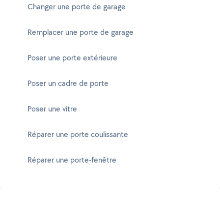
Changer une porte de garage
Remplacer une porte de garage
Poser une porte extérieure
Poser un cadre de porte
Poser une vitre
Réparer une porte coulissante
Réparer une porte-fenêtre