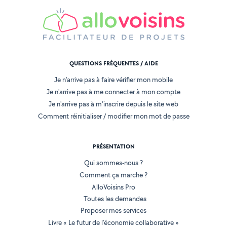
QUESTIONS FRÉQUENTES / AIDE
Je n'arrive pas à faire vérifier mon mobile
Je n'arrive pas à me connecter à mon compte
Je n'arrive pas à m'inscrire depuis le site web
Comment réinitialiser / modifier mon mot de passe
PRÉSENTATION
Qui sommes-nous ?
Comment ça marche ?
AlloVoisins Pro
Toutes les demandes
Proposer mes services
Livre « Le futur de l'économie collaborative »