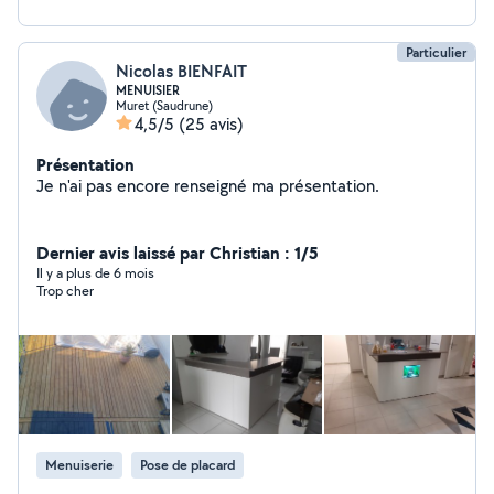
Particulier
Nicolas BIENFAIT
MENUISIER
Muret (Saudrune)
4,5/5
(25 avis)
Présentation
Je n'ai pas encore renseigné ma présentation.
Dernier avis laissé par Christian : 1/5
Il y a plus de 6 mois
Trop cher
Menuiserie
Pose de placard