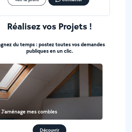
Réalisez vos Projets !
gnez du temps : postez toutes vos demandes
publiques en un clic.
J'aménage mes combles
Découvrir