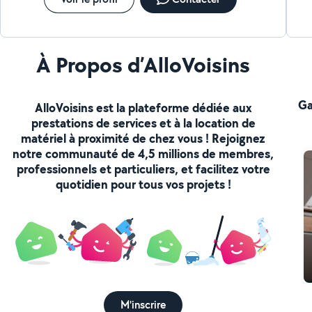
À Propos d’AlloVoisins
Ga
AlloVoisins est la plateforme dédiée aux
prestations de services et à la location de
matériel à proximité de chez vous ! Rejoignez
notre communauté de 4,5 millions de membres,
professionnels et particuliers, et facilitez votre
quotidien pour tous vos projets !
M'inscrire