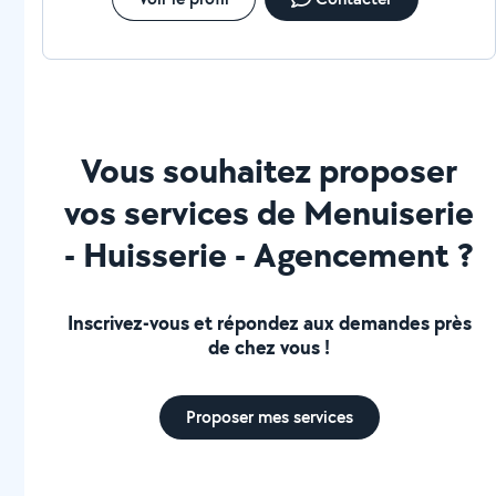
Vous souhaitez proposer
vos services de Menuiserie
- Huisserie - Agencement ?
Inscrivez-vous et répondez aux demandes près
de chez vous !
Proposer mes services