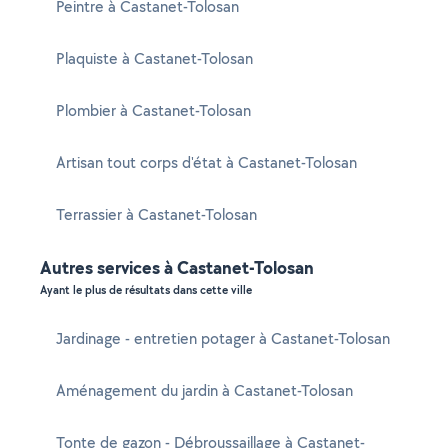
Peintre à Castanet-Tolosan
Plaquiste à Castanet-Tolosan
Plombier à Castanet-Tolosan
Artisan tout corps d'état à Castanet-Tolosan
Terrassier à Castanet-Tolosan
Autres services à Castanet-Tolosan
Ayant le plus de résultats dans cette ville
Jardinage - entretien potager à Castanet-Tolosan
Aménagement du jardin à Castanet-Tolosan
Tonte de gazon - Débroussaillage à Castanet-