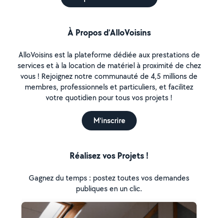
À Propos d’AlloVoisins
AlloVoisins est la plateforme dédiée aux prestations de
services et à la location de matériel à proximité de chez
vous ! Rejoignez notre communauté de 4,5 millions de
membres, professionnels et particuliers, et facilitez
votre quotidien pour tous vos projets !
M'inscrire
Réalisez vos Projets !
Gagnez du temps : postez toutes vos demandes
publiques en un clic.