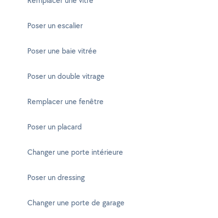
Remplacer une vitre
Poser un escalier
Poser une baie vitrée
Poser un double vitrage
Remplacer une fenêtre
Poser un placard
Changer une porte intérieure
Poser un dressing
Changer une porte de garage