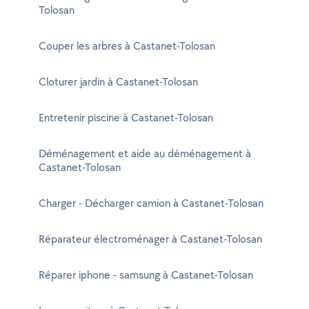
Tolosan
Couper les arbres à Castanet-Tolosan
Cloturer jardin à Castanet-Tolosan
Entretenir piscine à Castanet-Tolosan
Déménagement et aide au déménagement à
Castanet-Tolosan
Charger - Décharger camion à Castanet-Tolosan
Réparateur électroménager à Castanet-Tolosan
Réparer iphone - samsung à Castanet-Tolosan