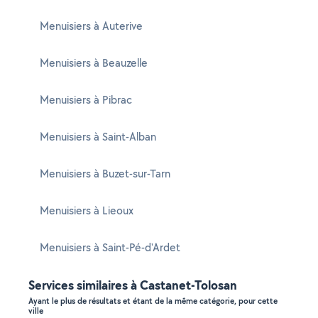
Menuisiers à Auterive
Menuisiers à Beauzelle
Menuisiers à Pibrac
Menuisiers à Saint-Alban
Menuisiers à Buzet-sur-Tarn
Menuisiers à Lieoux
Menuisiers à Saint-Pé-d'Ardet
Services similaires à Castanet-Tolosan
Ayant le plus de résultats et étant de la même catégorie, pour cette
ville