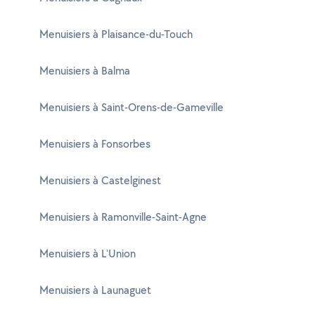
Menuisiers à Plaisance-du-Touch
Menuisiers à Balma
Menuisiers à Saint-Orens-de-Gameville
Menuisiers à Fonsorbes
Menuisiers à Castelginest
Menuisiers à Ramonville-Saint-Agne
Menuisiers à L'Union
Menuisiers à Launaguet