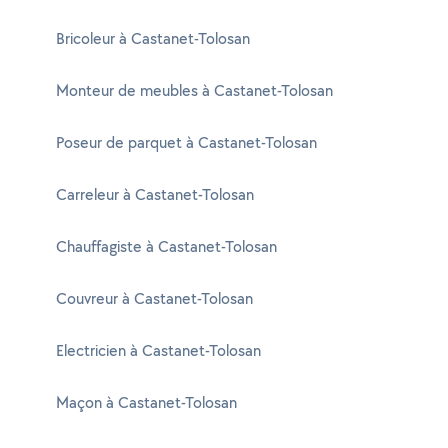
Bricoleur à Castanet-Tolosan
Monteur de meubles à Castanet-Tolosan
Poseur de parquet à Castanet-Tolosan
Carreleur à Castanet-Tolosan
Chauffagiste à Castanet-Tolosan
Couvreur à Castanet-Tolosan
Electricien à Castanet-Tolosan
Maçon à Castanet-Tolosan