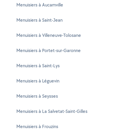
Menuisiers à Aucamville
Menuisiers à Saint-Jean
Menuisiers à Villeneuve-Tolosane
Menuisiers à Portet-sur-Garonne
Menuisiers à Saint-Lys
Menuisiers à Léguevin
Menuisiers à Seysses
Menuisiers à La Salvetat-Saint-Gilles
Menuisiers à Frouzins