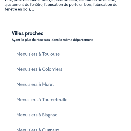
ajustement de fenêtre, fabrication de porte en bois, fabrication de
fenêtre en bois, ..
Villes proches
Ayant le plus de résultats, dans le même département
Menuisiers à Toulouse
Menuisiers à Colomiers
Menuisiers à Muret
Menuisiers à Tournefeuille
Menuisiers à Blagnac
Menuisiers à Cugnaux