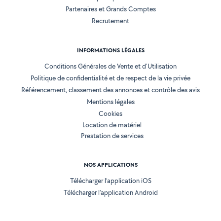
Partenaires et Grands Comptes
Recrutement
INFORMATIONS LÉGALES
Conditions Générales de Vente et d'Utilisation
Politique de confidentialité et de respect de la vie privée
Référencement, classement des annonces et contrôle des avis
Mentions légales
Cookies
Location de matériel
Prestation de services
NOS APPLICATIONS
Télécharger l’application iOS
Télécharger l’application Android