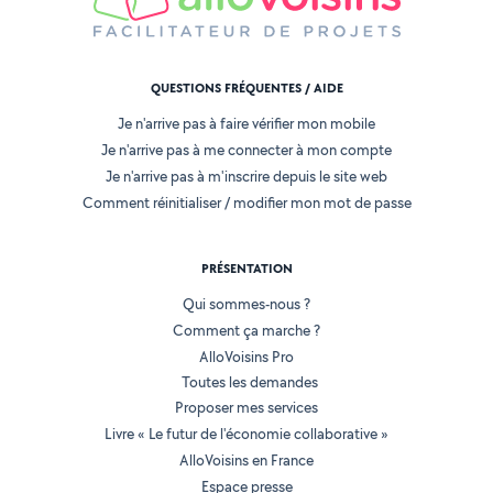
QUESTIONS FRÉQUENTES / AIDE
Je n'arrive pas à faire vérifier mon mobile
Je n'arrive pas à me connecter à mon compte
Je n'arrive pas à m'inscrire depuis le site web
Comment réinitialiser / modifier mon mot de passe
PRÉSENTATION
Qui sommes-nous ?
Comment ça marche ?
AlloVoisins Pro
Toutes les demandes
Proposer mes services
Livre « Le futur de l'économie collaborative »
AlloVoisins en France
Espace presse