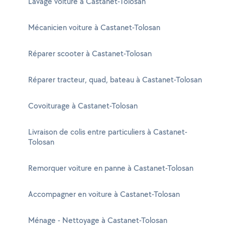
Lavage voiture à Castanet-Tolosan
Mécanicien voiture à Castanet-Tolosan
Réparer scooter à Castanet-Tolosan
Réparer tracteur, quad, bateau à Castanet-Tolosan
Covoiturage à Castanet-Tolosan
Livraison de colis entre particuliers à Castanet-
Tolosan
Remorquer voiture en panne à Castanet-Tolosan
Accompagner en voiture à Castanet-Tolosan
Ménage - Nettoyage à Castanet-Tolosan