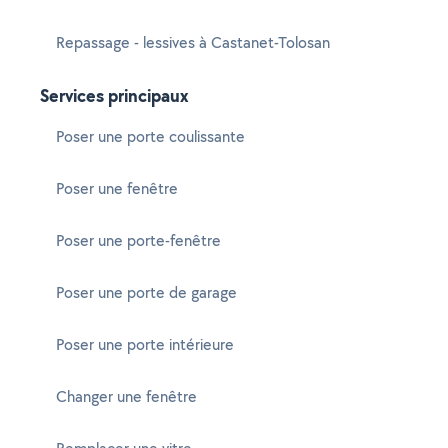
Repassage - lessives à Castanet-Tolosan
Services principaux
Poser une porte coulissante
Poser une fenêtre
Poser une porte-fenêtre
Poser une porte de garage
Poser une porte intérieure
Changer une fenêtre