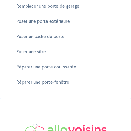
Remplacer une porte de garage
Poser une porte extérieure
Poser un cadre de porte
Poser une vitre
Réparer une porte coulissante
Réparer une porte-fenêtre