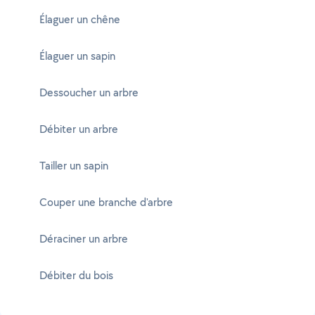
Élaguer un chêne
Élaguer un sapin
Dessoucher un arbre
Débiter un arbre
Tailler un sapin
Couper une branche d'arbre
Déraciner un arbre
Débiter du bois