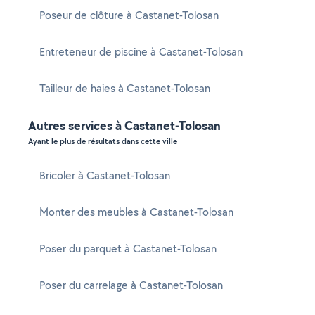
Poseur de clôture à Castanet-Tolosan
Entreteneur de piscine à Castanet-Tolosan
Tailleur de haies à Castanet-Tolosan
Autres services à Castanet-Tolosan
Ayant le plus de résultats dans cette ville
Bricoler à Castanet-Tolosan
Monter des meubles à Castanet-Tolosan
Poser du parquet à Castanet-Tolosan
Poser du carrelage à Castanet-Tolosan