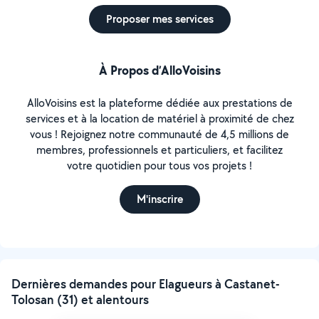
Proposer mes services
À Propos d’AlloVoisins
AlloVoisins est la plateforme dédiée aux prestations de
services et à la location de matériel à proximité de chez
vous ! Rejoignez notre communauté de 4,5 millions de
membres, professionnels et particuliers, et facilitez
votre quotidien pour tous vos projets !
M'inscrire
Dernières demandes pour Elagueurs à Castanet-
Tolosan (31) et alentours