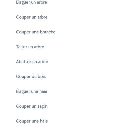
Élaguer un arbre
Couper un arbre
Couper une branche
Tailler un arbre
Abattre un arbre
Couper du bois
Élaguer une haie
Couper un sapin
Couper une haie