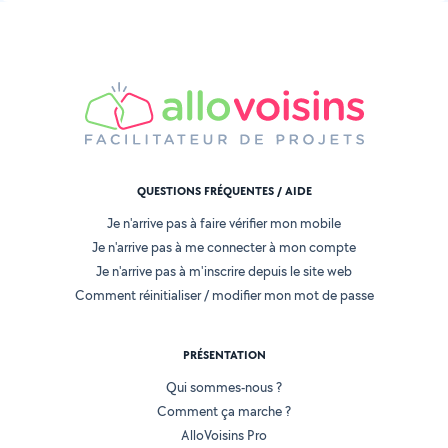
QUESTIONS FRÉQUENTES / AIDE
Je n'arrive pas à faire vérifier mon mobile
Je n'arrive pas à me connecter à mon compte
Je n'arrive pas à m'inscrire depuis le site web
Comment réinitialiser / modifier mon mot de passe
PRÉSENTATION
Qui sommes-nous ?
Comment ça marche ?
AlloVoisins Pro