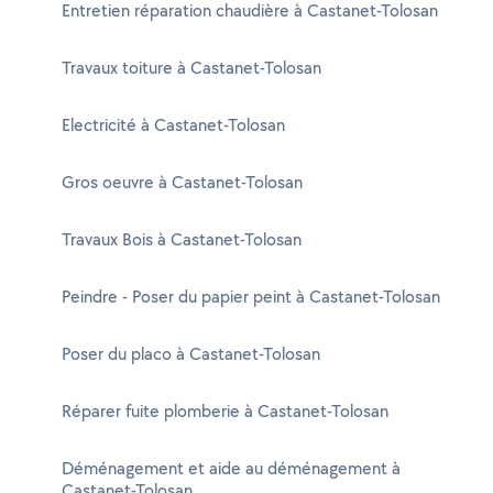
Entretien réparation chaudière à Castanet-Tolosan
Travaux toiture à Castanet-Tolosan
Electricité à Castanet-Tolosan
Gros oeuvre à Castanet-Tolosan
Travaux Bois à Castanet-Tolosan
Peindre - Poser du papier peint à Castanet-Tolosan
Poser du placo à Castanet-Tolosan
Réparer fuite plomberie à Castanet-Tolosan
Déménagement et aide au déménagement à
Castanet-Tolosan