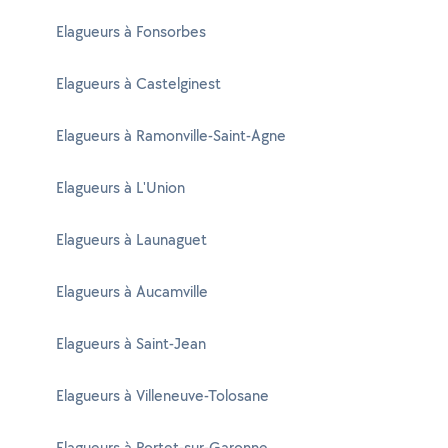
Elagueurs à Fonsorbes
Elagueurs à Castelginest
Elagueurs à Ramonville-Saint-Agne
Elagueurs à L'Union
Elagueurs à Launaguet
Elagueurs à Aucamville
Elagueurs à Saint-Jean
Elagueurs à Villeneuve-Tolosane
Elagueurs à Portet-sur-Garonne