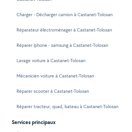
Charger - Décharger camion à Castanet-Tolosan
Réparateur électroménager à Castanet-Tolosan
Réparer iphone - samsung à Castanet-Tolosan
Lavage voiture à Castanet-Tolosan
Mécanicien voiture à Castanet-Tolosan
Réparer scooter à Castanet-Tolosan
Réparer tracteur, quad, bateau à Castanet-Tolosan
Services principaux