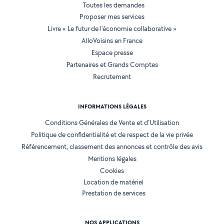
Toutes les demandes
Proposer mes services
Livre « Le futur de l'économie collaborative »
AlloVoisins en France
Espace presse
Partenaires et Grands Comptes
Recrutement
INFORMATIONS LÉGALES
Conditions Générales de Vente et d'Utilisation
Politique de confidentialité et de respect de la vie privée
Référencement, classement des annonces et contrôle des avis
Mentions légales
Cookies
Location de matériel
Prestation de services
NOS APPLICATIONS