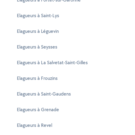
Elagueurs à Saint-Lys
Elagueurs à Léguevin
Elagueurs à Seysses
Elagueurs à La Salvetat-Saint-Gilles
Elagueurs à Frouzins
Elagueurs à Saint-Gaudens
Elagueurs à Grenade
Elagueurs à Revel