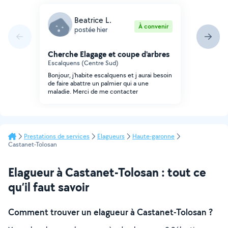
Beatrice L.
À convenir
postée hier
Cherche Elagage et coupe d'arbres
Escalquens (Centre Sud)
Bonjour, j'habite escalquens et j aurai besoin
de faire abattre un palmier qui a une
maladie. Merci de me contacter
Prestations de services
Elagueurs
Haute-garonne
Castanet-Tolosan
Elagueur à Castanet-Tolosan : tout ce
qu’il faut savoir
Comment trouver un elagueur à Castanet-Tolosan ?