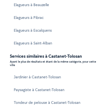
Elagueurs à Beauzelle
Elagueurs à Pibrac
Elagueurs à Escalquens
Elagueurs à Saint-Alban
Services similaires à Castanet-Tolosan
Ayant le plus de résultats et étant de la même catégorie, pour cette
ville
Jardinier à Castanet-Tolosan
Paysagiste à Castanet-Tolosan
Tondeur de pelouse à Castanet-Tolosan