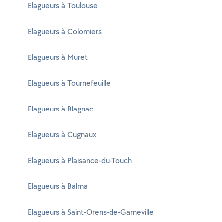
Elagueurs à Toulouse
Elagueurs à Colomiers
Elagueurs à Muret
Elagueurs à Tournefeuille
Elagueurs à Blagnac
Elagueurs à Cugnaux
Elagueurs à Plaisance-du-Touch
Elagueurs à Balma
Elagueurs à Saint-Orens-de-Gameville