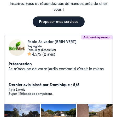
Inscrivez-vous et répondez aux demandes près de chez
vous !
Proposer mes services
Auto-entrepreneur
Pablo Salvador (BRIN VERT)
Paysagiste
Fenouillet (Fenouillet)
4,5/5
(2 avis)
Présentation
Je m'occupe de votre jardin comme si c'était le miens
Dernier avis laissé par Dominique : 5/5
Il y a 2 mois
Super ! Efficace et compétent.