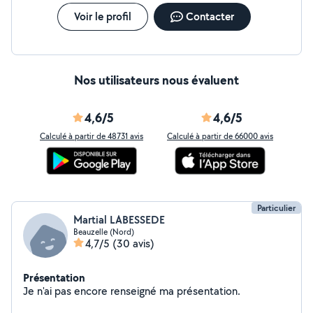
Voir le profil
Contacter
Nos utilisateurs nous évaluent
4,6/5
4,6/5
Calculé à partir de 48731 avis
Calculé à partir de 66000 avis
Particulier
Martial LABESSEDE
Beauzelle (Nord)
4,7/5
(30 avis)
Présentation
Je n'ai pas encore renseigné ma présentation.