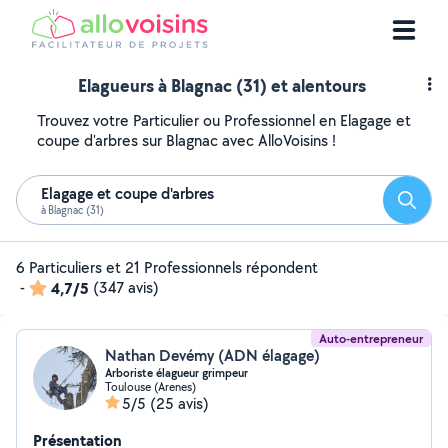
Elagueurs à Blagnac (31) et alentours
Trouvez votre Particulier ou Professionnel en Elagage et
coupe d'arbres sur Blagnac avec AlloVoisins !
Elagage et coupe d'arbres
Reche
à Blagnac (31)
6 Particuliers et 21 Professionnels répondent
-
4,7/5
(347 avis)
Auto-entrepreneur
Nathan Devémy (ADN élagage)
Arboriste élagueur grimpeur
Toulouse (Arenes)
5/5
(25 avis)
Présentation