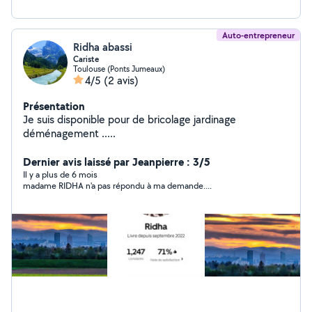
Auto-entrepreneur
Ridha abassi
Cariste
Toulouse (Ponts Jumeaux)
4/5
(2 avis)
Présentation
Je suis disponible pour de bricolage jardinage
déménagement .....
Dernier avis laissé par Jeanpierre : 3/5
Il y a plus de 6 mois
madame RIDHA n'a pas répondu à ma demande....