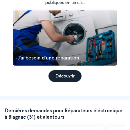
publiques en un clic.
J'ai besoin d'une réparation
Découvrir
Dernières demandes pour Réparateurs éléctronique
à Blagnac (31) et alentours