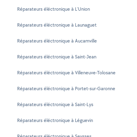
Réparateurs éléctronique à L'Union
Réparateurs éléctronique à Launaguet
Réparateurs éléctronique à Aucamville
Réparateurs éléctronique à Saint-Jean
Réparateurs éléctronique à Villeneuve-Tolosane
Réparateurs éléctronique à Portet-sur-Garonne
Réparateurs éléctronique à Saint-Lys
Réparateurs éléctronique à Léguevin
Réparateurs éléctronique à Seysses