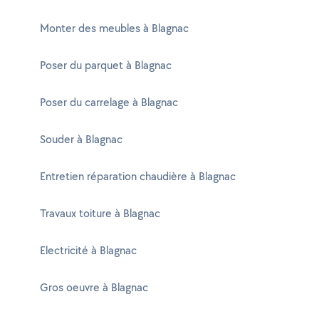
Monter des meubles à Blagnac
Poser du parquet à Blagnac
Poser du carrelage à Blagnac
Souder à Blagnac
Entretien réparation chaudière à Blagnac
Travaux toiture à Blagnac
Electricité à Blagnac
Gros oeuvre à Blagnac