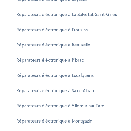
Réparateurs éléctronique à La Salvetat-Saint-Gilles
Réparateurs éléctronique à Frouzins
Réparateurs éléctronique à Beauzelle
Réparateurs éléctronique à Pibrac
Réparateurs éléctronique à Escalquens
Réparateurs éléctronique à Saint-Alban
Réparateurs éléctronique à Villemur-sur-Tarn
Réparateurs éléctronique à Montgazin