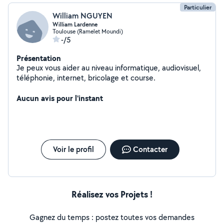
Particulier
William NGUYEN
William Lardenne
Toulouse (Ramelet Moundi)
-/5
Présentation
Je peux vous aider au niveau informatique, audiovisuel,
téléphonie, internet, bricolage et course.
Aucun avis pour l'instant
Voir le profil
Contacter
Réalisez vos Projets !
Gagnez du temps : postez toutes vos demandes