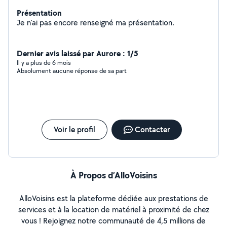
Présentation
Je n'ai pas encore renseigné ma présentation.
Dernier avis laissé par Aurore : 1/5
Il y a plus de 6 mois
Absolument aucune réponse de sa part
Voir le profil
Contacter
À Propos d’AlloVoisins
AlloVoisins est la plateforme dédiée aux prestations de
services et à la location de matériel à proximité de chez
vous ! Rejoignez notre communauté de 4,5 millions de