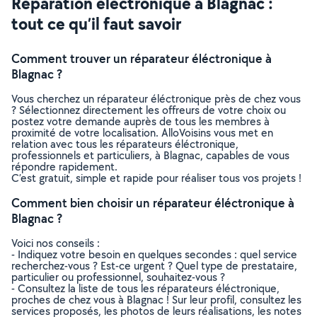
Réparation éléctronique à Blagnac :
tout ce qu’il faut savoir
Comment trouver un réparateur éléctronique à
Blagnac ?
Vous cherchez un réparateur éléctronique près de chez vous
? Sélectionnez directement les offreurs de votre choix ou
postez votre demande auprès de tous les membres à
proximité de votre localisation. AlloVoisins vous met en
relation avec tous les réparateurs éléctronique,
professionnels et particuliers, à Blagnac, capables de vous
répondre rapidement.
C’est gratuit, simple et rapide pour réaliser tous vos projets !
Comment bien choisir un réparateur éléctronique à
Blagnac ?
Voici nos conseils :
- Indiquez votre besoin en quelques secondes : quel service
recherchez-vous ? Est-ce urgent ? Quel type de prestataire,
particulier ou professionnel, souhaitez-vous ?
- Consultez la liste de tous les réparateurs éléctronique,
proches de chez vous à Blagnac ! Sur leur profil, consultez les
services proposés, les photos de leurs réalisations, les notes