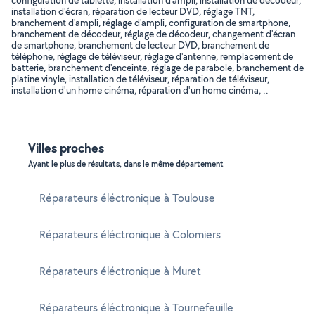
configuration de tablette, installation d'ampli, installation de décodeur,
installation d'écran, réparation de lecteur DVD, réglage TNT,
branchement d'ampli, réglage d'ampli, configuration de smartphone,
branchement de décodeur, réglage de décodeur, changement d'écran
de smartphone, branchement de lecteur DVD, branchement de
téléphone, réglage de téléviseur, réglage d'antenne, remplacement de
batterie, branchement d'enceinte, réglage de parabole, branchement de
platine vinyle, installation de téléviseur, réparation de téléviseur,
installation d'un home cinéma, réparation d'un home cinéma, ..
Villes proches
Ayant le plus de résultats, dans le même département
Réparateurs éléctronique à Toulouse
Réparateurs éléctronique à Colomiers
Réparateurs éléctronique à Muret
Réparateurs éléctronique à Tournefeuille