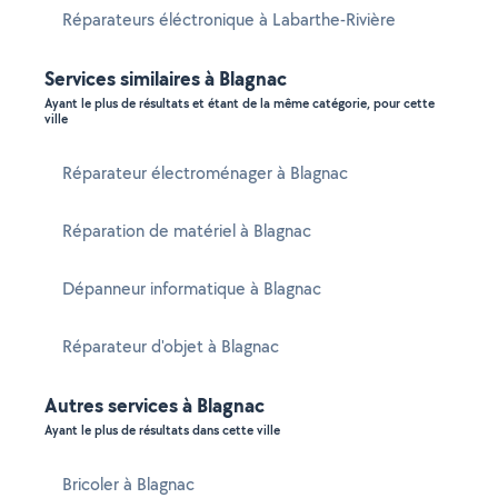
Réparateurs éléctronique à Labarthe-Rivière
Services similaires à Blagnac
Ayant le plus de résultats et étant de la même catégorie, pour cette
ville
Réparateur électroménager à Blagnac
Réparation de matériel à Blagnac
Dépanneur informatique à Blagnac
Réparateur d'objet à Blagnac
Autres services à Blagnac
Ayant le plus de résultats dans cette ville
Bricoler à Blagnac