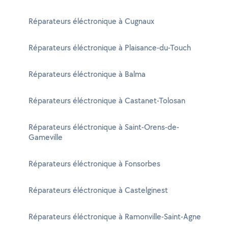
Réparateurs éléctronique à Cugnaux
Réparateurs éléctronique à Plaisance-du-Touch
Réparateurs éléctronique à Balma
Réparateurs éléctronique à Castanet-Tolosan
Réparateurs éléctronique à Saint-Orens-de-
Gameville
Réparateurs éléctronique à Fonsorbes
Réparateurs éléctronique à Castelginest
Réparateurs éléctronique à Ramonville-Saint-Agne