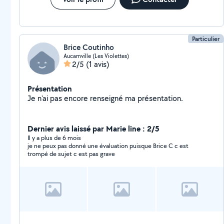
Particulier
Brice Coutinho
Aucamville (Les Violettes)
2/5
(1 avis)
Présentation
Je n'ai pas encore renseigné ma présentation.
Dernier avis laissé par Marie line : 2/5
Il y a plus de 6 mois
je ne peux pas donné une évaluation puisque Brice C c est
trompé de sujet c est pas grave