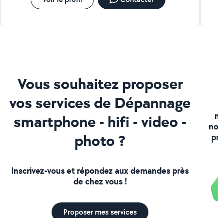
Vous souhaitez proposer
vos services de Dépannage
smartphone - hifi - video -
no
photo ?
p
Inscrivez-vous et répondez aux demandes près
de chez vous !
Proposer mes services