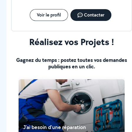
Voir le profil
Contacter
Réalisez vos Projets !
Gagnez du temps : postez toutes vos demandes
publiques en un clic.
J'ai besoin d'une réparation