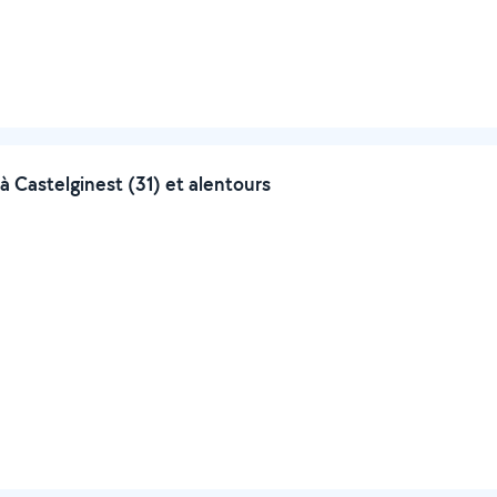
 Castelginest (31) et alentours