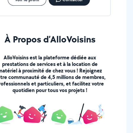
À Propos d’AlloVoisins
AlloVoisins est la plateforme dédiée aux
prestations de services et à la location de
matériel à proximité de chez vous ! Rejoignez
tre communauté de 4,5 millions de membres,
rofessionnels et particuliers, et facilitez votre
quotidien pour tous vos projets !