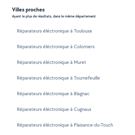
Villes proches
Ayant le plus de résultats, dans le même département
Réparateurs éléctronique à Toulouse
Réparateurs éléctronique à Colomiers
Réparateurs éléctronique à Muret
Réparateurs éléctronique à Tournefeuille
Réparateurs éléctronique à Blagnac
Réparateurs éléctronique à Cugnaux
Réparateurs éléctronique à Plaisance-du-Touch