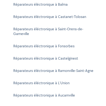
Réparateurs éléctronique à Balma
Réparateurs éléctronique à Castanet-Tolosan
Réparateurs éléctronique à Saint-Orens-de-
Gameville
Réparateurs éléctronique à Fonsorbes
Réparateurs éléctronique à Castelginest
Réparateurs éléctronique à Ramonville-Saint-Agne
Réparateurs éléctronique à L'Union
Réparateurs éléctronique à Aucamville