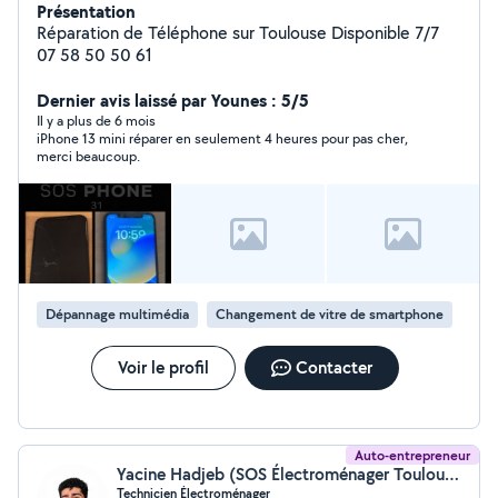
Présentation
Réparation de Téléphone sur Toulouse Disponible 7/7
07 58 50 50 61
Dernier avis laissé par Younes : 5/5
Il y a plus de 6 mois
iPhone 13 mini réparer en seulement 4 heures pour pas cher,
merci beaucoup.
Dépannage multimédia
Changement de vitre de smartphone
Voir le profil
Contacter
Auto-entrepreneur
Yacine Hadjeb (SOS Électroménager Toulouse)
Technicien Électroménager