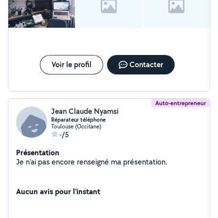
Voir le profil
Contacter
Auto-entrepreneur
Jean Claude Nyamsi
Réparateur téléphone
Toulouse (Occitane)
-/5
Présentation
Je n'ai pas encore renseigné ma présentation.
Aucun avis pour l'instant