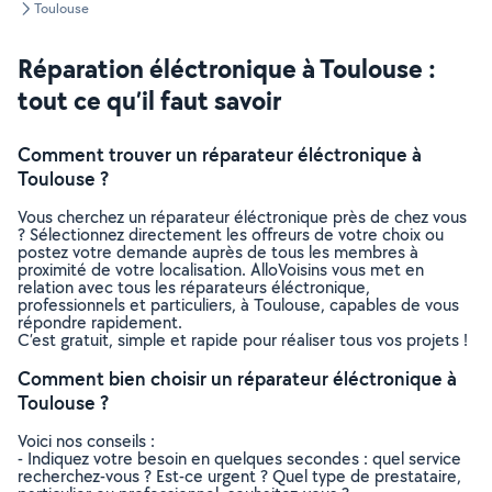
Toulouse
Réparation éléctronique à Toulouse :
tout ce qu’il faut savoir
Comment trouver un réparateur éléctronique à
Toulouse ?
Vous cherchez un réparateur éléctronique près de chez vous
? Sélectionnez directement les offreurs de votre choix ou
postez votre demande auprès de tous les membres à
proximité de votre localisation. AlloVoisins vous met en
relation avec tous les réparateurs éléctronique,
professionnels et particuliers, à Toulouse, capables de vous
répondre rapidement.
C’est gratuit, simple et rapide pour réaliser tous vos projets !
Comment bien choisir un réparateur éléctronique à
Toulouse ?
Voici nos conseils :
- Indiquez votre besoin en quelques secondes : quel service
recherchez-vous ? Est-ce urgent ? Quel type de prestataire,