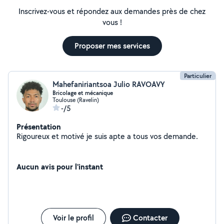
Inscrivez-vous et répondez aux demandes près de chez
vous !
Proposer mes services
Particulier
Mahefaniriantsoa Julio RAVOAVY
Bricolage et mécanique
Toulouse (Ravelin)
-/5
Présentation
Rigoureux et motivé je suis apte a tous vos demande.
Aucun avis pour l'instant
Voir le profil
Contacter