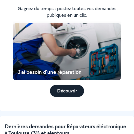
Gagnez du temps : postez toutes vos demandes
publiques en un clic.
J'ai besoin d'une réparation
Découvrir
Dernières demandes pour Réparateurs éléctronique
à Toulouse (31) et alentours