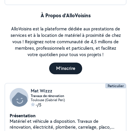
À Propos d’AlloVoisins
AlloVoisins est la plateforme dédiée aux prestations de
services et à la location de matériel à proximité de chez
vous ! Rejoignez notre communauté de 4,5 millions de
membres, professionnels et particuliers, et facilitez
votre quotidien pour tous vos projets !
M'inscrire
Particulier
Mat Wizzz
Travaux de rénovation
Toulouse (Gabriel Peri)
-/5
Présentation
Matériel et véhicule a disposition. Travaux de
rénovation, électricité, plomberie, carrelage, placo,