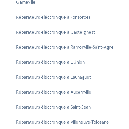
Gameville
Réparateurs éléctronique à Fonsorbes
Réparateurs éléctronique à Castelginest
Réparateurs éléctronique à Ramonville-Saint-Agne
Réparateurs éléctronique à L'Union
Réparateurs éléctronique à Launaguet
Réparateurs éléctronique à Aucamville
Réparateurs éléctronique à Saint-Jean
Réparateurs éléctronique à Villeneuve-Tolosane