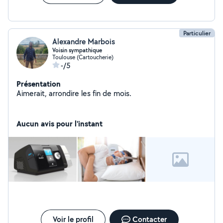
Particulier
Alexandre Marbois
Voisin sympathique
Toulouse (Cartoucherie)
-/5
Présentation
Aimerait, arrondire les fin de mois.
Aucun avis pour l'instant
Voir le profil
Contacter