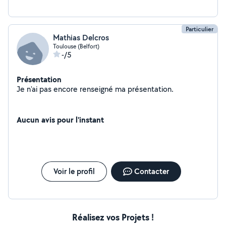
Particulier
Mathias Delcros
Toulouse (Belfort)
-/5
Présentation
Je n'ai pas encore renseigné ma présentation.
Aucun avis pour l'instant
Voir le profil
Contacter
Réalisez vos Projets !