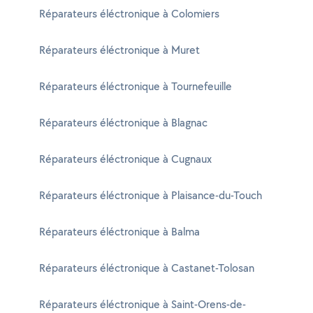
Réparateurs éléctronique à Colomiers
Réparateurs éléctronique à Muret
Réparateurs éléctronique à Tournefeuille
Réparateurs éléctronique à Blagnac
Réparateurs éléctronique à Cugnaux
Réparateurs éléctronique à Plaisance-du-Touch
Réparateurs éléctronique à Balma
Réparateurs éléctronique à Castanet-Tolosan
Réparateurs éléctronique à Saint-Orens-de-