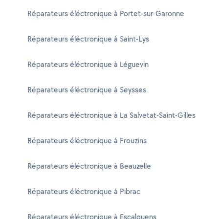
Réparateurs éléctronique à Portet-sur-Garonne
Réparateurs éléctronique à Saint-Lys
Réparateurs éléctronique à Léguevin
Réparateurs éléctronique à Seysses
Réparateurs éléctronique à La Salvetat-Saint-Gilles
Réparateurs éléctronique à Frouzins
Réparateurs éléctronique à Beauzelle
Réparateurs éléctronique à Pibrac
Réparateurs éléctronique à Escalquens