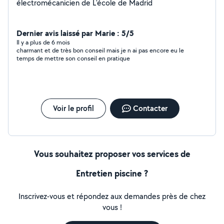
électromécanicien de L'école de Madrid
Dernier avis laissé par Marie : 5/5
Il y a plus de 6 mois
charmant et de très bon conseil mais je n ai pas encore eu le
temps de mettre son conseil en pratique
Voir le profil
Contacter
Vous souhaitez proposer vos services de
Entretien piscine ?
Inscrivez-vous et répondez aux demandes près de chez
vous !