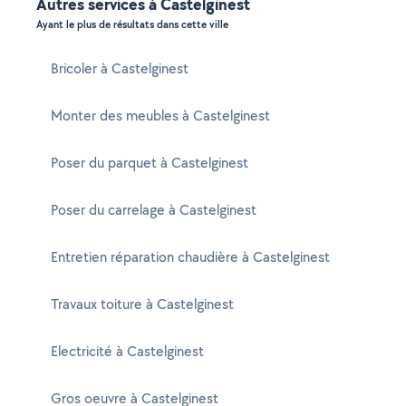
Autres services à Castelginest
Ayant le plus de résultats dans cette ville
Bricoler à Castelginest
Monter des meubles à Castelginest
Poser du parquet à Castelginest
Poser du carrelage à Castelginest
Entretien réparation chaudière à Castelginest
Travaux toiture à Castelginest
Electricité à Castelginest
Gros oeuvre à Castelginest