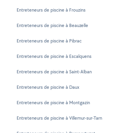
Entreteneurs de piscine à Frouzins
Entreteneurs de piscine à Beauzelle
Entreteneurs de piscine à Pibrac
Entreteneurs de piscine à Escalquens
Entreteneurs de piscine à Saint-Alban
Entreteneurs de piscine à Daux
Entreteneurs de piscine à Montgazin
Entreteneurs de piscine à Villemur-sur-Tarn