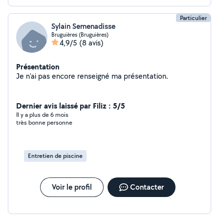
Particulier
Sylain Semenadisse
Bruguières (Bruguières)
4,9/5
(8 avis)
Présentation
Je n'ai pas encore renseigné ma présentation.
Dernier avis laissé par Filiz : 5/5
Il y a plus de 6 mois
très bonne personne
Entretien de piscine
Voir le profil
Contacter