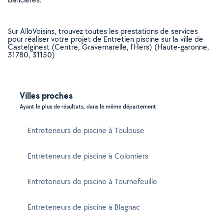
Sur AlloVoisins, trouvez toutes les prestations de services
pour réaliser votre projet de Entretien piscine sur la ville de
Castelginest (Centre, Gravemarelle, l'Hers) (Haute-garonne,
31780, 31150)
Villes proches
Ayant le plus de résultats, dans le même département
Entreteneurs de piscine à Toulouse
Entreteneurs de piscine à Colomiers
Entreteneurs de piscine à Tournefeuille
Entreteneurs de piscine à Blagnac