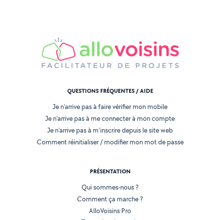
QUESTIONS FRÉQUENTES / AIDE
Je n'arrive pas à faire vérifier mon mobile
Je n'arrive pas à me connecter à mon compte
Je n'arrive pas à m'inscrire depuis le site web
Comment réinitialiser / modifier mon mot de passe
PRÉSENTATION
Qui sommes-nous ?
Comment ça marche ?
AlloVoisins Pro