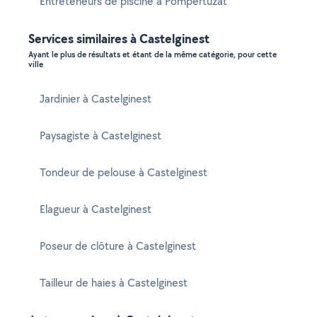
Entreteneurs de piscine à Pompertuzat
Services similaires à Castelginest
Ayant le plus de résultats et étant de la même catégorie, pour cette
ville
Jardinier à Castelginest
Paysagiste à Castelginest
Tondeur de pelouse à Castelginest
Elagueur à Castelginest
Poseur de clôture à Castelginest
Tailleur de haies à Castelginest