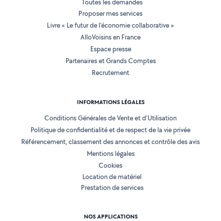
Toutes les demandes
Proposer mes services
Livre « Le futur de l'économie collaborative »
AlloVoisins en France
Espace presse
Partenaires et Grands Comptes
Recrutement
INFORMATIONS LÉGALES
Conditions Générales de Vente et d'Utilisation
Politique de confidentialité et de respect de la vie privée
Référencement, classement des annonces et contrôle des avis
Mentions légales
Cookies
Location de matériel
Prestation de services
NOS APPLICATIONS