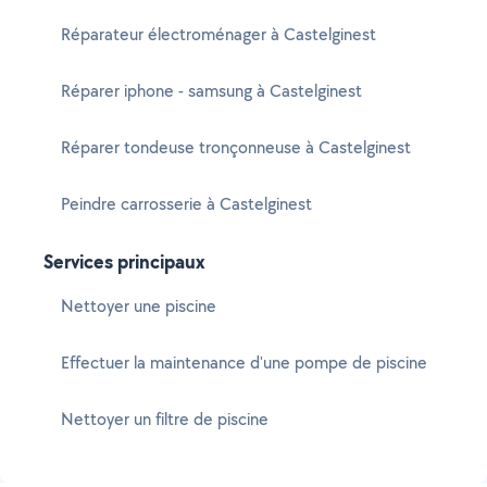
Réparateur électroménager à Castelginest
Réparer iphone - samsung à Castelginest
Réparer tondeuse tronçonneuse à Castelginest
Peindre carrosserie à Castelginest
Services principaux
Nettoyer une piscine
Effectuer la maintenance d'une pompe de piscine
Nettoyer un filtre de piscine