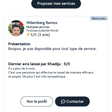
Proposer mes services
Particulier
Wdemberg Ramos
Multiples services
Toulouse (Lalande-Nord)
5/5
(3 avis)
Présentation
Bonjour, je suis disponible pour tout type de service.
Dernier avis laissé par Khadija : 5/5
Il y a plus de 6 mois
C'est une personne qui effectue le travail de manière efficace
et propre. De plus il est très sympathique
Voir le profil
Contacter