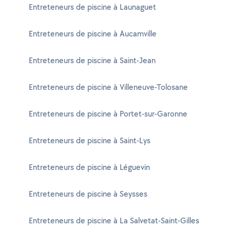
Entreteneurs de piscine à Launaguet
Entreteneurs de piscine à Aucamville
Entreteneurs de piscine à Saint-Jean
Entreteneurs de piscine à Villeneuve-Tolosane
Entreteneurs de piscine à Portet-sur-Garonne
Entreteneurs de piscine à Saint-Lys
Entreteneurs de piscine à Léguevin
Entreteneurs de piscine à Seysses
Entreteneurs de piscine à La Salvetat-Saint-Gilles