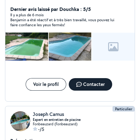
Dernier avis laissé par Douchka : 5/5
Il y a plus de 6 mois
Benjamin a été réactif et à très bien travaillé, vous pouvez lui
faire confiance les yeux fermés!
Voir le profil
Contacter
Particulier
Joseph Camus
Expert en entretien de piscine
Fonbeauzard (Fonbeauzard)
-/5