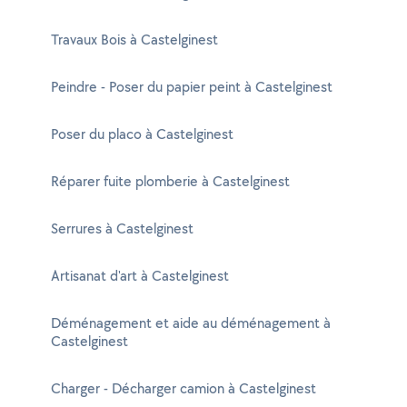
Travaux Bois à Castelginest
Peindre - Poser du papier peint à Castelginest
Poser du placo à Castelginest
Réparer fuite plomberie à Castelginest
Serrures à Castelginest
Artisanat d'art à Castelginest
Déménagement et aide au déménagement à
Castelginest
Charger - Décharger camion à Castelginest