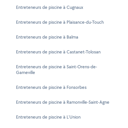
Entreteneurs de piscine à Cugnaux
Entreteneurs de piscine à Plaisance-du-Touch
Entreteneurs de piscine à Balma
Entreteneurs de piscine à Castanet-Tolosan
Entreteneurs de piscine à Saint-Orens-de-
Gameville
Entreteneurs de piscine à Fonsorbes
Entreteneurs de piscine à Ramonville-Saint-Agne
Entreteneurs de piscine à L'Union