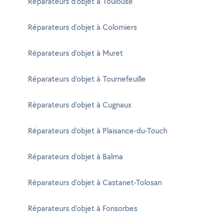
Réparateurs d'objet à Toulouse
Réparateurs d'objet à Colomiers
Réparateurs d'objet à Muret
Réparateurs d'objet à Tournefeuille
Réparateurs d'objet à Cugnaux
Réparateurs d'objet à Plaisance-du-Touch
Réparateurs d'objet à Balma
Réparateurs d'objet à Castanet-Tolosan
Réparateurs d'objet à Fonsorbes