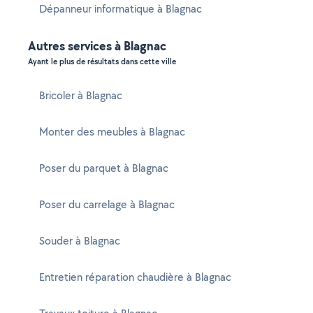
Dépanneur informatique à Blagnac
Autres services à Blagnac
Ayant le plus de résultats dans cette ville
Bricoler à Blagnac
Monter des meubles à Blagnac
Poser du parquet à Blagnac
Poser du carrelage à Blagnac
Souder à Blagnac
Entretien réparation chaudière à Blagnac