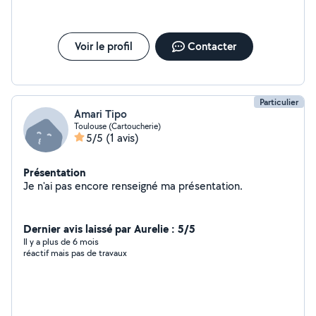
Voir le profil
Contacter
Particulier
Amari Tipo
Toulouse (Cartoucherie)
5/5
(1 avis)
Présentation
Je n'ai pas encore renseigné ma présentation.
Dernier avis laissé par Aurelie : 5/5
Il y a plus de 6 mois
réactif mais pas de travaux