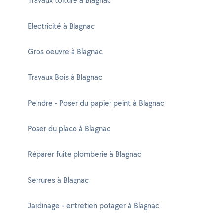
Travaux toiture à Blagnac
Electricité à Blagnac
Gros oeuvre à Blagnac
Travaux Bois à Blagnac
Peindre - Poser du papier peint à Blagnac
Poser du placo à Blagnac
Réparer fuite plomberie à Blagnac
Serrures à Blagnac
Jardinage - entretien potager à Blagnac