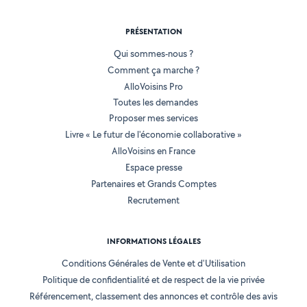
PRÉSENTATION
Qui sommes-nous ?
Comment ça marche ?
AlloVoisins Pro
Toutes les demandes
Proposer mes services
Livre « Le futur de l'économie collaborative »
AlloVoisins en France
Espace presse
Partenaires et Grands Comptes
Recrutement
INFORMATIONS LÉGALES
Conditions Générales de Vente et d'Utilisation
Politique de confidentialité et de respect de la vie privée
Référencement, classement des annonces et contrôle des avis