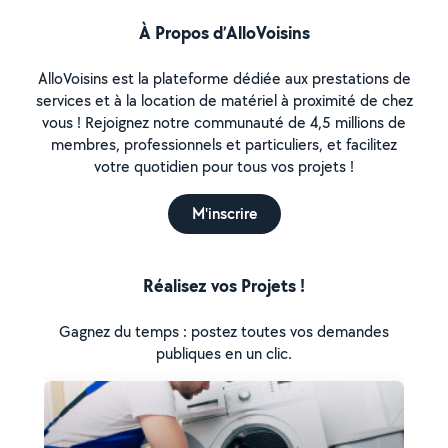
À Propos d’AlloVoisins
AlloVoisins est la plateforme dédiée aux prestations de
services et à la location de matériel à proximité de chez
vous ! Rejoignez notre communauté de 4,5 millions de
membres, professionnels et particuliers, et facilitez
votre quotidien pour tous vos projets !
M'inscrire
Réalisez vos Projets !
Gagnez du temps : postez toutes vos demandes
publiques en un clic.