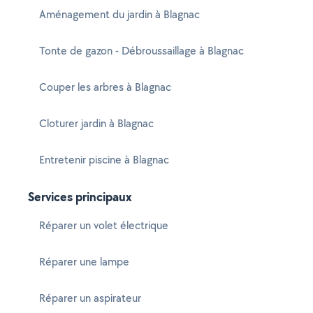
Aménagement du jardin à Blagnac
Tonte de gazon - Débroussaillage à Blagnac
Couper les arbres à Blagnac
Cloturer jardin à Blagnac
Entretenir piscine à Blagnac
Services principaux
Réparer un volet électrique
Réparer une lampe
Réparer un aspirateur