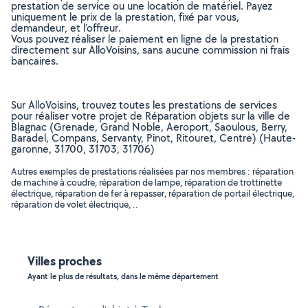
prestation de service ou une location de matériel. Payez
uniquement le prix de la prestation, fixé par vous,
demandeur, et l’offreur.
Vous pouvez réaliser le paiement en ligne de la prestation
directement sur AlloVoisins, sans aucune commission ni frais
bancaires.
Sur AlloVoisins, trouvez toutes les prestations de services
pour réaliser votre projet de Réparation objets sur la ville de
Blagnac (Grenade, Grand Noble, Aeroport, Saoulous, Berry,
Baradel, Compans, Servanty, Pinot, Ritouret, Centre) (Haute-
garonne, 31700, 31703, 31706)
Autres exemples de prestations réalisées par nos membres : réparation
de machine à coudre, réparation de lampe, réparation de trottinette
électrique, réparation de fer à repasser, réparation de portail électrique,
réparation de volet électrique, ..
Villes proches
Ayant le plus de résultats, dans le même département