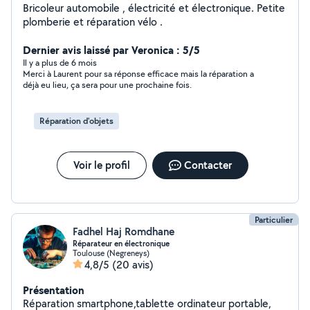
Bricoleur automobile , électricité et électronique. Petite
plomberie et réparation vélo .
Dernier avis laissé par Veronica : 5/5
Il y a plus de 6 mois
Merci à Laurent pour sa réponse efficace mais la réparation a
déjà eu lieu, ça sera pour une prochaine fois.
Réparation d'objets
Voir le profil
Contacter
Particulier
Fadhel Haj Romdhane
Réparateur en électronique
Toulouse (Negreneys)
4,8/5
(20 avis)
Présentation
Réparation smartphone,tablette ordinateur portable,