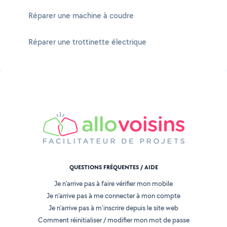
Réparer une machine à coudre
Réparer une trottinette électrique
QUESTIONS FRÉQUENTES / AIDE
Je n'arrive pas à faire vérifier mon mobile
Je n'arrive pas à me connecter à mon compte
Je n'arrive pas à m'inscrire depuis le site web
Comment réinitialiser / modifier mon mot de passe