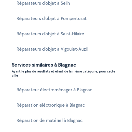
Réparateurs d'objet à Seilh
Réparateurs d'objet à Pompertuzat
Réparateurs d'objet à Saint-Hilaire
Réparateurs d'objet à Vigoulet-Auzil
Services similaires à Blagnac
Ayant le plus de résultats et étant de la même catégorie, pour cette
ville
Réparateur électroménager à Blagnac
Réparation éléctronique à Blagnac
Réparation de matériel à Blagnac