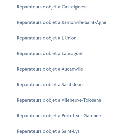
Réparateurs d'objet à Castelginest
Réparateurs d'objet à Ramonville-Saint-Agne
Réparateurs d'objet à L'Union
Réparateurs d'objet à Launaguet
Réparateurs d'objet à Aucamville
Réparateurs d'objet à Saint-Jean
Réparateurs d'objet à Villeneuve-Tolosane
Réparateurs d'objet à Portet-sur-Garonne
Réparateurs d'objet à Saint-Lys