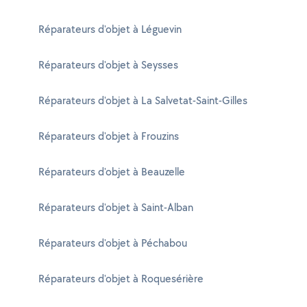
Réparateurs d'objet à Léguevin
Réparateurs d'objet à Seysses
Réparateurs d'objet à La Salvetat-Saint-Gilles
Réparateurs d'objet à Frouzins
Réparateurs d'objet à Beauzelle
Réparateurs d'objet à Saint-Alban
Réparateurs d'objet à Péchabou
Réparateurs d'objet à Roquesérière