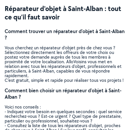
Réparateur d'objet à Saint-Alban : tout
ce qu’il faut savoir
Comment trouver un réparateur d'objet à Saint-Alban
?
Vous cherchez un réparateur d'objet près de chez vous ?
Sélectionnez directement les offreurs de votre choix ou
postez votre demande auprès de tous les membres à
proximité de votre localisation. AlloVoisins vous met en
relation avec tous les réparateurs d'objet, professionnels et
particuliers, à Saint-Alban, capables de vous répondre
rapidement.
C’est gratuit, simple et rapide pour réaliser tous vos projets !
Comment bien choisir un réparateur d'objet à Saint-
Alban ?
Voici nos conseils :
- Indiquez votre besoin en quelques secondes : quel service
recherchez-vous ? Est-ce urgent ? Quel type de prestataire,
particulier ou professionnel, souhaitez-vous ?
- Consultez la liste de tous les réparateurs d'objet, proches