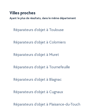
Villes proches
Ayant le plus de résultats, dans le même département
Réparateurs d'objet à Toulouse
Réparateurs d'objet à Colomiers
Réparateurs d'objet à Muret
Réparateurs d'objet à Tournefeuille
Réparateurs d'objet à Blagnac
Réparateurs d'objet à Cugnaux
Réparateurs d'objet à Plaisance-du-Touch