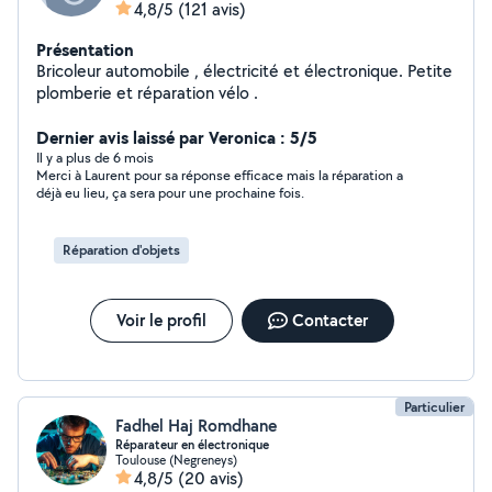
4,8/5
(121 avis)
Présentation
Bricoleur automobile , électricité et électronique. Petite
plomberie et réparation vélo .
Dernier avis laissé par Veronica : 5/5
Il y a plus de 6 mois
Merci à Laurent pour sa réponse efficace mais la réparation a
déjà eu lieu, ça sera pour une prochaine fois.
Réparation d'objets
Voir le profil
Contacter
Particulier
Fadhel Haj Romdhane
Réparateur en électronique
Toulouse (Negreneys)
4,8/5
(20 avis)