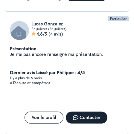
Particulier
Lucas Gonzalez
Bruguières (Bruguières)
4,8/5
(4 avis)
Présentation
Je n'ai pas encore renseigné ma présentation.
Dernier avis laissé par Philippe : 4/5
Il y a plus de 6 mois
A l'écoute et compétant
Voir le profil
Contacter