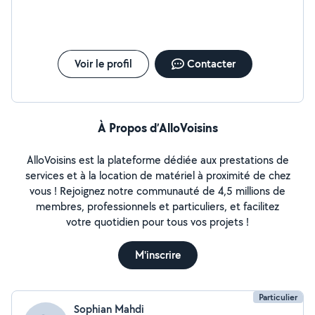
Voir le profil
Contacter
À Propos d’AlloVoisins
AlloVoisins est la plateforme dédiée aux prestations de
services et à la location de matériel à proximité de chez
vous ! Rejoignez notre communauté de 4,5 millions de
membres, professionnels et particuliers, et facilitez
votre quotidien pour tous vos projets !
M'inscrire
Particulier
Sophian Mahdi