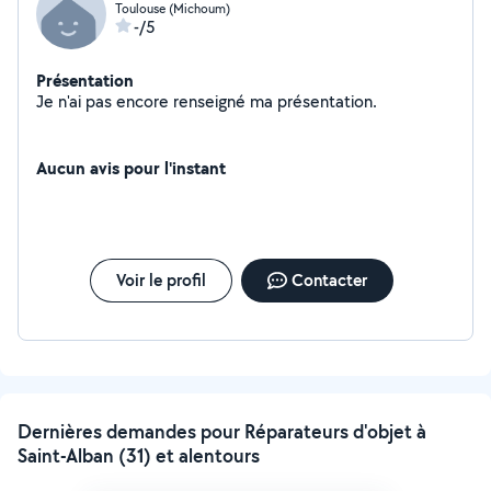
Toulouse (Michoum)
-/5
Présentation
Je n'ai pas encore renseigné ma présentation.
Aucun avis pour l'instant
Voir le profil
Contacter
Dernières demandes pour Réparateurs d'objet à
Saint-Alban (31) et alentours