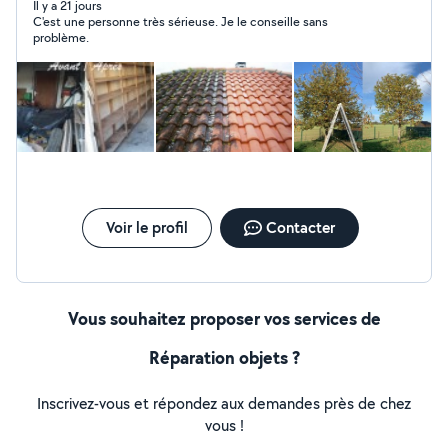
Il y a 21 jours
C'est une personne très sérieuse. Je le conseille sans
problème.
Voir le profil
Contacter
Vous souhaitez proposer vos services de
Réparation objets ?
Inscrivez-vous et répondez aux demandes près de chez
vous !