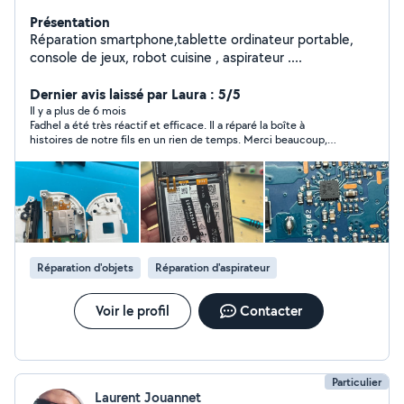
Présentation
Réparation smartphone,tablette ordinateur portable,
console de jeux, robot cuisine , aspirateur ....
Dernier avis laissé par Laura : 5/5
Il y a plus de 6 mois
Fadhel a été très réactif et efficace. Il a réparé la boîte à
histoires de notre fils en un rien de temps. Merci beaucoup,
nous recommandons!
Réparation d'objets
Réparation d'aspirateur
Voir le profil
Contacter
Particulier
Laurent Jouannet