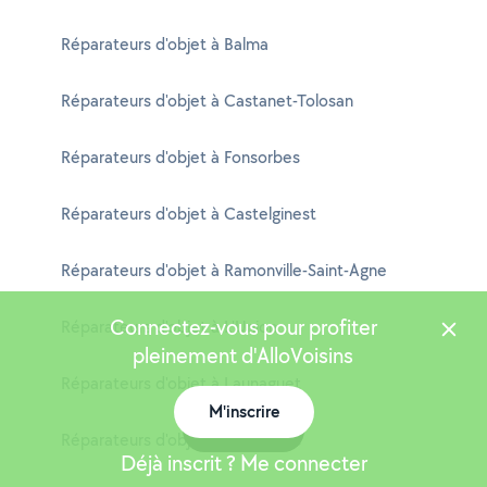
Réparateurs d'objet à Balma
Réparateurs d'objet à Castanet-Tolosan
Réparateurs d'objet à Fonsorbes
Réparateurs d'objet à Castelginest
Réparateurs d'objet à Ramonville-Saint-Agne
Connectez-vous pour profiter
Réparateurs d'objet à L'Union
pleinement d'AlloVoisins
Réparateurs d'objet à Launaguet
M'inscrire
Carte
Réparateurs d'objet à Aucamville
Déjà inscrit ? Me connecter