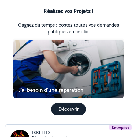
Réalisez vos Projets !
Gagnez du temps : postez toutes vos demandes
publiques en un clic.
J'ai besoin d'une réparation
Découvrir
Entreprise
IKKI LTD