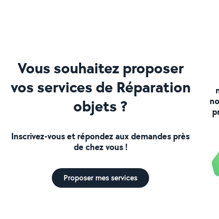
Vous souhaitez proposer
vos services de Réparation
no
objets ?
p
Inscrivez-vous et répondez aux demandes près
de chez vous !
Proposer mes services