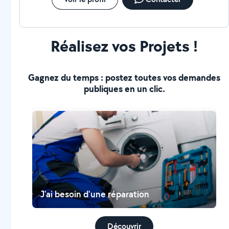
Réalisez vos Projets !
Gagnez du temps : postez toutes vos demandes
publiques en un clic.
J'ai besoin d'une réparation
Découvrir