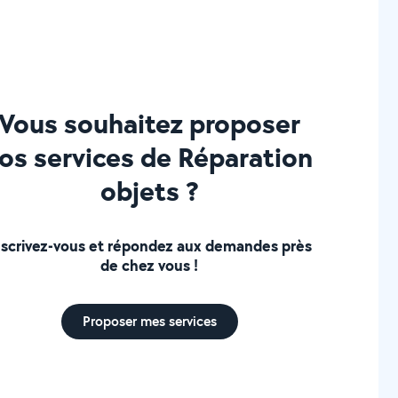
Vous souhaitez proposer
os services de Réparation
objets ?
nscrivez-vous et répondez aux demandes près
de chez vous !
Proposer mes services