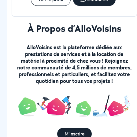
À Propos d’AlloVoisins
AlloVoisins est la plateforme dédiée aux
prestations de services et à la location de
matériel à proximité de chez vous ! Rejoignez
notre communauté de 4,5 millions de membres,
professionnels et particuliers, et facilitez votre
quotidien pour tous vos projets !
M'inscrire