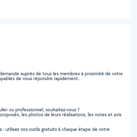
re demande auprès de tous les membres à proximité de votre
, capables de vous répondre rapidement.
lier ou professionnel, souhaitez-vous ?
 proposés, les photos de leurs réalisations, les notes et avis
s : utilisez nos outils gratuits à chaque étape de votre