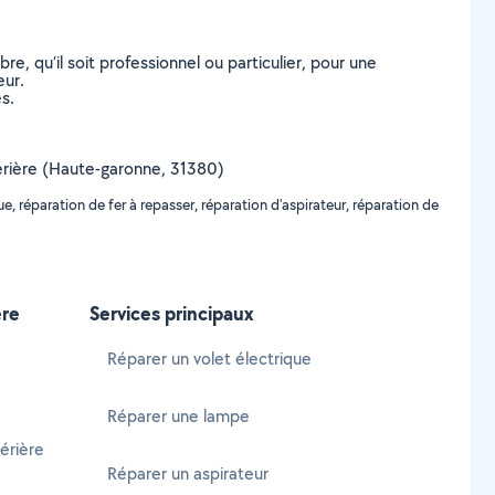
, qu’il soit professionnel ou particulier, pour une
eur.
s.
esérière (Haute-garonne, 31380)
 réparation de fer à repasser, réparation d'aspirateur, réparation de
ère
Services principaux
Réparer un volet électrique
Réparer une lampe
érière
Réparer un aspirateur