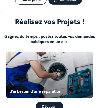
Réalisez vos Projets !
Gagnez du temps : postez toutes vos demandes
publiques en un clic.
J'ai besoin d'une réparation
Découvrir