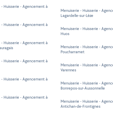
 - Huisserie - Agencement à
Menuiserie - Huisserie - Agen
Lagardelle-sur-Lèze
 - Huisserie - Agencement à
Menuiserie - Huisserie - Agen
Huos
 - Huisserie - Agencement à
Menuiserie - Huisserie - Agen
auragais
Poucharramet
 - Huisserie - Agencement à
Menuiserie - Huisserie - Agen
Varennes
 - Huisserie - Agencement à
Menuiserie - Huisserie - Agen
Bonrepos-sur-Aussonnelle
 - Huisserie - Agencement à
Menuiserie - Huisserie - Agen
Antichan-de-Frontignes