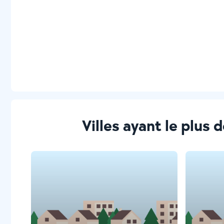
Villes ayant le plus