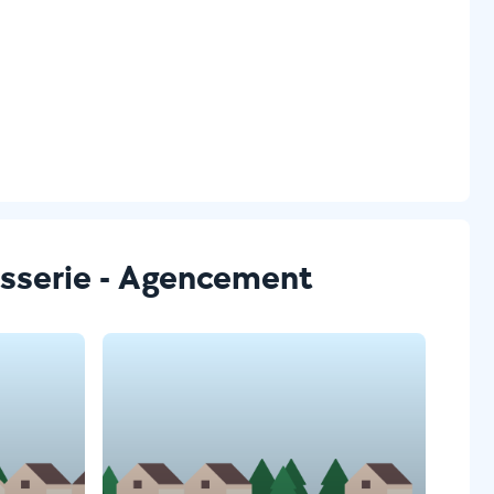
uisserie - Agencement