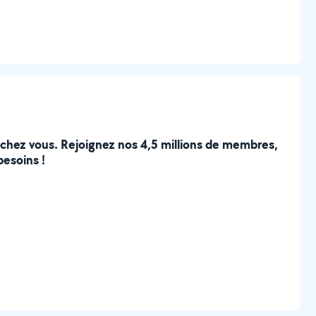
e chez vous. Rejoignez nos 4,5 millions de membres,
besoins !