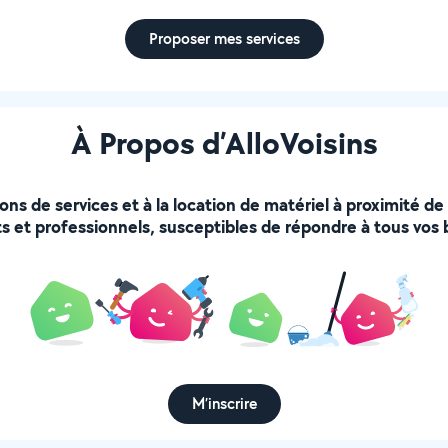
Proposer mes services
À Propos d’AlloVoisins
ions de services et à la location de matériel à proximité d
s et professionnels, susceptibles de répondre à tous vos 
M’inscrire