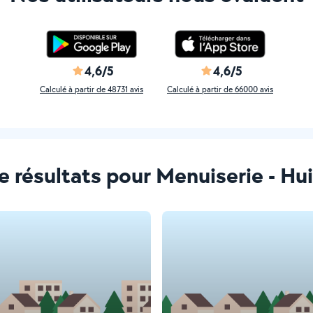
4,6/5
4,6/5
Calculé à partir de 48731 avis
Calculé à partir de 66000 avis
 de résultats pour Menuiserie - H