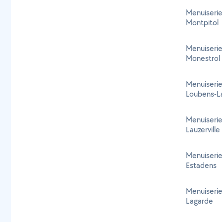
Menuiserie
Montpitol
Menuiserie
Monestrol
Menuiserie
Loubens-L
Menuiserie
Lauzerville
Menuiserie
Estadens
Menuiserie
Lagarde