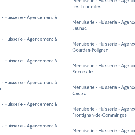
Menuiserie - Huisserie - Agen
Les Tourreilles
 - Huisserie - Agencement à
Menuiserie - Huisserie - Agen
Launac
 - Huisserie - Agencement à
Menuiserie - Huisserie - Agen
Gourdan-Polignan
 - Huisserie - Agencement à
Menuiserie - Huisserie - Agen
Renneville
 - Huisserie - Agencement à
Menuiserie - Huisserie - Agen
n
Caujac
 - Huisserie - Agencement à
Menuiserie - Huisserie - Agen
Frontignan-de-Comminges
 - Huisserie - Agencement à
Menuiserie - Huisserie - Agen