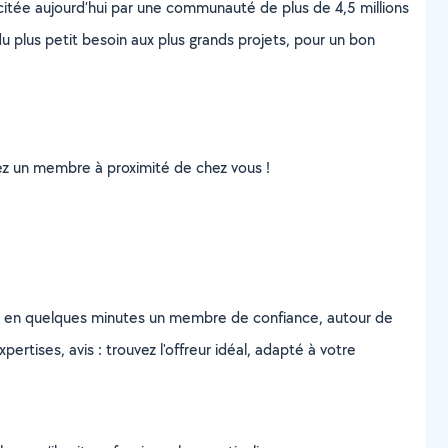
scitée aujourd’hui par une communauté de plus de 4,5 millions
u plus petit besoin aux plus grands projets, pour un bon
uvez un membre à proximité de chez vous !
z en quelques minutes un membre de confiance, autour de
ertises, avis : trouvez l'offreur idéal, adapté à votre