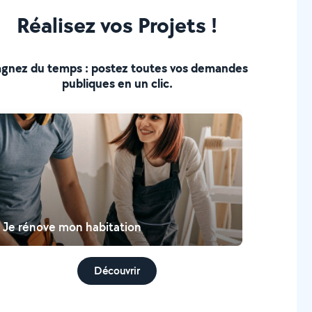
Réalisez vos Projets !
gnez du temps : postez toutes vos demandes
publiques en un clic.
Je rénove mon habitation
Découvrir