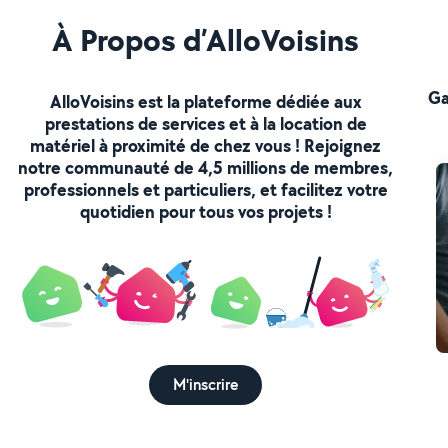
À Propos d’AlloVoisins
Ga
AlloVoisins est la plateforme dédiée aux
prestations de services et à la location de
matériel à proximité de chez vous ! Rejoignez
notre communauté de 4,5 millions de membres,
professionnels et particuliers, et facilitez votre
quotidien pour tous vos projets !
M'inscrire