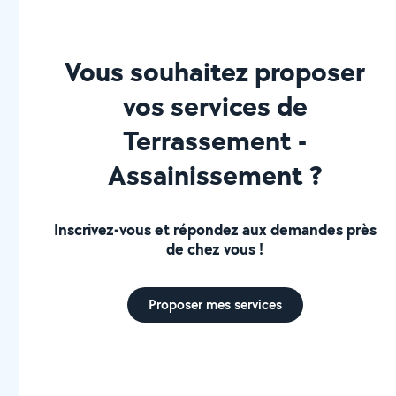
Vous souhaitez proposer
vos services de
Terrassement -
Assainissement ?
Inscrivez-vous et répondez aux demandes près
de chez vous !
Proposer mes services