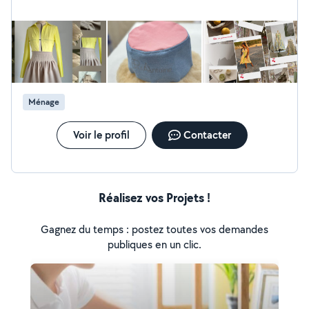
Ménage
Voir le profil
Contacter
Réalisez vos Projets !
Gagnez du temps : postez toutes vos demandes
publiques en un clic.