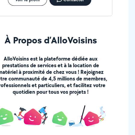
À Propos d’AlloVoisins
AlloVoisins est la plateforme dédiée aux
prestations de services et à la location de
matériel à proximité de chez vous ! Rejoignez
tre communauté de 4,5 millions de membres,
rofessionnels et particuliers, et facilitez votre
quotidien pour tous vos projets !