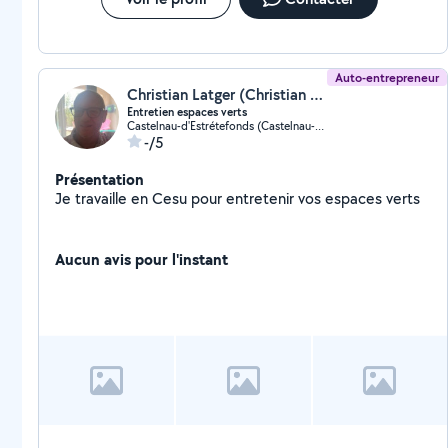
Auto-entrepreneur
Christian Latger (Christian Latger)
Entretien espaces verts
Castelnau-d'Estrétefonds (Castelnau-d'Estrétefonds)
-/5
Présentation
Je travaille en Cesu pour entretenir vos espaces verts
Aucun avis pour l'instant