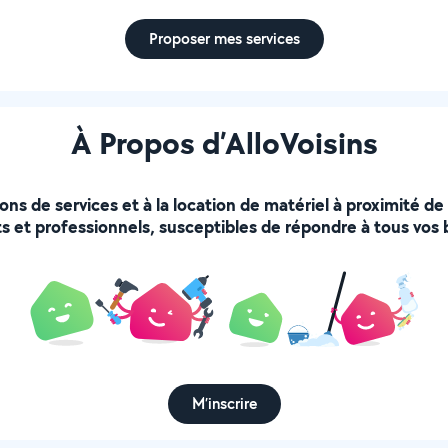
Proposer mes services
À Propos d’AlloVoisins
ions de services et à la location de matériel à proximité d
s et professionnels, susceptibles de répondre à tous vos 
M’inscrire