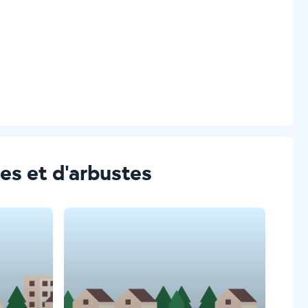
ies et d'arbustes