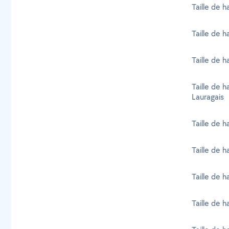
Taille de h
Taille de h
Taille de 
Taille de 
Lauragais
Taille de h
Taille de 
Taille de 
Taille de 