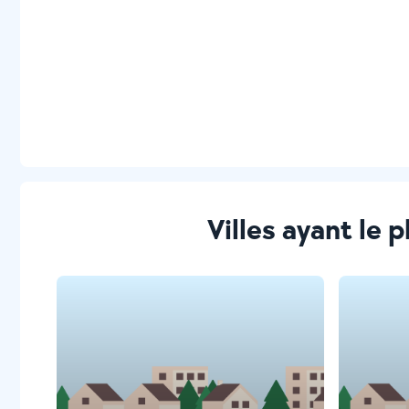
Villes ayant le 