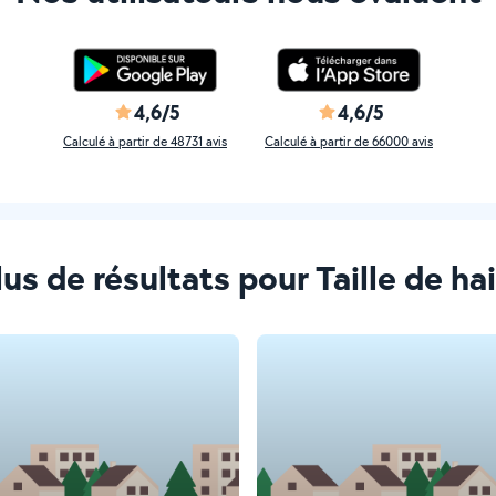
4,6/5
4,6/5
Calculé à partir de 48731 avis
Calculé à partir de 66000 avis
plus de résultats pour Taille de ha