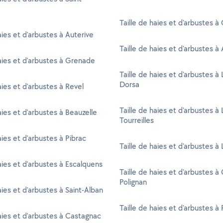
Taille de haies et d'arbustes à
aies et d'arbustes à Auterive
Taille de haies et d'arbustes à 
haies et d'arbustes à Grenade
Taille de haies et d'arbustes à
Dorsa
aies et d'arbustes à Revel
Taille de haies et d'arbustes à 
aies et d'arbustes à Beauzelle
Tourreilles
aies et d'arbustes à Pibrac
Taille de haies et d'arbustes à
haies et d'arbustes à Escalquens
Taille de haies et d'arbustes à
Polignan
aies et d'arbustes à Saint-Alban
Taille de haies et d'arbustes à 
haies et d'arbustes à Castagnac