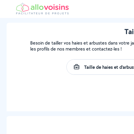
Tai
Besoin de tailler vos haies et arbustes dans votre j
les profils de nos membres et contactez-les !