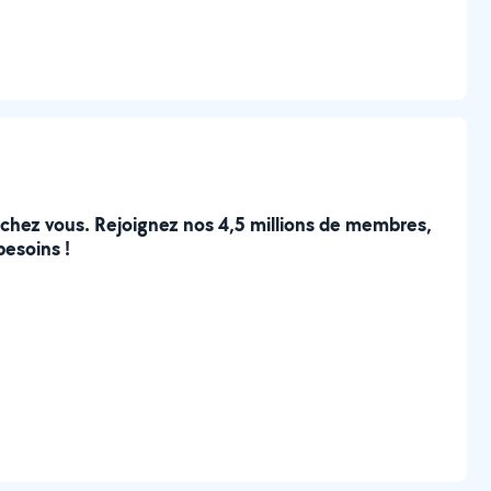
e chez vous. Rejoignez nos 4,5 millions de membres,
besoins !