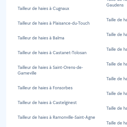
Gaudens
Tailleur de haies à Cugnaux
Taille de h
Tailleur de haies à Plaisance-du-Touch
Taille de 
Tailleur de haies à Balma
Taille de h
Tailleur de haies à Castanet-Tolosan
Taille de h
Tailleur de haies à Saint-Orens-de-
Gameville
Taille de h
Tailleur de haies à Fonsorbes
Taille de 
Tailleur de haies à Castelginest
Taille de h
Tailleur de haies à Ramonville-Saint-Agne
Taille de 