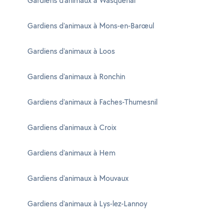
Gardiens d'animaux à Wasquehal
Gardiens d'animaux à Mons-en-Barœul
Gardiens d'animaux à Loos
Gardiens d'animaux à Ronchin
Gardiens d'animaux à Faches-Thumesnil
Gardiens d'animaux à Croix
Gardiens d'animaux à Hem
Gardiens d'animaux à Mouvaux
Gardiens d'animaux à Lys-lez-Lannoy