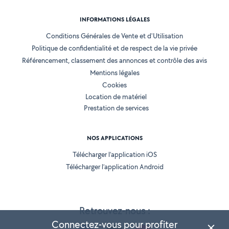
INFORMATIONS LÉGALES
Conditions Générales de Vente et d'Utilisation
Politique de confidentialité et de respect de la vie privée
Référencement, classement des annonces et contrôle des avis
Mentions légales
Cookies
Location de matériel
Prestation de services
NOS APPLICATIONS
Télécharger l’application iOS
Télécharger l’application Android
Retrouvez-nous :
Connectez-vous pour profiter