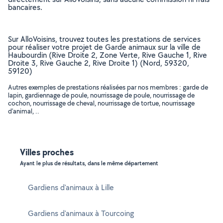
bancaires.
Sur AlloVoisins, trouvez toutes les prestations de services
pour réaliser votre projet de Garde animaux sur la ville de
Haubourdin (Rive Droite 2, Zone Verte, Rive Gauche 1, Rive
Droite 3, Rive Gauche 2, Rive Droite 1) (Nord, 59320,
59120)
Autres exemples de prestations réalisées par nos membres : garde de
lapin, gardiennage de poule, nourrissage de poule, nourrissage de
cochon, nourrissage de cheval, nourrissage de tortue, nourrissage
d'animal, ..
Villes proches
Ayant le plus de résultats, dans le même département
Gardiens d'animaux à Lille
Gardiens d'animaux à Tourcoing