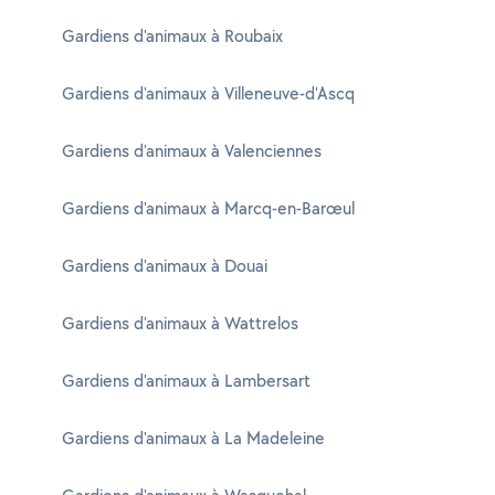
Gardiens d'animaux à Roubaix
Gardiens d'animaux à Villeneuve-d'Ascq
Gardiens d'animaux à Valenciennes
Gardiens d'animaux à Marcq-en-Barœul
Gardiens d'animaux à Douai
Gardiens d'animaux à Wattrelos
Gardiens d'animaux à Lambersart
Gardiens d'animaux à La Madeleine