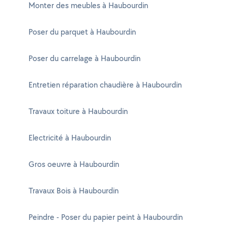
Monter des meubles à Haubourdin
Poser du parquet à Haubourdin
Poser du carrelage à Haubourdin
Entretien réparation chaudière à Haubourdin
Travaux toiture à Haubourdin
Electricité à Haubourdin
Gros oeuvre à Haubourdin
Travaux Bois à Haubourdin
Peindre - Poser du papier peint à Haubourdin