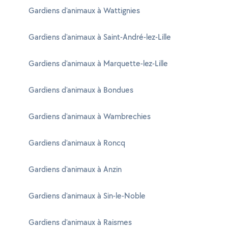
Gardiens d'animaux à Wattignies
Gardiens d'animaux à Saint-André-lez-Lille
Gardiens d'animaux à Marquette-lez-Lille
Gardiens d'animaux à Bondues
Gardiens d'animaux à Wambrechies
Gardiens d'animaux à Roncq
Gardiens d'animaux à Anzin
Gardiens d'animaux à Sin-le-Noble
Gardiens d'animaux à Raismes