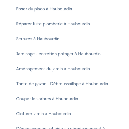
Poser du placo à Haubourdin
Réparer fuite plomberie à Haubourdin
Serrures à Haubourdin
Jardinage - entretien potager à Haubourdin
Aménagement du jardin à Haubourdin
Tonte de gazon - Débroussaillage à Haubourdin
Couper les arbres à Haubourdin
Cloturer jardin à Haubourdin
Déménagement et aide au déménagement à