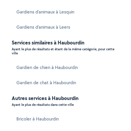
Gardiens d'animaux à Lesquin
Gardiens d'animaux à Leers
Services similaires à Haubourdin
Ayant le plus de résultats et étant de la même catégorie, pour cette
ville
Gardien de chien à Haubourdin
Gardien de chat à Haubourdin
Autres services à Haubourdin
Ayant le plus de résultats dans cette ville
Bricoler à Haubourdin