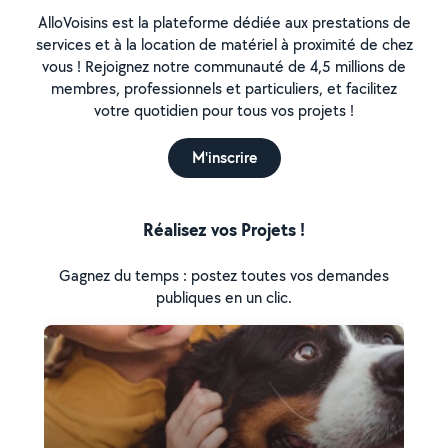
AlloVoisins est la plateforme dédiée aux prestations de
services et à la location de matériel à proximité de chez
vous ! Rejoignez notre communauté de 4,5 millions de
membres, professionnels et particuliers, et facilitez
votre quotidien pour tous vos projets !
M'inscrire
Réalisez vos Projets !
Gagnez du temps : postez toutes vos demandes
publiques en un clic.