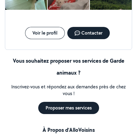
Voir le profil
Contacter
Vous souhaitez proposer vos services de Garde
animaux ?
Inscrivez-vous et répondez aux demandes près de chez
vous !
Proposer mes services
À Propos d’AlloVoisins