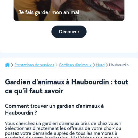
Je fais garder mon animal
Découvrir
Prestations de services
Gardiens d'animaux
Nord
Haubourdin
Gardien d'animaux à Haubourdin : tout
ce qu’il faut savoir
Comment trouver un gardien d'animaux à
Haubourdin ?
Vous cherchez un gardien d'animaux près de chez vous ?
Sélectionnez directement les offreurs de votre choix ou
postez votre demande auprès de tous les membres à