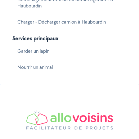
Haubourdin
Charger - Décharger camion à Haubourdin
Services principaux
Garder un lapin
Nourrir un animal