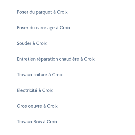
Poser du parquet à Croix
Poser du carrelage à Croix
Souder à Croix
Entretien réparation chaudière à Croix
Travaux toiture à Croix
Electricité à Croix
Gros oeuvre à Croix
Travaux Bois à Croix