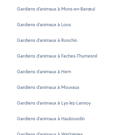
Gardiens d'animaux à Mons-en-Barœul
Gardiens d'animaux à Loos
Gardiens d'animaux à Ronchin
Gardiens d'animaux à Faches-Thumesnil
Gardiens d'animaux à Hem
Gardiens d'animaux à Mouvaux
Gardiens d'animaux à Lys-lez-Lannoy
Gardiens d'animaux à Haubourdin
Gardiens d'animaux à Wattignies