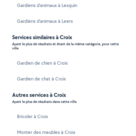
Gardiens d'animaux à Lesquin
Gardiens d'animaux à Leers
Services similaires à Croix
Ayant le plus de résultats et étant de la même catégorie, pour cette
ville
Gardien de chien à Croix
Gardien de chat à Croix
Autres services à Croix
Ayant le plus de résultats dans cette ville
Bricoler à Croix
Monter des meubles à Croix