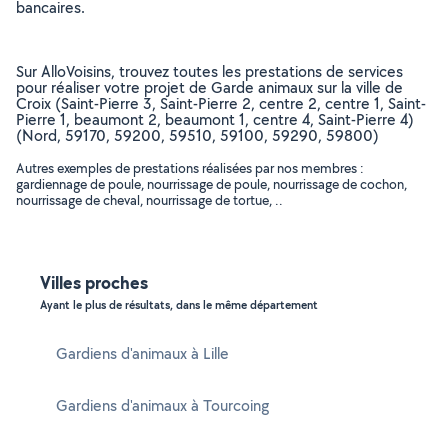
bancaires.
Sur AlloVoisins, trouvez toutes les prestations de services
pour réaliser votre projet de Garde animaux sur la ville de
Croix (Saint-Pierre 3, Saint-Pierre 2, centre 2, centre 1, Saint-
Pierre 1, beaumont 2, beaumont 1, centre 4, Saint-Pierre 4)
(Nord, 59170, 59200, 59510, 59100, 59290, 59800)
Autres exemples de prestations réalisées par nos membres :
gardiennage de poule, nourrissage de poule, nourrissage de cochon,
nourrissage de cheval, nourrissage de tortue, ..
Villes proches
Ayant le plus de résultats, dans le même département
Gardiens d'animaux à Lille
Gardiens d'animaux à Tourcoing