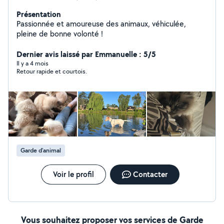
Présentation
Passionnée et amoureuse des animaux, véhiculée,
pleine de bonne volonté !
Dernier avis laissé par Emmanuelle : 5/5
Il y a 4 mois
Retour rapide et courtois.
Garde d’animal
Voir le profil
Contacter
Vous souhaitez proposer vos services de Garde