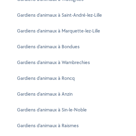
Gardiens d'animaux à Saint-André-lez-Lille
Gardiens d'animaux à Marquette-lez-Lille
Gardiens d'animaux à Bondues
Gardiens d'animaux à Wambrechies
Gardiens d'animaux à Roncq
Gardiens d'animaux à Anzin
Gardiens d'animaux à Sin-le-Noble
Gardiens d'animaux à Raismes