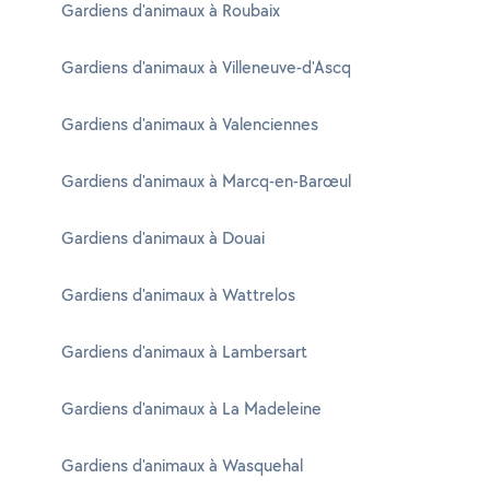
Gardiens d'animaux à Roubaix
Gardiens d'animaux à Villeneuve-d'Ascq
Gardiens d'animaux à Valenciennes
Gardiens d'animaux à Marcq-en-Barœul
Gardiens d'animaux à Douai
Gardiens d'animaux à Wattrelos
Gardiens d'animaux à Lambersart
Gardiens d'animaux à La Madeleine
Gardiens d'animaux à Wasquehal