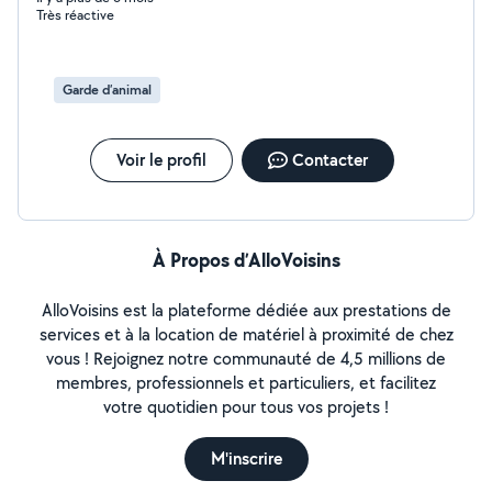
Très réactive
Garde d’animal
Voir le profil
Contacter
À Propos d’AlloVoisins
AlloVoisins est la plateforme dédiée aux prestations de
services et à la location de matériel à proximité de chez
vous ! Rejoignez notre communauté de 4,5 millions de
membres, professionnels et particuliers, et facilitez
votre quotidien pour tous vos projets !
M'inscrire