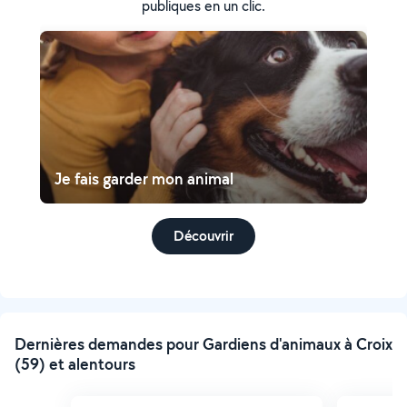
publiques en un clic.
Je fais garder mon animal
Découvrir
Dernières demandes pour Gardiens d'animaux à Croix
(59) et alentours