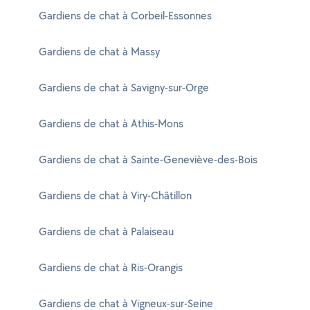
Gardiens de chat à Corbeil-Essonnes
Gardiens de chat à Massy
Gardiens de chat à Savigny-sur-Orge
Gardiens de chat à Athis-Mons
Gardiens de chat à Sainte-Geneviève-des-Bois
Gardiens de chat à Viry-Châtillon
Gardiens de chat à Palaiseau
Gardiens de chat à Ris-Orangis
Gardiens de chat à Vigneux-sur-Seine