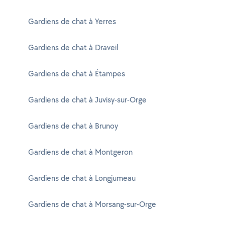
Gardiens de chat à Yerres
Gardiens de chat à Draveil
Gardiens de chat à Étampes
Gardiens de chat à Juvisy-sur-Orge
Gardiens de chat à Brunoy
Gardiens de chat à Montgeron
Gardiens de chat à Longjumeau
Gardiens de chat à Morsang-sur-Orge