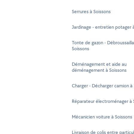
Serrures à Soissons
Jardinage - entretien potager 
Tonte de gazon - Débroussaill
Soissons
Déménagement et aide au
déménagement à Soissons
Charger - Décharger camion à 
Réparateur électroménager à 
Mécanicien voiture à Soissons
Livraison de colis entre particul