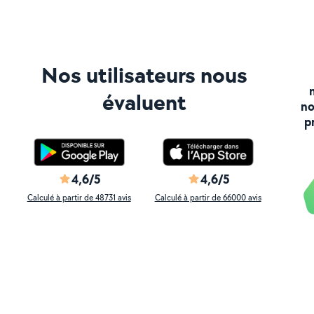
Nos utilisateurs nous
évaluent
no
p
4,6/5
4,6/5
Calculé à partir de 48731 avis
Calculé à partir de 66000 avis