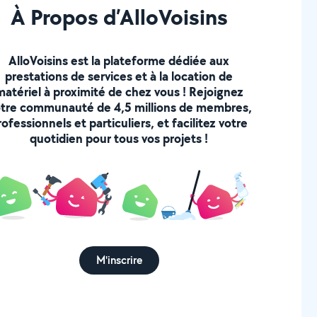
À Propos d’AlloVoisins
AlloVoisins est la plateforme dédiée aux
prestations de services et à la location de
matériel à proximité de chez vous ! Rejoignez
tre communauté de 4,5 millions de membres,
rofessionnels et particuliers, et facilitez votre
quotidien pour tous vos projets !
M'inscrire