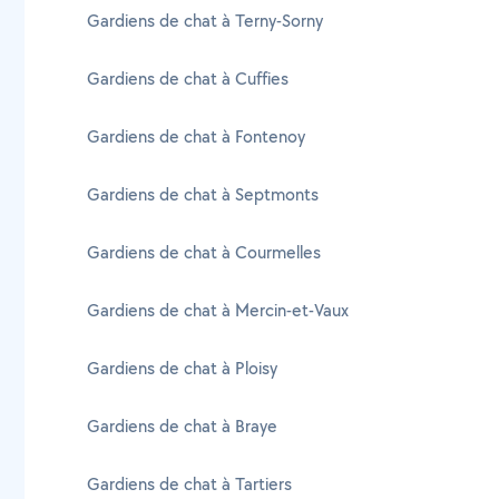
Gardiens de chat à Terny-Sorny
Gardiens de chat à Cuffies
Gardiens de chat à Fontenoy
Gardiens de chat à Septmonts
Gardiens de chat à Courmelles
Gardiens de chat à Mercin-et-Vaux
Gardiens de chat à Ploisy
Gardiens de chat à Braye
Gardiens de chat à Tartiers