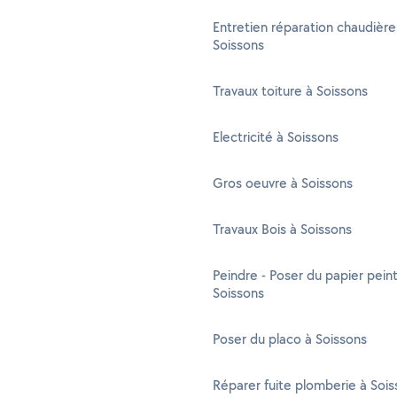
Entretien réparation chaudière
Soissons
Travaux toiture à Soissons
Electricité à Soissons
Gros oeuvre à Soissons
Travaux Bois à Soissons
Peindre - Poser du papier peint
Soissons
Poser du placo à Soissons
Réparer fuite plomberie à Soi