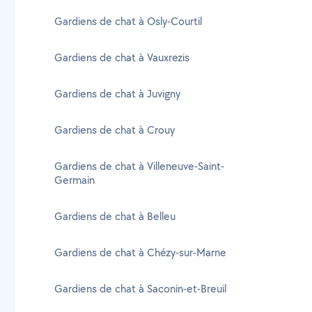
Gardiens de chat à Osly-Courtil
Gardiens de chat à Vauxrezis
Gardiens de chat à Juvigny
Gardiens de chat à Crouy
Gardiens de chat à Villeneuve-Saint-
Germain
Gardiens de chat à Belleu
Gardiens de chat à Chézy-sur-Marne
Gardiens de chat à Saconin-et-Breuil