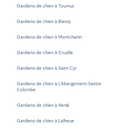
Gardiens de chien à Tournus
Gardiens de chien à Blanzy
Gardiens de chien à Montchanin
Gardiens de chien à Cruzille
Gardiens de chien à Saint-Cyr
Gardiens de chien à L'Abergement-Sainte-
Colombe
Gardiens de chien à Verzé
Gardiens de chien à Lalheue