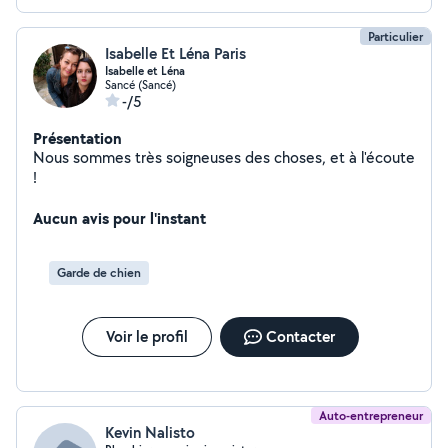
Particulier
Isabelle Et Léna Paris
Isabelle et Léna
Sancé (Sancé)
-/5
Présentation
Nous sommes très soigneuses des choses, et à l'écoute
!
Aucun avis pour l'instant
Garde de chien
Voir le profil
Contacter
Auto-entrepreneur
Kevin Nalisto