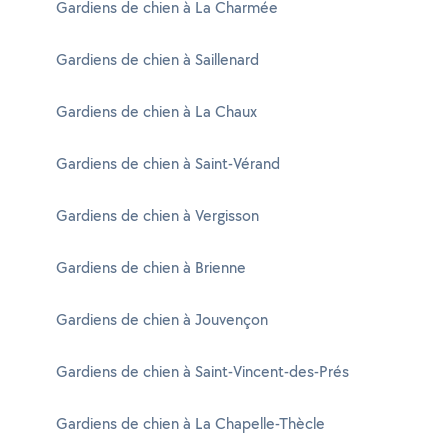
Gardiens de chien à La Charmée
Gardiens de chien à Saillenard
Gardiens de chien à La Chaux
Gardiens de chien à Saint-Vérand
Gardiens de chien à Vergisson
Gardiens de chien à Brienne
Gardiens de chien à Jouvençon
Gardiens de chien à Saint-Vincent-des-Prés
Gardiens de chien à La Chapelle-Thècle