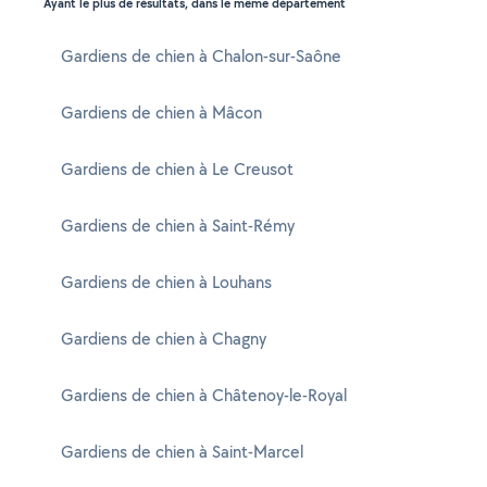
Ayant le plus de résultats, dans le même département
Gardiens de chien à Chalon-sur-Saône
Gardiens de chien à Mâcon
Gardiens de chien à Le Creusot
Gardiens de chien à Saint-Rémy
Gardiens de chien à Louhans
Gardiens de chien à Chagny
Gardiens de chien à Châtenoy-le-Royal
Gardiens de chien à Saint-Marcel