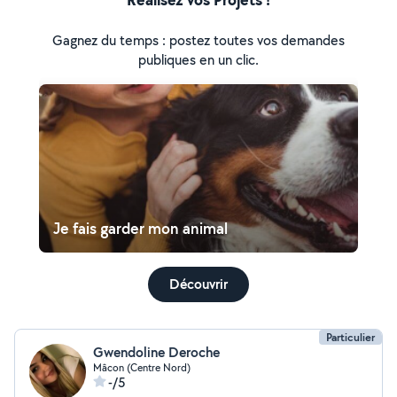
Gagnez du temps : postez toutes vos demandes
publiques en un clic.
Je fais garder mon animal
Découvrir
Particulier
Gwendoline Deroche
Mâcon (Centre Nord)
-/5