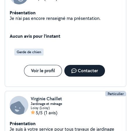
Présentation
Je n'ai pas encore renseigné ma présentation.
Aucun avis pour l'instant
Garde de chien
Voir le profil
Contacter
Particulier
Virginie Chaillet
Jardinage et ménage
Loisy (Loisy)
5/5
(1 avis)
Présentation
Je suis à votre service pour tous travaux de jardinage