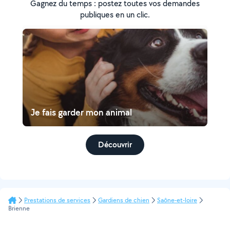
Gagnez du temps : postez toutes vos demandes
publiques en un clic.
Je fais garder mon animal
Découvrir
Prestations de services
Gardiens de chien
Saône-et-loire
Brienne