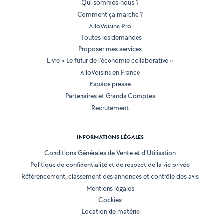
Qui sommes-nous ?
Comment ça marche ?
AlloVoisins Pro
Toutes les demandes
Proposer mes services
Livre « Le futur de l'économie collaborative »
AlloVoisins en France
Espace presse
Partenaires et Grands Comptes
Recrutement
INFORMATIONS LÉGALES
Conditions Générales de Vente et d'Utilisation
Politique de confidentialité et de respect de la vie privée
Référencement, classement des annonces et contrôle des avis
Mentions légales
Cookies
Location de matériel