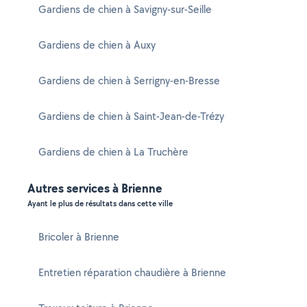
Gardiens de chien à Savigny-sur-Seille
Gardiens de chien à Auxy
Gardiens de chien à Serrigny-en-Bresse
Gardiens de chien à Saint-Jean-de-Trézy
Gardiens de chien à La Truchère
Autres services à Brienne
Ayant le plus de résultats dans cette ville
Bricoler à Brienne
Entretien réparation chaudière à Brienne