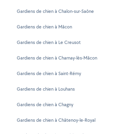
Gardiens de chien à Chalon-sur-Saône
Gardiens de chien à Mâcon
Gardiens de chien à Le Creusot
Gardiens de chien à Charnay-lès-Mâcon
Gardiens de chien à Saint-Rémy
Gardiens de chien à Louhans
Gardiens de chien à Chagny
Gardiens de chien à Châtenoy-le-Royal