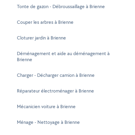
Tonte de gazon - Débroussaillage à Brienne
Couper les arbres à Brienne
Cloturer jardin à Brienne
Déménagement et aide au déménagement à
Brienne
Charger - Décharger camion à Brienne
Réparateur électroménager à Brienne
Mécanicien voiture à Brienne
Ménage - Nettoyage à Brienne