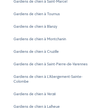
Gardiens de chien à Saint-Marcel
Gardiens de chien à Tournus
Gardiens de chien à Blanzy
Gardiens de chien à Montchanin
Gardiens de chien à Cruzille
Gardiens de chien à Saint-Pierre-de-Varennes
Gardiens de chien à L'Abergement-Sainte-
Colombe
Gardiens de chien à Verzé
Gardiens de chien à Lalheue