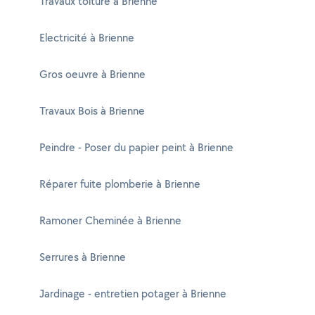
Travaux toiture à Brienne
Electricité à Brienne
Gros oeuvre à Brienne
Travaux Bois à Brienne
Peindre - Poser du papier peint à Brienne
Réparer fuite plomberie à Brienne
Ramoner Cheminée à Brienne
Serrures à Brienne
Jardinage - entretien potager à Brienne