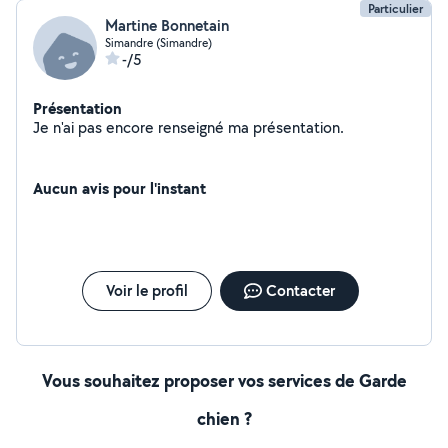
Particulier
Martine Bonnetain
Simandre (Simandre)
-/5
Présentation
Je n'ai pas encore renseigné ma présentation.
Aucun avis pour l'instant
Voir le profil
Contacter
Vous souhaitez proposer vos services de Garde
chien ?