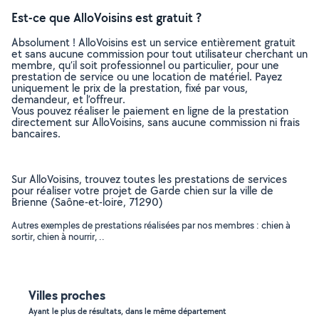
Est-ce que AlloVoisins est gratuit ?
Absolument ! AlloVoisins est un service entièrement gratuit
et sans aucune commission pour tout utilisateur cherchant un
membre, qu’il soit professionnel ou particulier, pour une
prestation de service ou une location de matériel. Payez
uniquement le prix de la prestation, fixé par vous,
demandeur, et l’offreur.
Vous pouvez réaliser le paiement en ligne de la prestation
directement sur AlloVoisins, sans aucune commission ni frais
bancaires.
Sur AlloVoisins, trouvez toutes les prestations de services
pour réaliser votre projet de Garde chien sur la ville de
Brienne (Saône-et-loire, 71290)
Autres exemples de prestations réalisées par nos membres : chien à
sortir, chien à nourrir, ..
Villes proches
Ayant le plus de résultats, dans le même département