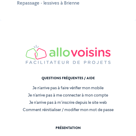
Repassage - lessives à Brienne
QUESTIONS FRÉQUENTES / AIDE
Je n'arrive pas à faire vérifier mon mobile
Je n'arrive pas à me connecter à mon compte
Je n'arrive pas à m'inscrire depuis le site web
Comment réinitialiser / modifier mon mot de passe
PRÉSENTATION