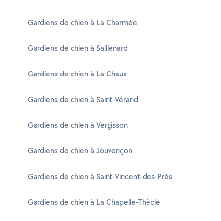
Gardiens de chien à La Charmée
Gardiens de chien à Saillenard
Gardiens de chien à La Chaux
Gardiens de chien à Saint-Vérand
Gardiens de chien à Vergisson
Gardiens de chien à Jouvençon
Gardiens de chien à Saint-Vincent-des-Prés
Gardiens de chien à La Chapelle-Thècle