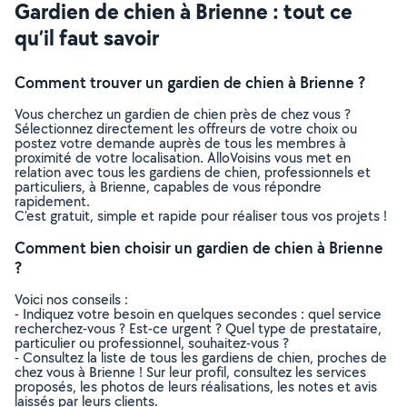
Gardien de chien à Brienne : tout ce
qu’il faut savoir
Comment trouver un gardien de chien à Brienne ?
Vous cherchez un gardien de chien près de chez vous ?
Sélectionnez directement les offreurs de votre choix ou
postez votre demande auprès de tous les membres à
proximité de votre localisation. AlloVoisins vous met en
relation avec tous les gardiens de chien, professionnels et
particuliers, à Brienne, capables de vous répondre
rapidement.
C’est gratuit, simple et rapide pour réaliser tous vos projets !
Comment bien choisir un gardien de chien à Brienne
?
Voici nos conseils :
- Indiquez votre besoin en quelques secondes : quel service
recherchez-vous ? Est-ce urgent ? Quel type de prestataire,
particulier ou professionnel, souhaitez-vous ?
- Consultez la liste de tous les gardiens de chien, proches de
chez vous à Brienne ! Sur leur profil, consultez les services
proposés, les photos de leurs réalisations, les notes et avis
laissés par leurs clients.