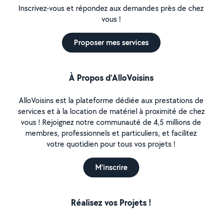
Inscrivez-vous et répondez aux demandes près de chez
vous !
Proposer mes services
À Propos d’AlloVoisins
AlloVoisins est la plateforme dédiée aux prestations de
services et à la location de matériel à proximité de chez
vous ! Rejoignez notre communauté de 4,5 millions de
membres, professionnels et particuliers, et facilitez
votre quotidien pour tous vos projets !
M'inscrire
Réalisez vos Projets !