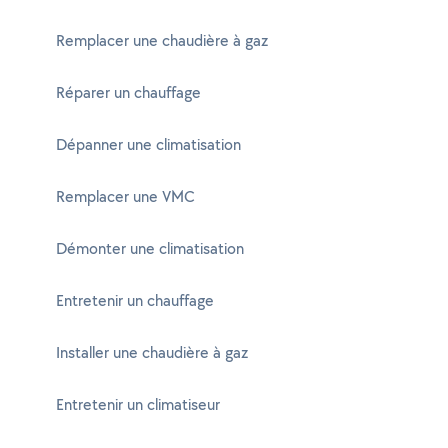
Remplacer une chaudière à gaz
Réparer un chauffage
Dépanner une climatisation
Remplacer une VMC
Démonter une climatisation
Entretenir un chauffage
Installer une chaudière à gaz
Entretenir un climatiseur