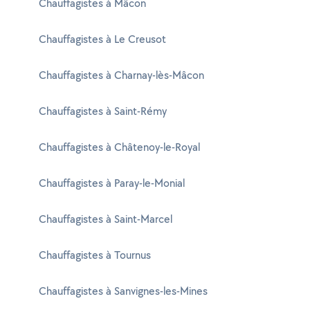
Chauffagistes à Mâcon
Chauffagistes à Le Creusot
Chauffagistes à Charnay-lès-Mâcon
Chauffagistes à Saint-Rémy
Chauffagistes à Châtenoy-le-Royal
Chauffagistes à Paray-le-Monial
Chauffagistes à Saint-Marcel
Chauffagistes à Tournus
Chauffagistes à Sanvignes-les-Mines