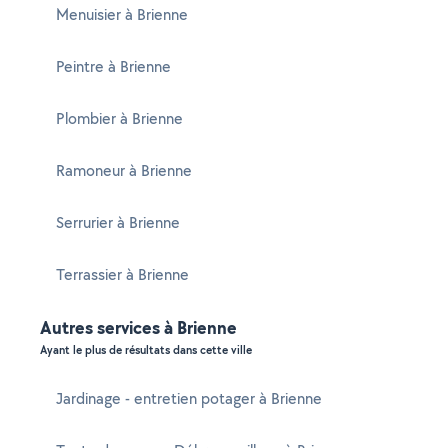
Menuisier à Brienne
Peintre à Brienne
Plombier à Brienne
Ramoneur à Brienne
Serrurier à Brienne
Terrassier à Brienne
Autres services à Brienne
Ayant le plus de résultats dans cette ville
Jardinage - entretien potager à Brienne