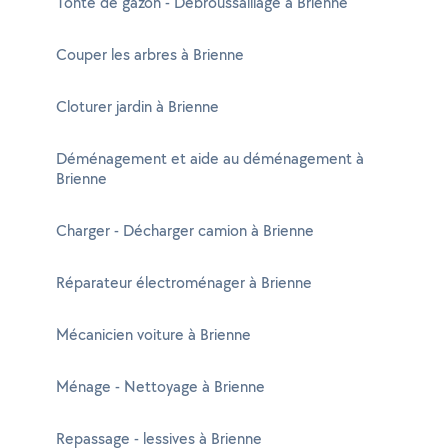
Tonte de gazon - Débroussaillage à Brienne
Couper les arbres à Brienne
Cloturer jardin à Brienne
Déménagement et aide au déménagement à
Brienne
Charger - Décharger camion à Brienne
Réparateur électroménager à Brienne
Mécanicien voiture à Brienne
Ménage - Nettoyage à Brienne
Repassage - lessives à Brienne