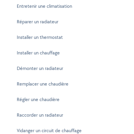
Entretenir une climatisation
Réparer un radiateur
Installer un thermostat
Installer un chauffage
Démonter un radiateur
Remplacer une chaudière
Régler une chaudière
Raccorder un radiateur
Vidanger un circuit de chauffage