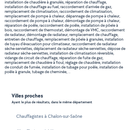
installation de chaudière à granulés, réparation de chauffage,
installation de chauffage au fuel, raccordement d'arrivée de gaz,
remplacement de climatisation, raccordement de climatisation,
remplacement de pompe à chaleur, dépannage de pompe à chaleur,
raccordement de pompe à chaleur, démontage de pompe à chaleur,
réparation de poêle, raccordement de poêle, installation de pôele à
bois, raccordement de thermostat, démontage de VMC, raccordement
de radiateur, démontage de radiateur, remplacement de chauffage,
entretien de chauffage, remplacement de pôele à granules, installation
de tuyau d'évacuation pour climatiseur, raccordement de radiateur
sèche-serviettes, déplacement de radiateur sèche-serviettes, dépose de
radiateur sèche-serviettes, installation de climatisation réversible,
vidange de circuit de chauffage, réparation de fuite de gaz,
remplacement de chaudière à fioul, réglage de chaudière, installation
de conduit de fumée, installation de tubage pour poêle, installation de
poêle à granule, tubage de cheminée, ..
Villes proches
Ayant le plus de résultats, dans le même département
Chauffagistes à Chalon-sur-Saône