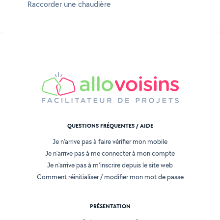
Raccorder une chaudière
QUESTIONS FRÉQUENTES / AIDE
Je n'arrive pas à faire vérifier mon mobile
Je n'arrive pas à me connecter à mon compte
Je n'arrive pas à m'inscrire depuis le site web
Comment réinitialiser / modifier mon mot de passe
PRÉSENTATION