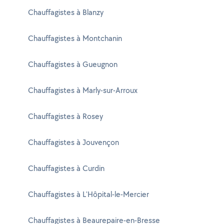
Chauffagistes à Blanzy
Chauffagistes à Montchanin
Chauffagistes à Gueugnon
Chauffagistes à Marly-sur-Arroux
Chauffagistes à Rosey
Chauffagistes à Jouvençon
Chauffagistes à Curdin
Chauffagistes à L'Hôpital-le-Mercier
Chauffagistes à Beaurepaire-en-Bresse