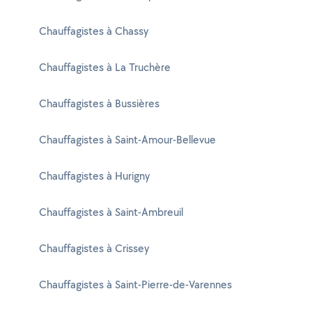
Chauffagistes à Chassy
Chauffagistes à La Truchère
Chauffagistes à Bussières
Chauffagistes à Saint-Amour-Bellevue
Chauffagistes à Hurigny
Chauffagistes à Saint-Ambreuil
Chauffagistes à Crissey
Chauffagistes à Saint-Pierre-de-Varennes