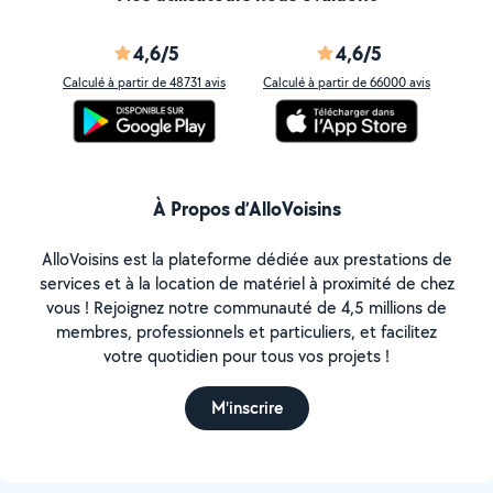
4,6/5
4,6/5
Calculé à partir de 48731 avis
Calculé à partir de 66000 avis
À Propos d’AlloVoisins
AlloVoisins est la plateforme dédiée aux prestations de
services et à la location de matériel à proximité de chez
vous ! Rejoignez notre communauté de 4,5 millions de
membres, professionnels et particuliers, et facilitez
votre quotidien pour tous vos projets !
M'inscrire