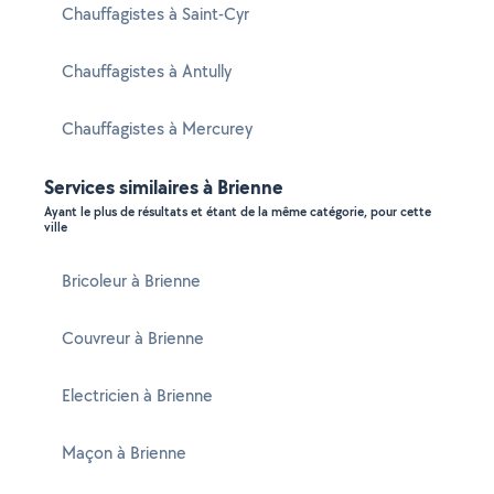
Chauffagistes à Saint-Cyr
Chauffagistes à Antully
Chauffagistes à Mercurey
Services similaires à Brienne
Ayant le plus de résultats et étant de la même catégorie, pour cette
ville
Bricoleur à Brienne
Couvreur à Brienne
Electricien à Brienne
Maçon à Brienne