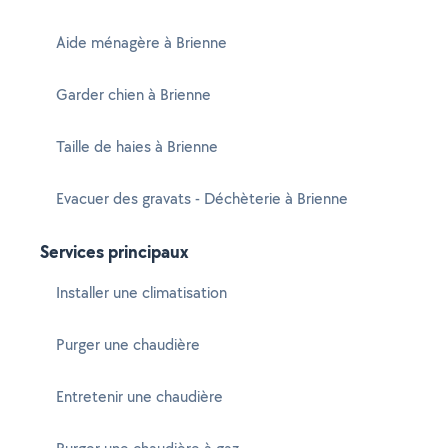
Aide ménagère à Brienne
Garder chien à Brienne
Taille de haies à Brienne
Evacuer des gravats - Déchèterie à Brienne
Services principaux
Installer une climatisation
Purger une chaudière
Entretenir une chaudière