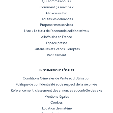
Qui sommes-nous ?
Comment ça marche ?
AlloVoisins Pro
Toutes les demandes
Proposer mes services
Livre « Le futur de l'économie collaborative »
AlloVoisins en France
Espace presse
Partenaires et Grands Comptes
Recrutement
INFORMATIONS LÉGALES
Conditions Générales de Vente et d'Utilisation
Politique de confidentialité et de respect de la vie privée
Référencement, classement des annonces et contrôle des avis
Mentions légales
Cookies
Location de matériel