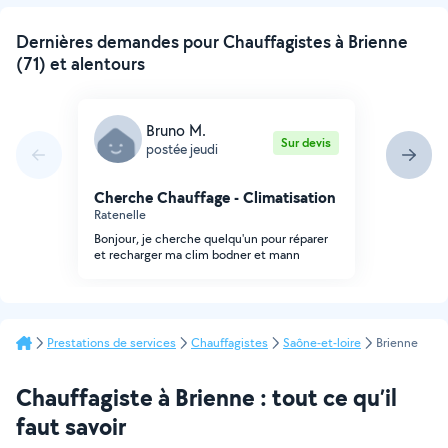
Dernières demandes pour Chauffagistes à Brienne
(71) et alentours
Bruno M.
Sur devis
postée jeudi
Cherche Chauffage - Climatisation
Ratenelle
Bonjour, je cherche quelqu'un pour réparer
et recharger ma clim bodner et mann
Prestations de services
Chauffagistes
Saône-et-loire
Brienne
Chauffagiste à Brienne : tout ce qu’il
faut savoir