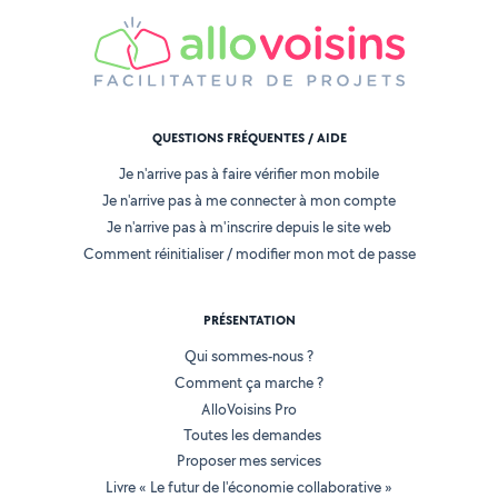
QUESTIONS FRÉQUENTES / AIDE
Je n'arrive pas à faire vérifier mon mobile
Je n'arrive pas à me connecter à mon compte
Je n'arrive pas à m'inscrire depuis le site web
Comment réinitialiser / modifier mon mot de passe
PRÉSENTATION
Qui sommes-nous ?
Comment ça marche ?
AlloVoisins Pro
Toutes les demandes
Proposer mes services
Livre « Le futur de l'économie collaborative »