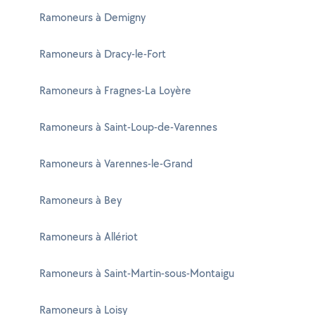
Ramoneurs à Demigny
Ramoneurs à Dracy-le-Fort
Ramoneurs à Fragnes-La Loyère
Ramoneurs à Saint-Loup-de-Varennes
Ramoneurs à Varennes-le-Grand
Ramoneurs à Bey
Ramoneurs à Allériot
Ramoneurs à Saint-Martin-sous-Montaigu
Ramoneurs à Loisy