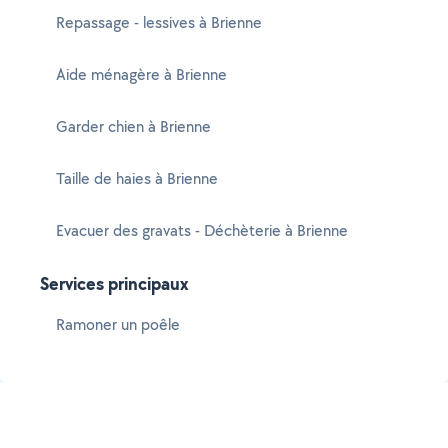
Repassage - lessives à Brienne
Aide ménagère à Brienne
Garder chien à Brienne
Taille de haies à Brienne
Evacuer des gravats - Déchèterie à Brienne
Services principaux
Ramoner un poêle