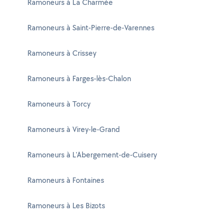
Ramoneurs à La Charmée
Ramoneurs à Saint-Pierre-de-Varennes
Ramoneurs à Crissey
Ramoneurs à Farges-lès-Chalon
Ramoneurs à Torcy
Ramoneurs à Virey-le-Grand
Ramoneurs à L'Abergement-de-Cuisery
Ramoneurs à Fontaines
Ramoneurs à Les Bizots