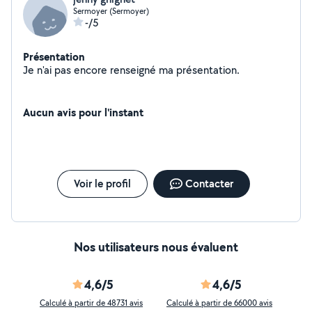
Sermoyer (Sermoyer)
-/5
Présentation
Je n'ai pas encore renseigné ma présentation.
Aucun avis pour l'instant
Voir le profil
Contacter
Nos utilisateurs nous évaluent
4,6/5
4,6/5
Calculé à partir de 48731 avis
Calculé à partir de 66000 avis