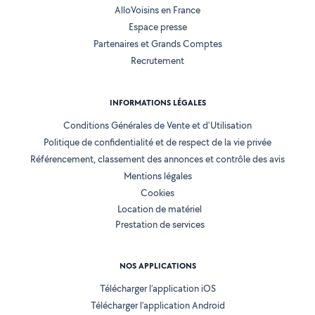
AlloVoisins en France
Espace presse
Partenaires et Grands Comptes
Recrutement
INFORMATIONS LÉGALES
Conditions Générales de Vente et d'Utilisation
Politique de confidentialité et de respect de la vie privée
Référencement, classement des annonces et contrôle des avis
Mentions légales
Cookies
Location de matériel
Prestation de services
NOS APPLICATIONS
Télécharger l’application iOS
Télécharger l’application Android