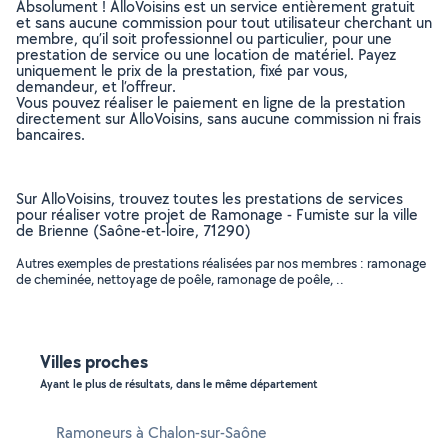
Absolument ! AlloVoisins est un service entièrement gratuit
et sans aucune commission pour tout utilisateur cherchant un
membre, qu’il soit professionnel ou particulier, pour une
prestation de service ou une location de matériel. Payez
uniquement le prix de la prestation, fixé par vous,
demandeur, et l’offreur.
Vous pouvez réaliser le paiement en ligne de la prestation
directement sur AlloVoisins, sans aucune commission ni frais
bancaires.
Sur AlloVoisins, trouvez toutes les prestations de services
pour réaliser votre projet de Ramonage - Fumiste sur la ville
de Brienne (Saône-et-loire, 71290)
Autres exemples de prestations réalisées par nos membres : ramonage
de cheminée, nettoyage de poêle, ramonage de poêle, ..
Villes proches
Ayant le plus de résultats, dans le même département
Ramoneurs à Chalon-sur-Saône