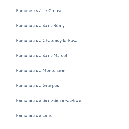
Ramoneurs à Le Creusot
Ramoneurs à Saint-Rémy
Ramoneurs à Châtenoy-le-Royal
Ramoneurs à Saint-Marcel
Ramoneurs à Montchanin
Ramoneurs à Granges
Ramoneurs à Saint-Sernin-du-Bois
Ramoneurs à Lans