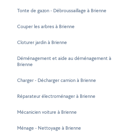
Tonte de gazon - Débroussaillage à Brienne
Couper les arbres à Brienne
Cloturer jardin à Brienne
Déménagement et aide au déménagement à
Brienne
Charger - Décharger camion à Brienne
Réparateur électroménager à Brienne
Mécanicien voiture à Brienne
Ménage - Nettoyage à Brienne