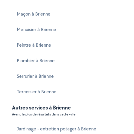
Maçon à Brienne
Menuisier à Brienne
Peintre à Brienne
Plombier à Brienne
Serrurier à Brienne
Terrassier à Brienne
Autres services à Brienne
Ayant le plus de résultats dans cette ville
Jardinage - entretien potager à Brienne