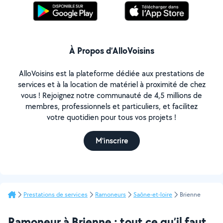
À Propos d’AlloVoisins
AlloVoisins est la plateforme dédiée aux prestations de
services et à la location de matériel à proximité de chez
vous ! Rejoignez notre communauté de 4,5 millions de
membres, professionnels et particuliers, et facilitez
votre quotidien pour tous vos projets !
M'inscrire
Prestations de services
Ramoneurs
Saône-et-loire
Brienne
Ramoneur à Brienne : tout ce qu’il faut