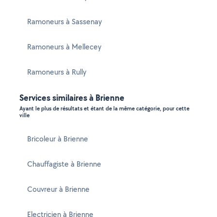
Ramoneurs à Sassenay
Ramoneurs à Mellecey
Ramoneurs à Rully
Services similaires à Brienne
Ayant le plus de résultats et étant de la même catégorie, pour cette
ville
Bricoleur à Brienne
Chauffagiste à Brienne
Couvreur à Brienne
Electricien à Brienne