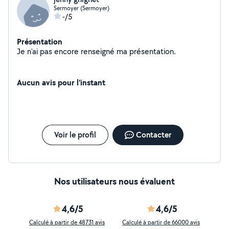
Sermoyer (Sermoyer)
-/5
Présentation
Je n'ai pas encore renseigné ma présentation.
Aucun avis pour l'instant
Voir le profil
Contacter
Nos utilisateurs nous évaluent
4,6/5
4,6/5
Calculé à partir de 48731 avis
Calculé à partir de 66000 avis