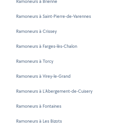
Ramoneurs à Brienne
Ramoneurs à Saint-Pierre-de-Varennes
Ramoneurs à Crissey
Ramoneurs à Farges-lès-Chalon
Ramoneurs à Torcy
Ramoneurs à Virey-le-Grand
Ramoneurs à L'Abergement-de-Cuisery
Ramoneurs à Fontaines
Ramoneurs à Les Bizots