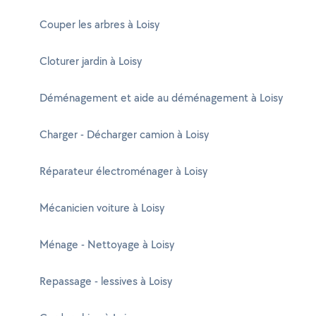
Couper les arbres à Loisy
Cloturer jardin à Loisy
Déménagement et aide au déménagement à Loisy
Charger - Décharger camion à Loisy
Réparateur électroménager à Loisy
Mécanicien voiture à Loisy
Ménage - Nettoyage à Loisy
Repassage - lessives à Loisy