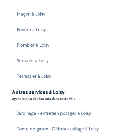
Maçon à Loisy
Peintre à Loisy
Plombier à Loisy
Serrurier à Loisy
Terrassier à Loisy
Autres services à Loisy
Ayant le plus de résultats dans cette ville
Jardinage - entretien potager à Loisy
Tonte de gazon - Débroussaillage à Loisy