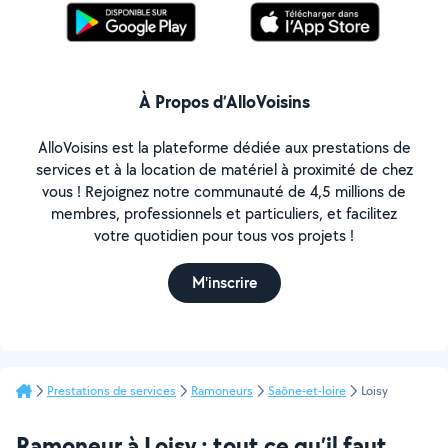
À Propos d’AlloVoisins
AlloVoisins est la plateforme dédiée aux prestations de
services et à la location de matériel à proximité de chez
vous ! Rejoignez notre communauté de 4,5 millions de
membres, professionnels et particuliers, et facilitez
votre quotidien pour tous vos projets !
M'inscrire
Prestations de services
Ramoneurs
Saône-et-loire
Loisy
Ramoneur à Loisy : tout ce qu’il faut