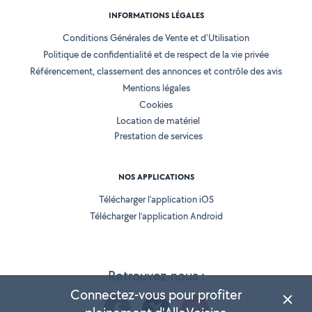
INFORMATIONS LÉGALES
Conditions Générales de Vente et d'Utilisation
Politique de confidentialité et de respect de la vie privée
Référencement, classement des annonces et contrôle des avis
Mentions légales
Cookies
Location de matériel
Prestation de services
NOS APPLICATIONS
Télécharger l’application iOS
Télécharger l’application Android
Retrouvez-nous :
Connectez-vous pour profiter