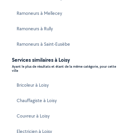
Ramoneurs à Mellecey
Ramoneurs à Rully
Ramoneurs à Saint-Eusèbe
Services similaires à Loisy
Ayant le plus de résultats et étant de la même catégorie, pour cette
ville
Bricoleur à Loisy
Chauffagiste à Loisy
Couvreur à Loisy
Electricien à Loisy