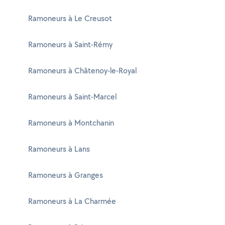
Ramoneurs à Le Creusot
Ramoneurs à Saint-Rémy
Ramoneurs à Châtenoy-le-Royal
Ramoneurs à Saint-Marcel
Ramoneurs à Montchanin
Ramoneurs à Lans
Ramoneurs à Granges
Ramoneurs à La Charmée