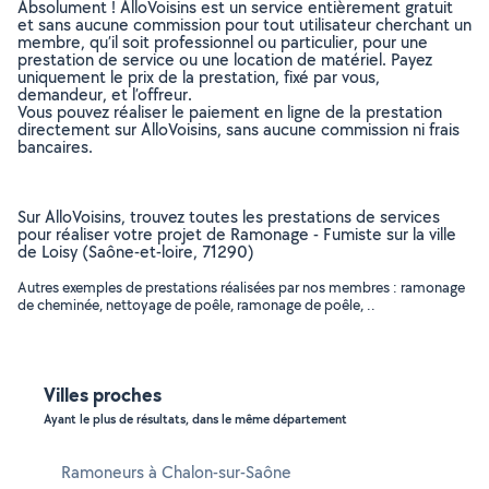
Absolument ! AlloVoisins est un service entièrement gratuit
et sans aucune commission pour tout utilisateur cherchant un
membre, qu’il soit professionnel ou particulier, pour une
prestation de service ou une location de matériel. Payez
uniquement le prix de la prestation, fixé par vous,
demandeur, et l’offreur.
Vous pouvez réaliser le paiement en ligne de la prestation
directement sur AlloVoisins, sans aucune commission ni frais
bancaires.
Sur AlloVoisins, trouvez toutes les prestations de services
pour réaliser votre projet de Ramonage - Fumiste sur la ville
de Loisy (Saône-et-loire, 71290)
Autres exemples de prestations réalisées par nos membres : ramonage
de cheminée, nettoyage de poêle, ramonage de poêle, ..
Villes proches
Ayant le plus de résultats, dans le même département
Ramoneurs à Chalon-sur-Saône