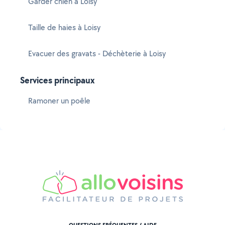
Garder chien à Loisy
Taille de haies à Loisy
Evacuer des gravats - Déchèterie à Loisy
Services principaux
Ramoner un poêle