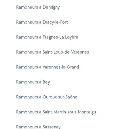
Ramoneurs à Demigny
Ramoneurs à Dracy-le-Fort
Ramoneurs à Fragnes-La Loyère
Ramoneurs à Saint-Loup-de-Varennes
Ramoneurs à Varennes-le-Grand
Ramoneurs à Bey
Ramoneurs à Ouroux-sur-Saône
Ramoneurs à Saint-Martin-sous-Montaigu
Ramoneurs à Sassenay