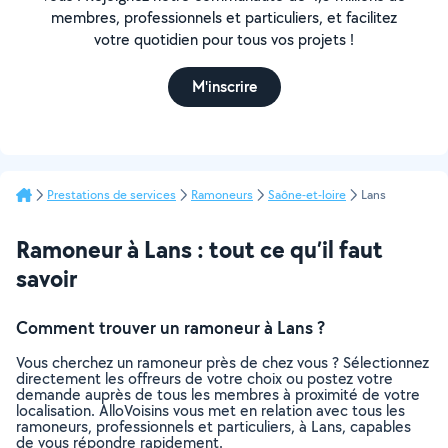
membres, professionnels et particuliers, et facilitez
votre quotidien pour tous vos projets !
M'inscrire
Prestations de services
Ramoneurs
Saône-et-loire
Lans
Ramoneur à Lans : tout ce qu’il faut
savoir
Comment trouver un ramoneur à Lans ?
Vous cherchez un ramoneur près de chez vous ? Sélectionnez
directement les offreurs de votre choix ou postez votre
demande auprès de tous les membres à proximité de votre
localisation. AlloVoisins vous met en relation avec tous les
ramoneurs, professionnels et particuliers, à Lans, capables
de vous répondre rapidement.