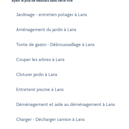
Ayant le plus de résultats dans cette ville
Jardinage - entretien potager à Lans
Aménagement du jardin à Lans
Tonte de gazon - Débroussaillage à Lans
Couper les arbres à Lans
Cloturer jardin à Lans
Entretenir piscine à Lans
Déménagement et aide au déménagement à Lans
Charger - Décharger camion à Lans