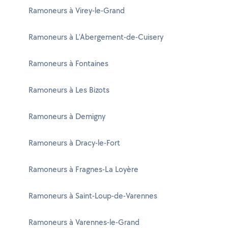
Ramoneurs à Virey-le-Grand
Ramoneurs à L'Abergement-de-Cuisery
Ramoneurs à Fontaines
Ramoneurs à Les Bizots
Ramoneurs à Demigny
Ramoneurs à Dracy-le-Fort
Ramoneurs à Fragnes-La Loyère
Ramoneurs à Saint-Loup-de-Varennes
Ramoneurs à Varennes-le-Grand