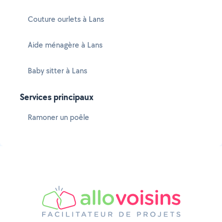
Couture ourlets à Lans
Aide ménagère à Lans
Baby sitter à Lans
Services principaux
Ramoner un poêle