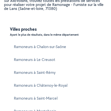
Sur AlloVoisins, trouvez toutes les prestations de services
pour réaliser votre projet de Ramonage - Fumiste sur la ville
de Lans (Saône-et-loire, 71380)
Villes proches
Ayant le plus de résultats, dans le même département
Ramoneurs à Chalon-sur-Saône
Ramoneurs à Le Creusot
Ramoneurs à Saint-Rémy
Ramoneurs à Châtenoy-le-Royal
Ramoneurs à Saint-Marcel