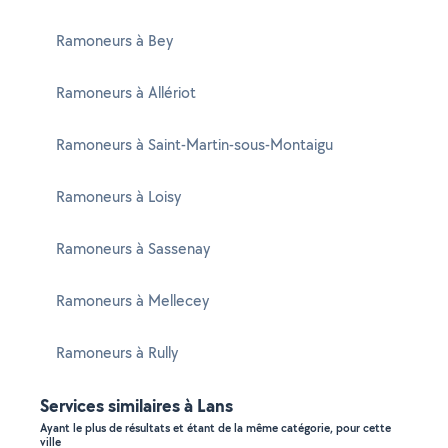
Ramoneurs à Bey
Ramoneurs à Allériot
Ramoneurs à Saint-Martin-sous-Montaigu
Ramoneurs à Loisy
Ramoneurs à Sassenay
Ramoneurs à Mellecey
Ramoneurs à Rully
Services similaires à Lans
Ayant le plus de résultats et étant de la même catégorie, pour cette
ville