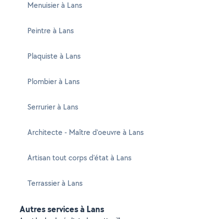
Menuisier à Lans
Peintre à Lans
Plaquiste à Lans
Plombier à Lans
Serrurier à Lans
Architecte - Maître d'oeuvre à Lans
Artisan tout corps d'état à Lans
Terrassier à Lans
Autres services à Lans