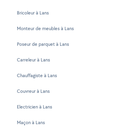
Bricoleur à Lans
Monteur de meubles à Lans
Poseur de parquet à Lans
Carreleur à Lans
Chauffagiste à Lans
Couvreur à Lans
Electricien à Lans
Maçon à Lans