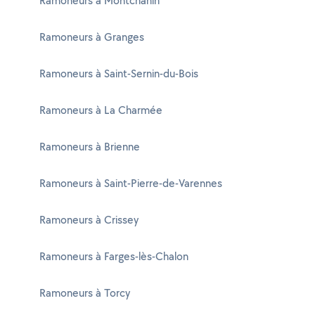
Ramoneurs à Montchanin
Ramoneurs à Granges
Ramoneurs à Saint-Sernin-du-Bois
Ramoneurs à La Charmée
Ramoneurs à Brienne
Ramoneurs à Saint-Pierre-de-Varennes
Ramoneurs à Crissey
Ramoneurs à Farges-lès-Chalon
Ramoneurs à Torcy