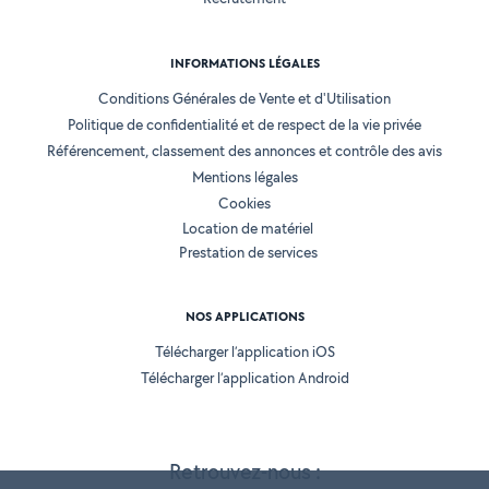
INFORMATIONS LÉGALES
Conditions Générales de Vente et d'Utilisation
Politique de confidentialité et de respect de la vie privée
Référencement, classement des annonces et contrôle des avis
Mentions légales
Cookies
Location de matériel
Prestation de services
NOS APPLICATIONS
Télécharger l’application iOS
Télécharger l’application Android
Retrouvez-nous :