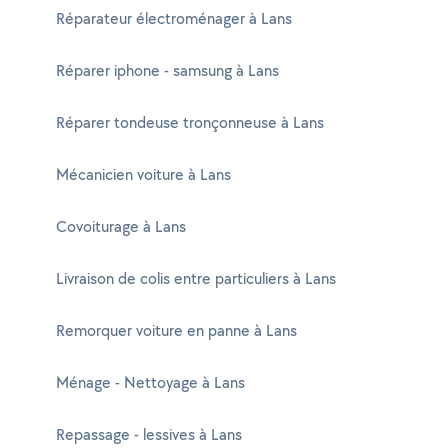
Réparateur électroménager à Lans
Réparer iphone - samsung à Lans
Réparer tondeuse tronçonneuse à Lans
Mécanicien voiture à Lans
Covoiturage à Lans
Livraison de colis entre particuliers à Lans
Remorquer voiture en panne à Lans
Ménage - Nettoyage à Lans
Repassage - lessives à Lans