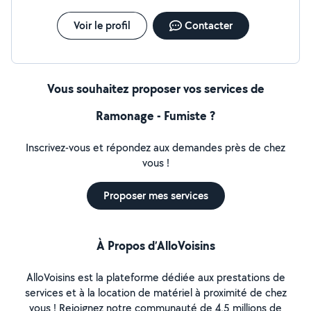
Voir le profil
Contacter
Vous souhaitez proposer vos services de
Ramonage - Fumiste ?
Inscrivez-vous et répondez aux demandes près de chez
vous !
Proposer mes services
À Propos d’AlloVoisins
AlloVoisins est la plateforme dédiée aux prestations de
services et à la location de matériel à proximité de chez
vous ! Rejoignez notre communauté de 4,5 millions de