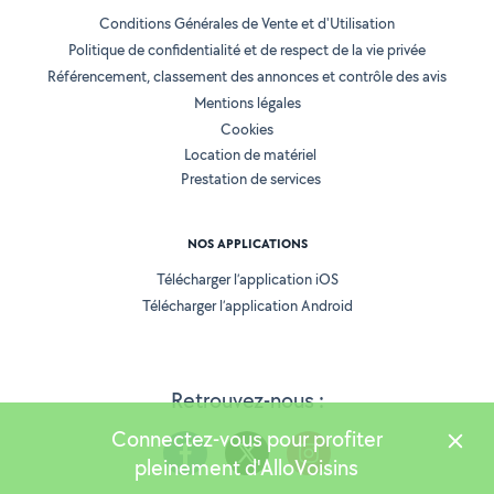
Conditions Générales de Vente et d'Utilisation
Politique de confidentialité et de respect de la vie privée
Référencement, classement des annonces et contrôle des avis
Mentions légales
Cookies
Location de matériel
Prestation de services
NOS APPLICATIONS
Télécharger l’application iOS
Télécharger l’application Android
Retrouvez-nous :
Connectez-vous pour profiter
pleinement d'AlloVoisins