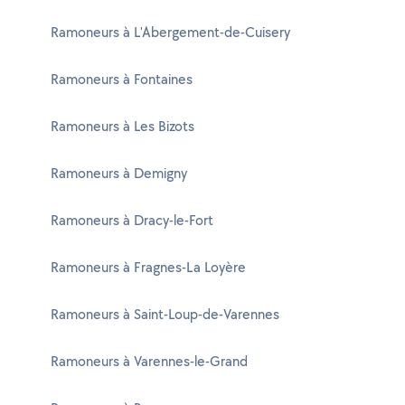
Ramoneurs à L'Abergement-de-Cuisery
Ramoneurs à Fontaines
Ramoneurs à Les Bizots
Ramoneurs à Demigny
Ramoneurs à Dracy-le-Fort
Ramoneurs à Fragnes-La Loyère
Ramoneurs à Saint-Loup-de-Varennes
Ramoneurs à Varennes-le-Grand