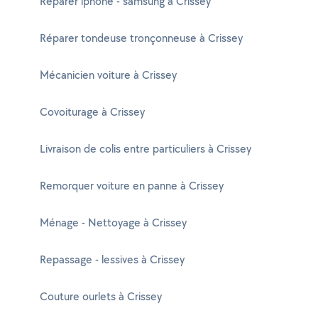
Réparer iphone - samsung à Crissey
Réparer tondeuse tronçonneuse à Crissey
Mécanicien voiture à Crissey
Covoiturage à Crissey
Livraison de colis entre particuliers à Crissey
Remorquer voiture en panne à Crissey
Ménage - Nettoyage à Crissey
Repassage - lessives à Crissey
Couture ourlets à Crissey