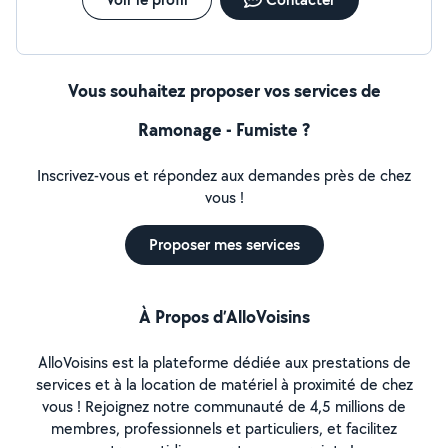
Vous souhaitez proposer vos services de
Ramonage - Fumiste ?
Inscrivez-vous et répondez aux demandes près de chez
vous !
Proposer mes services
À Propos d’AlloVoisins
AlloVoisins est la plateforme dédiée aux prestations de
services et à la location de matériel à proximité de chez
vous ! Rejoignez notre communauté de 4,5 millions de
membres, professionnels et particuliers, et facilitez