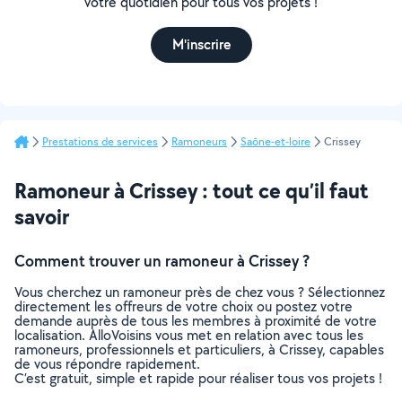
votre quotidien pour tous vos projets !
M'inscrire
Prestations de services
Ramoneurs
Saône-et-loire
Crissey
Ramoneur à Crissey : tout ce qu’il faut
savoir
Comment trouver un ramoneur à Crissey ?
Vous cherchez un ramoneur près de chez vous ? Sélectionnez
directement les offreurs de votre choix ou postez votre
demande auprès de tous les membres à proximité de votre
localisation. AlloVoisins vous met en relation avec tous les
ramoneurs, professionnels et particuliers, à Crissey, capables
de vous répondre rapidement.
C’est gratuit, simple et rapide pour réaliser tous vos projets !