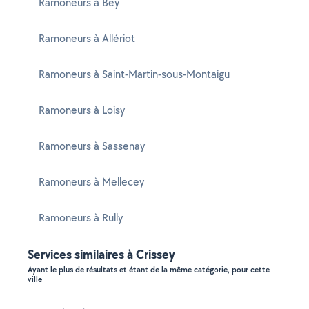
Ramoneurs à Bey
Ramoneurs à Allériot
Ramoneurs à Saint-Martin-sous-Montaigu
Ramoneurs à Loisy
Ramoneurs à Sassenay
Ramoneurs à Mellecey
Ramoneurs à Rully
Services similaires à Crissey
Ayant le plus de résultats et étant de la même catégorie, pour cette
ville