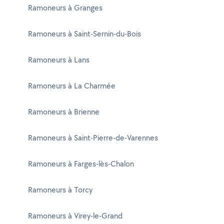
Ramoneurs à Granges
Ramoneurs à Saint-Sernin-du-Bois
Ramoneurs à Lans
Ramoneurs à La Charmée
Ramoneurs à Brienne
Ramoneurs à Saint-Pierre-de-Varennes
Ramoneurs à Farges-lès-Chalon
Ramoneurs à Torcy
Ramoneurs à Virey-le-Grand