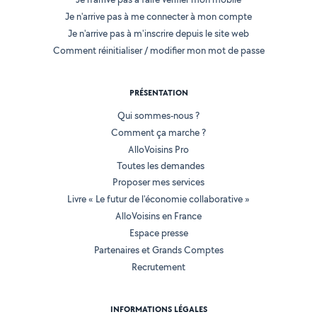
Je n'arrive pas à me connecter à mon compte
Je n'arrive pas à m'inscrire depuis le site web
Comment réinitialiser / modifier mon mot de passe
PRÉSENTATION
Qui sommes-nous ?
Comment ça marche ?
AlloVoisins Pro
Toutes les demandes
Proposer mes services
Livre « Le futur de l'économie collaborative »
AlloVoisins en France
Espace presse
Partenaires et Grands Comptes
Recrutement
INFORMATIONS LÉGALES