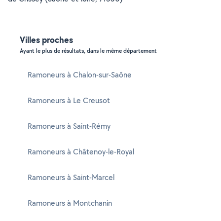
Villes proches
Ayant le plus de résultats, dans le même département
Ramoneurs à Chalon-sur-Saône
Ramoneurs à Le Creusot
Ramoneurs à Saint-Rémy
Ramoneurs à Châtenoy-le-Royal
Ramoneurs à Saint-Marcel
Ramoneurs à Montchanin