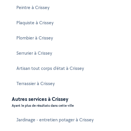
Peintre à Crissey
Plaquiste à Crissey
Plombier à Crissey
Serrurier à Crissey
Artisan tout corps d'état à Crissey
Terrassier à Crissey
Autres services à Crissey
Ayant le plus de résultats dans cette ville
Jardinage - entretien potager à Crissey