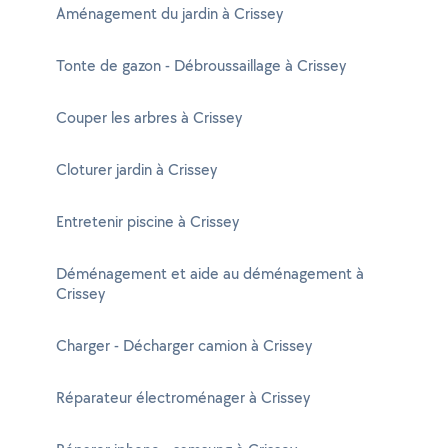
Aménagement du jardin à Crissey
Tonte de gazon - Débroussaillage à Crissey
Couper les arbres à Crissey
Cloturer jardin à Crissey
Entretenir piscine à Crissey
Déménagement et aide au déménagement à
Crissey
Charger - Décharger camion à Crissey
Réparateur électroménager à Crissey