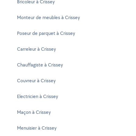
Bricoleur à Crissey
Monteur de meubles à Crissey
Poseur de parquet à Crissey
Carreleur à Crissey
Chauffagiste à Crissey
Couvreur à Crissey
Electricien à Crissey
Maçon à Crissey
Menuisier à Crissey