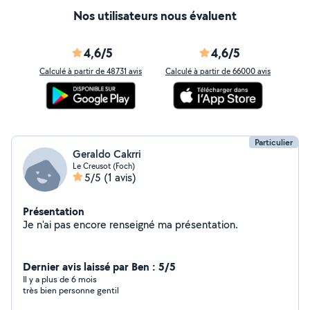
Nos utilisateurs nous évaluent
4,6/5
4,6/5
Calculé à partir de 48731 avis
Calculé à partir de 66000 avis
Particulier
Geraldo Cakrri
Le Creusot (Foch)
5/5
(1 avis)
Présentation
Je n'ai pas encore renseigné ma présentation.
Dernier avis laissé par Ben : 5/5
Il y a plus de 6 mois
très bien personne gentil