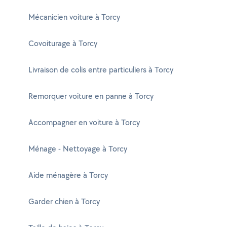
Mécanicien voiture à Torcy
Covoiturage à Torcy
Livraison de colis entre particuliers à Torcy
Remorquer voiture en panne à Torcy
Accompagner en voiture à Torcy
Ménage - Nettoyage à Torcy
Aide ménagère à Torcy
Garder chien à Torcy