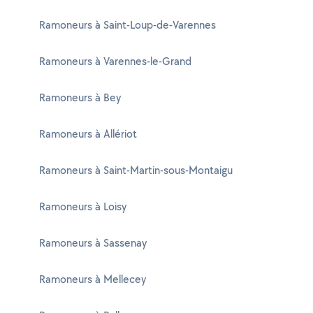
Ramoneurs à Saint-Loup-de-Varennes
Ramoneurs à Varennes-le-Grand
Ramoneurs à Bey
Ramoneurs à Allériot
Ramoneurs à Saint-Martin-sous-Montaigu
Ramoneurs à Loisy
Ramoneurs à Sassenay
Ramoneurs à Mellecey