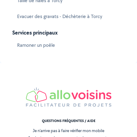
Taille de haies à Torcy
Evacuer des gravats - Déchèterie à Torcy
Services principaux
Ramoner un poêle
QUESTIONS FRÉQUENTES / AIDE
Je n'arrive pas à faire vérifier mon mobile