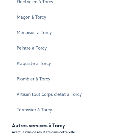
Electricien à Torcy
Maçon à Torcy
Menuisier à Torcy
Peintre à Torcy
Plaquiste à Torcy
Plombier à Torcy
Artisan tout corps d'état à Torcy
Terrassier à Torcy
Autres services à Torcy
Ayant le plus de résultats dans cette ville