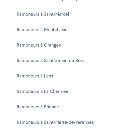
Ramoneurs à Saint-Marcel
Ramoneurs à Montchanin
Ramoneurs à Granges
Ramoneurs à Saint-Sernin-du-Bois
Ramoneurs à Lans
Ramoneurs à La Charmée
Ramoneurs à Brienne
Ramoneurs à Saint-Pierre-de-Varennes