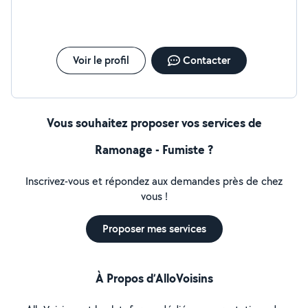
Voir le profil
Contacter
Vous souhaitez proposer vos services de
Ramonage - Fumiste ?
Inscrivez-vous et répondez aux demandes près de chez
vous !
Proposer mes services
À Propos d’AlloVoisins