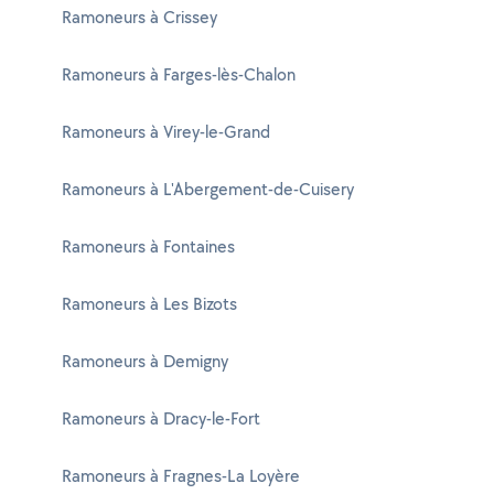
Ramoneurs à Crissey
Ramoneurs à Farges-lès-Chalon
Ramoneurs à Virey-le-Grand
Ramoneurs à L'Abergement-de-Cuisery
Ramoneurs à Fontaines
Ramoneurs à Les Bizots
Ramoneurs à Demigny
Ramoneurs à Dracy-le-Fort
Ramoneurs à Fragnes-La Loyère