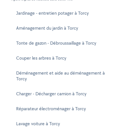
Jardinage - entretien potager à Torcy
Aménagement du jardin à Torcy
Tonte de gazon - Débroussaillage à Torcy
Couper les arbres à Torcy
Déménagement et aide au déménagement à
Torcy
Charger - Décharger camion à Torcy
Réparateur électroménager à Torcy
Lavage voiture à Torcy