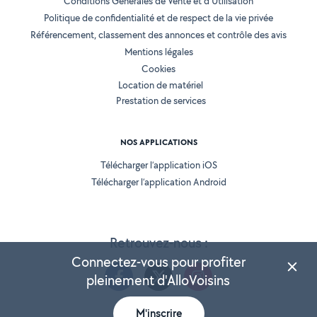
Conditions Générales de Vente et d'Utilisation
Politique de confidentialité et de respect de la vie privée
Référencement, classement des annonces et contrôle des avis
Mentions légales
Cookies
Location de matériel
Prestation de services
NOS APPLICATIONS
Télécharger l’application iOS
Télécharger l’application Android
Retrouvez-nous :
Connectez-vous pour profiter
pleinement d'AlloVoisins
M'inscrire