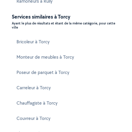
Ramoneurs à Rully
Services similaires à Torcy
Ayant le plus de résultats et étant de la même catégorie, pour cette
ville
Bricoleur à Torcy
Monteur de meubles à Torcy
Poseur de parquet à Torcy
Carreleur à Torcy
Chauffagiste à Torcy
Couvreur à Torcy