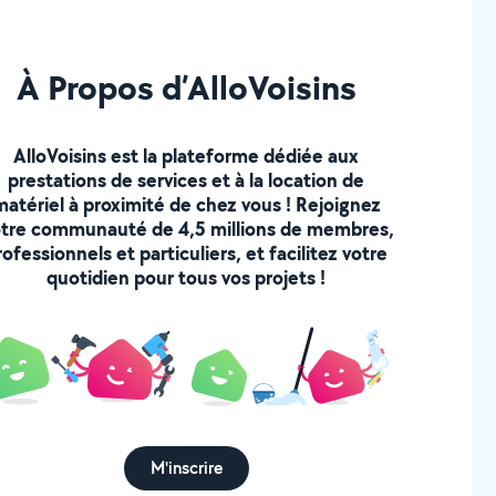
À Propos d’AlloVoisins
AlloVoisins est la plateforme dédiée aux
prestations de services et à la location de
matériel à proximité de chez vous ! Rejoignez
tre communauté de 4,5 millions de membres,
rofessionnels et particuliers, et facilitez votre
quotidien pour tous vos projets !
M'inscrire