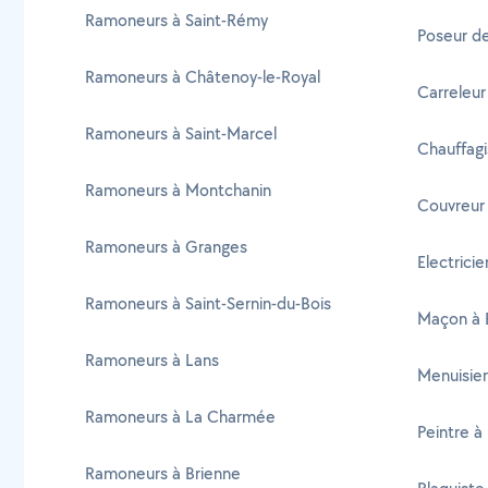
Ramoneurs à Saint-Rémy
Poseur d
Ramoneurs à Châtenoy-le-Royal
Carreleur
Ramoneurs à Saint-Marcel
Chauffagi
Ramoneurs à Montchanin
Couvreur
Ramoneurs à Granges
Electrici
Ramoneurs à Saint-Sernin-du-Bois
Maçon à 
Ramoneurs à Lans
Menuisier
Ramoneurs à La Charmée
Peintre à
Ramoneurs à Brienne