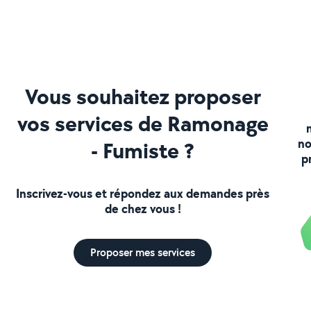
Vous souhaitez proposer
vos services de Ramonage
no
- Fumiste ?
p
Inscrivez-vous et répondez aux demandes près
de chez vous !
Proposer mes services