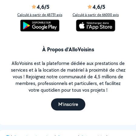
4,6/5
4,6/5
Calculé à partir de 48731 avis
Calculé à partir de 66000 avis
À Propos d’AlloVoisins
AlloVoisins est la plateforme dédiée aux prestations de
services et à la location de matériel à proximité de chez
vous ! Rejoignez notre communauté de 4,5 millions de
membres, professionnels et particuliers, et facilitez
votre quotidien pour tous vos projets !
M'inscrire