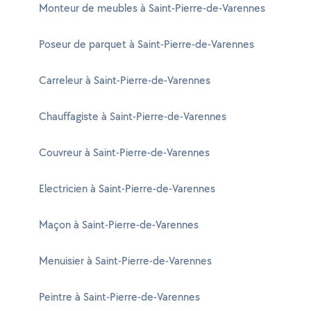
Monteur de meubles à Saint-Pierre-de-Varennes
Poseur de parquet à Saint-Pierre-de-Varennes
Carreleur à Saint-Pierre-de-Varennes
Chauffagiste à Saint-Pierre-de-Varennes
Couvreur à Saint-Pierre-de-Varennes
Electricien à Saint-Pierre-de-Varennes
Maçon à Saint-Pierre-de-Varennes
Menuisier à Saint-Pierre-de-Varennes
Peintre à Saint-Pierre-de-Varennes