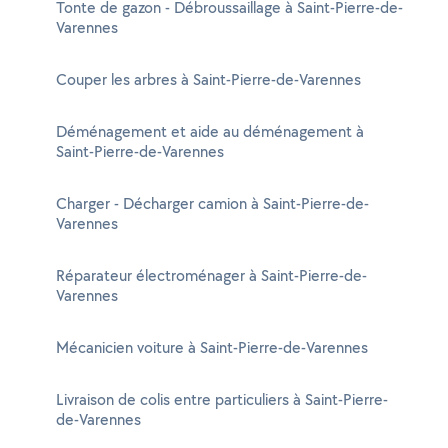
Tonte de gazon - Débroussaillage à Saint-Pierre-de-
Varennes
Couper les arbres à Saint-Pierre-de-Varennes
Déménagement et aide au déménagement à
Saint-Pierre-de-Varennes
Charger - Décharger camion à Saint-Pierre-de-
Varennes
Réparateur électroménager à Saint-Pierre-de-
Varennes
Mécanicien voiture à Saint-Pierre-de-Varennes
Livraison de colis entre particuliers à Saint-Pierre-
de-Varennes