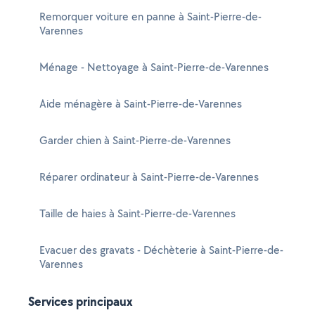
Remorquer voiture en panne à Saint-Pierre-de-
Varennes
Ménage - Nettoyage à Saint-Pierre-de-Varennes
Aide ménagère à Saint-Pierre-de-Varennes
Garder chien à Saint-Pierre-de-Varennes
Réparer ordinateur à Saint-Pierre-de-Varennes
Taille de haies à Saint-Pierre-de-Varennes
Evacuer des gravats - Déchèterie à Saint-Pierre-de-
Varennes
Services principaux