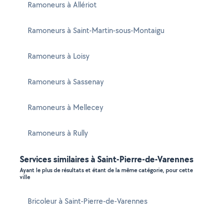
Ramoneurs à Allériot
Ramoneurs à Saint-Martin-sous-Montaigu
Ramoneurs à Loisy
Ramoneurs à Sassenay
Ramoneurs à Mellecey
Ramoneurs à Rully
Services similaires à Saint-Pierre-de-Varennes
Ayant le plus de résultats et étant de la même catégorie, pour cette
ville
Bricoleur à Saint-Pierre-de-Varennes