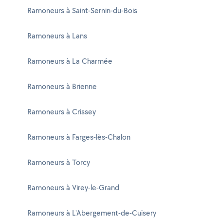
Ramoneurs à Saint-Sernin-du-Bois
Ramoneurs à Lans
Ramoneurs à La Charmée
Ramoneurs à Brienne
Ramoneurs à Crissey
Ramoneurs à Farges-lès-Chalon
Ramoneurs à Torcy
Ramoneurs à Virey-le-Grand
Ramoneurs à L'Abergement-de-Cuisery