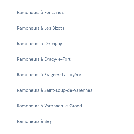
Ramoneurs à Fontaines
Ramoneurs à Les Bizots
Ramoneurs à Demigny
Ramoneurs à Dracy-le-Fort
Ramoneurs à Fragnes-La Loyère
Ramoneurs à Saint-Loup-de-Varennes
Ramoneurs à Varennes-le-Grand
Ramoneurs à Bey