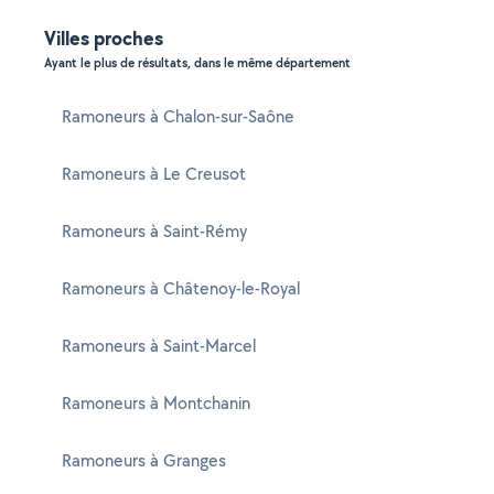
Villes proches
Ayant le plus de résultats, dans le même département
Ramoneurs à Chalon-sur-Saône
Ramoneurs à Le Creusot
Ramoneurs à Saint-Rémy
Ramoneurs à Châtenoy-le-Royal
Ramoneurs à Saint-Marcel
Ramoneurs à Montchanin
Ramoneurs à Granges