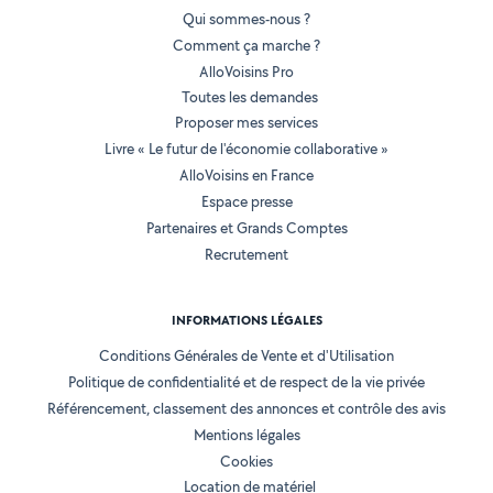
Qui sommes-nous ?
Comment ça marche ?
AlloVoisins Pro
Toutes les demandes
Proposer mes services
Livre « Le futur de l'économie collaborative »
AlloVoisins en France
Espace presse
Partenaires et Grands Comptes
Recrutement
INFORMATIONS LÉGALES
Conditions Générales de Vente et d'Utilisation
Politique de confidentialité et de respect de la vie privée
Référencement, classement des annonces et contrôle des avis
Mentions légales
Cookies
Location de matériel