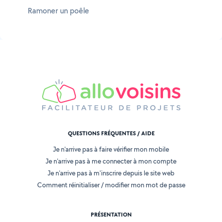
Ramoner un poêle
QUESTIONS FRÉQUENTES / AIDE
Je n'arrive pas à faire vérifier mon mobile
Je n'arrive pas à me connecter à mon compte
Je n'arrive pas à m'inscrire depuis le site web
Comment réinitialiser / modifier mon mot de passe
PRÉSENTATION