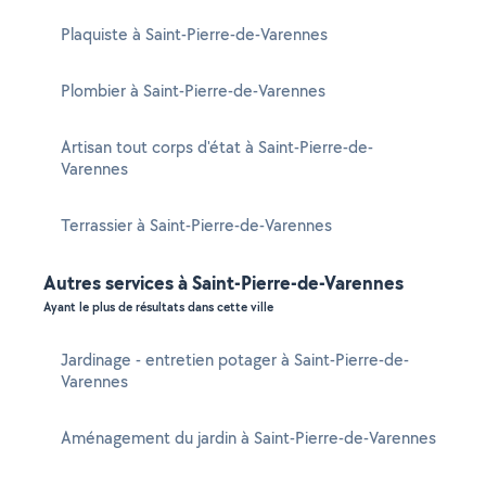
Plaquiste à Saint-Pierre-de-Varennes
Plombier à Saint-Pierre-de-Varennes
Artisan tout corps d'état à Saint-Pierre-de-
Varennes
Terrassier à Saint-Pierre-de-Varennes
Autres services à Saint-Pierre-de-Varennes
Ayant le plus de résultats dans cette ville
Jardinage - entretien potager à Saint-Pierre-de-
Varennes
Aménagement du jardin à Saint-Pierre-de-Varennes