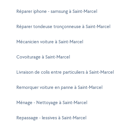
Réparer iphone - samsung à Saint-Marcel
Réparer tondeuse tronçonneuse à Saint-Marcel
Mécanicien voiture à Saint-Marcel
Covoiturage à Saint-Marcel
Livraison de colis entre particuliers à Saint-Marcel
Remorquer voiture en panne à Saint-Marcel
Ménage - Nettoyage à Saint-Marcel
Repassage - lessives à Saint-Marcel