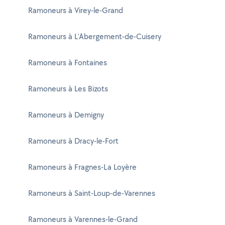
Ramoneurs à Virey-le-Grand
Ramoneurs à L'Abergement-de-Cuisery
Ramoneurs à Fontaines
Ramoneurs à Les Bizots
Ramoneurs à Demigny
Ramoneurs à Dracy-le-Fort
Ramoneurs à Fragnes-La Loyère
Ramoneurs à Saint-Loup-de-Varennes
Ramoneurs à Varennes-le-Grand