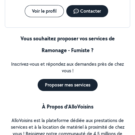
Voir le profil
Contacter
Vous souhaitez proposer vos services de
Ramonage - Fumiste ?
Inscrivez-vous et répondez aux demandes près de chez
vous !
Proposer mes services
À Propos d’AlloVoisins
AlloVoisins est la plateforme dédiée aux prestations de
services et à la location de matériel à proximité de chez
vous ! Rejoignez notre communauté de 4,5 millions de