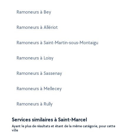
Ramoneurs à Bey
Ramoneurs à Allériot
Ramoneurs à Saint-Martin-sous-Montaigu
Ramoneurs à Loisy
Ramoneurs à Sassenay
Ramoneurs à Mellecey
Ramoneurs à Rully
Services similaires à Saint-Marcel
Ayant le plus de résultats et étant de la même catégorie, pour cette
ville