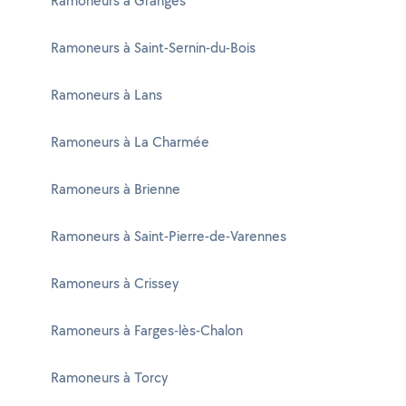
Ramoneurs à Granges
Ramoneurs à Saint-Sernin-du-Bois
Ramoneurs à Lans
Ramoneurs à La Charmée
Ramoneurs à Brienne
Ramoneurs à Saint-Pierre-de-Varennes
Ramoneurs à Crissey
Ramoneurs à Farges-lès-Chalon
Ramoneurs à Torcy