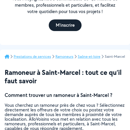
membres, professionnels et particuliers, et facilitez
votre quotidien pour tous vos projets !
M'inscrire
Prestations de services
Ramoneurs
Saône-et-loire
Saint-Marcel
Ramoneur à Saint-Marcel : tout ce qu’il
faut savoir
Comment trouver un ramoneur à Saint-Marcel ?
Vous cherchez un ramoneur près de chez vous ? Sélectionnez
directement les offreurs de votre choix ou postez votre
demande auprès de tous les membres à proximité de votre
localisation. AlloVoisins vous met en relation avec tous les
ramoneurs, professionnels et particuliers, à Saint-Marcel,
capables de vous répondre rapidement.