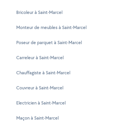
Bricoleur à Saint-Marcel
Monteur de meubles à Saint-Marcel
Poseur de parquet à Saint-Marcel
Carreleur à Saint-Marcel
Chauffagiste à Saint-Marcel
Couvreur à Saint-Marcel
Electricien à Saint-Marcel
Maçon à Saint-Marcel