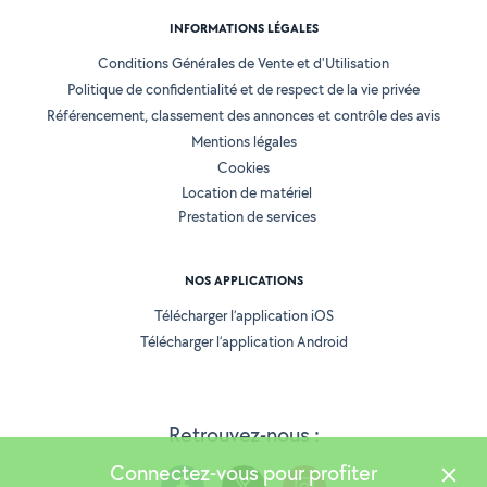
INFORMATIONS LÉGALES
Conditions Générales de Vente et d'Utilisation
Politique de confidentialité et de respect de la vie privée
Référencement, classement des annonces et contrôle des avis
Mentions légales
Cookies
Location de matériel
Prestation de services
NOS APPLICATIONS
Télécharger l’application iOS
Télécharger l’application Android
Retrouvez-nous :
Connectez-vous pour profiter