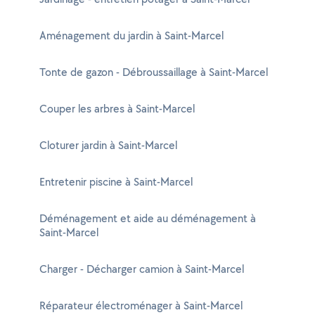
Aménagement du jardin à Saint-Marcel
Tonte de gazon - Débroussaillage à Saint-Marcel
Couper les arbres à Saint-Marcel
Cloturer jardin à Saint-Marcel
Entretenir piscine à Saint-Marcel
Déménagement et aide au déménagement à
Saint-Marcel
Charger - Décharger camion à Saint-Marcel
Réparateur électroménager à Saint-Marcel