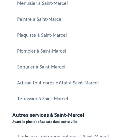
Menuisier à Saint-Marcel
Peintre à Saint-Marcel
Plaquiste à Saint-Marcel
Plombier à Saint-Marcel
Serrurier à Saint-Marcel
Artisan tout corps d'état à Saint-Marcel
Terrassier à Saint-Marcel
Autres services à Saint-Marcel
Ayant le plus de résultats dans cette ville
Jardinage - entretien potager à Saint-Marcel