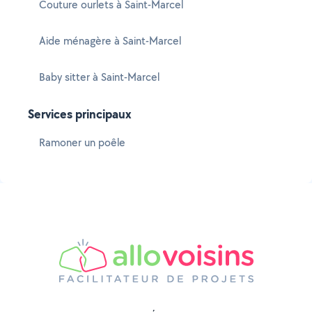
Couture ourlets à Saint-Marcel
Aide ménagère à Saint-Marcel
Baby sitter à Saint-Marcel
Services principaux
Ramoner un poêle