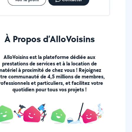
À Propos d’AlloVoisins
AlloVoisins est la plateforme dédiée aux
prestations de services et à la location de
matériel à proximité de chez vous ! Rejoignez
tre communauté de 4,5 millions de membres,
rofessionnels et particuliers, et facilitez votre
quotidien pour tous vos projets !