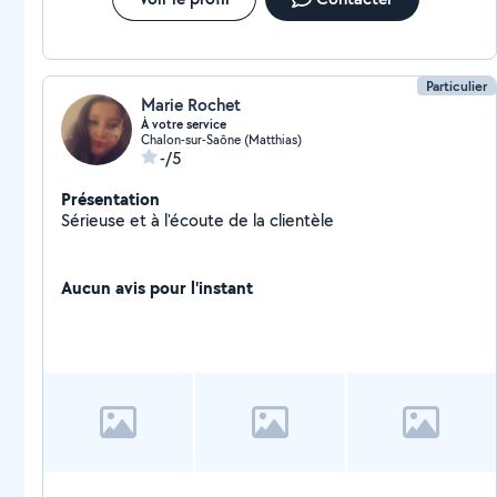
Particulier
Marie Rochet
À votre service
Chalon-sur-Saône (Matthias)
-/5
Présentation
Sérieuse et à l'écoute de la clientèle
Aucun avis pour l'instant