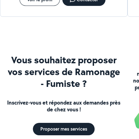
Vous souhaitez proposer
vos services de Ramonage
- Fumiste ?
no
p
Inscrivez-vous et répondez aux demandes près
de chez vous !
Proposer mes services