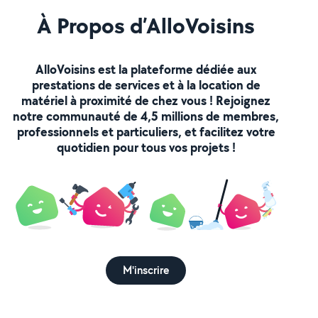
À Propos d’AlloVoisins
AlloVoisins est la plateforme dédiée aux
prestations de services et à la location de
matériel à proximité de chez vous ! Rejoignez
notre communauté de 4,5 millions de membres,
professionnels et particuliers, et facilitez votre
quotidien pour tous vos projets !
M'inscrire