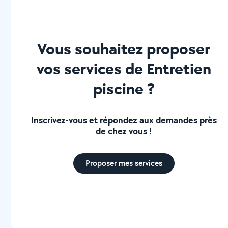
Vous souhaitez proposer
vos services de Entretien
piscine ?
Inscrivez-vous et répondez aux demandes près
de chez vous !
Proposer mes services