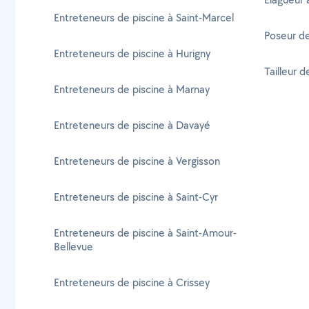
Entreteneurs de piscine à Saint-Marcel
Poseur de
Entreteneurs de piscine à Hurigny
Tailleur d
Entreteneurs de piscine à Marnay
Entreteneurs de piscine à Davayé
Entreteneurs de piscine à Vergisson
Entreteneurs de piscine à Saint-Cyr
Entreteneurs de piscine à Saint-Amour-
Bellevue
Entreteneurs de piscine à Crissey