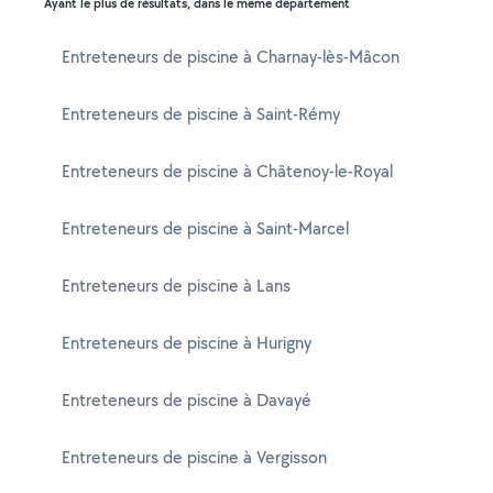
Ayant le plus de résultats, dans le même département
Entreteneurs de piscine à Charnay-lès-Mâcon
Entreteneurs de piscine à Saint-Rémy
Entreteneurs de piscine à Châtenoy-le-Royal
Entreteneurs de piscine à Saint-Marcel
Entreteneurs de piscine à Lans
Entreteneurs de piscine à Hurigny
Entreteneurs de piscine à Davayé
Entreteneurs de piscine à Vergisson