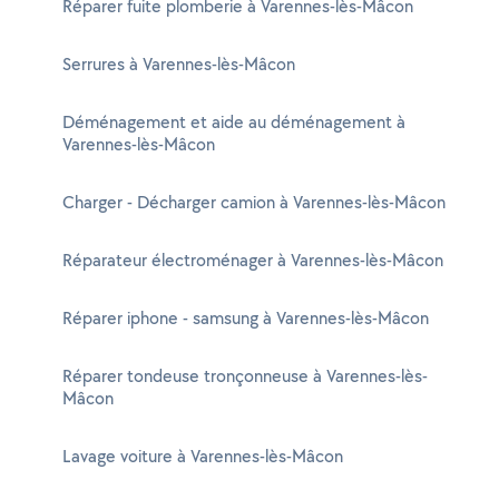
Réparer fuite plomberie à Varennes-lès-Mâcon
Serrures à Varennes-lès-Mâcon
Déménagement et aide au déménagement à
Varennes-lès-Mâcon
Charger - Décharger camion à Varennes-lès-Mâcon
Réparateur électroménager à Varennes-lès-Mâcon
Réparer iphone - samsung à Varennes-lès-Mâcon
Réparer tondeuse tronçonneuse à Varennes-lès-
Mâcon
Lavage voiture à Varennes-lès-Mâcon