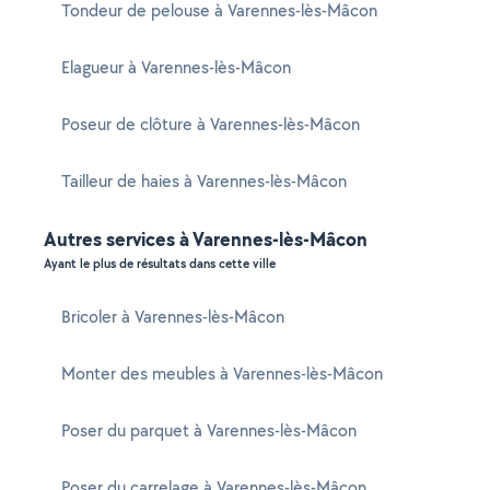
Tondeur de pelouse à Varennes-lès-Mâcon
Elagueur à Varennes-lès-Mâcon
Poseur de clôture à Varennes-lès-Mâcon
Tailleur de haies à Varennes-lès-Mâcon
Autres services à Varennes-lès-Mâcon
Ayant le plus de résultats dans cette ville
Bricoler à Varennes-lès-Mâcon
Monter des meubles à Varennes-lès-Mâcon
Poser du parquet à Varennes-lès-Mâcon
Poser du carrelage à Varennes-lès-Mâcon