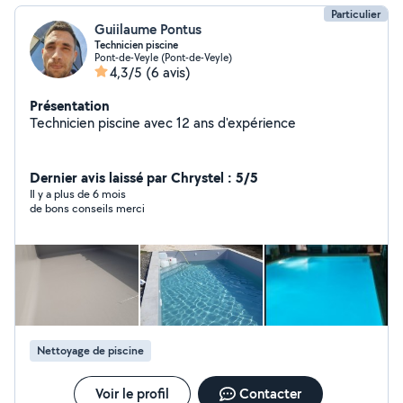
Particulier
Guiilaume Pontus
Technicien piscine
Pont-de-Veyle (Pont-de-Veyle)
4,3/5
(6 avis)
Présentation
Technicien piscine avec 12 ans d'expérience
Dernier avis laissé par Chrystel : 5/5
Il y a plus de 6 mois
de bons conseils merci
Nettoyage de piscine
Voir le profil
Contacter