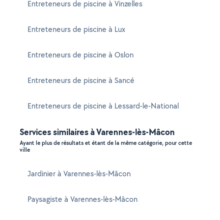
Entreteneurs de piscine à Vinzelles
Entreteneurs de piscine à Lux
Entreteneurs de piscine à Oslon
Entreteneurs de piscine à Sancé
Entreteneurs de piscine à Lessard-le-National
Services similaires à Varennes-lès-Mâcon
Ayant le plus de résultats et étant de la même catégorie, pour cette
ville
Jardinier à Varennes-lès-Mâcon
Paysagiste à Varennes-lès-Mâcon