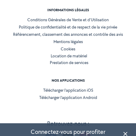
INFORMATIONS LÉGALES
Conditions Générales de Vente et d'Utilisation
Politique de confidentialité et de respect de la vie privée
Référencement, classement des annonces et contrôle des avis
Mentions légales
Cookies
Location de matériel
Prestation de services
NOS APPLICATIONS
Télécharger l’application iOS
Télécharger l’application Android
Retrouvez-nous :
Connectez-vous pour profiter