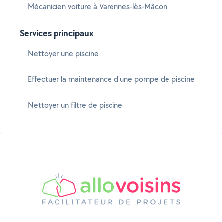
Mécanicien voiture à Varennes-lès-Mâcon
Services principaux
Nettoyer une piscine
Effectuer la maintenance d'une pompe de piscine
Nettoyer un filtre de piscine