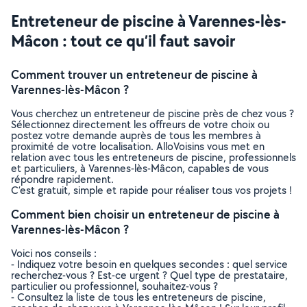
Entreteneur de piscine à Varennes-lès-
Mâcon : tout ce qu’il faut savoir
Comment trouver un entreteneur de piscine à
Varennes-lès-Mâcon ?
Vous cherchez un entreteneur de piscine près de chez vous ?
Sélectionnez directement les offreurs de votre choix ou
postez votre demande auprès de tous les membres à
proximité de votre localisation. AlloVoisins vous met en
relation avec tous les entreteneurs de piscine, professionnels
et particuliers, à Varennes-lès-Mâcon, capables de vous
répondre rapidement.
C’est gratuit, simple et rapide pour réaliser tous vos projets !
Comment bien choisir un entreteneur de piscine à
Varennes-lès-Mâcon ?
Voici nos conseils :
- Indiquez votre besoin en quelques secondes : quel service
recherchez-vous ? Est-ce urgent ? Quel type de prestataire,
particulier ou professionnel, souhaitez-vous ?
- Consultez la liste de tous les entreteneurs de piscine,