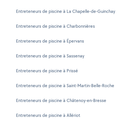
Entreteneurs de piscine à La Chapelle-de-Guinchay
Entreteneurs de piscine à Charbonnières
Entreteneurs de piscine à Épervans
Entreteneurs de piscine à Sassenay
Entreteneurs de piscine à Prissé
Entreteneurs de piscine à Saint-Martin-Belle-Roche
Entreteneurs de piscine à Châtenoy-en-Bresse
Entreteneurs de piscine à Allériot