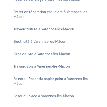
Entretien réparation chaudière à Varennes-lès-
Mâcon
Travaux toiture à Varennes-lès-Mâcon
Electricité à Varennes-lès-Mâcon
Gros oeuvre à Varennes-lès-Mâcon
Travaux Bois à Varennes-lès-Mâcon
Peindre - Poser du papier peint à Varennes-lès-
Mâcon
Poser du placo à Varennes-lès-Mâcon