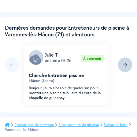
Dernières demandes pour Entreteneurs de piscine à
Varennes-lès-Mâcon (71) et alentours
Julie T.
À convenir
postée à 07:26
Cherche Entretien piscine
Mâcon (Loche)
Bonjour, j'aurais besoin de quelqu'un pour
monter une piscine tubulaire du côté de la
chapelle de guinchay
Prestations de services
Entreteneurs de piscine
Saône-et-loire
Varennes-lès-Mâcon