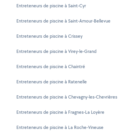
Entreteneurs de piscine à Saint-Cyr
Entreteneurs de piscine à Saint-Amour-Bellevue
Entreteneurs de piscine à Crissey
Entreteneurs de piscine à Virey-le-Grand
Entreteneurs de piscine à Chaintré
Entreteneurs de piscine à Ratenelle
Entreteneurs de piscine à Chevagny-les-Chevrières
Entreteneurs de piscine à Fragnes-La Loyère
Entreteneurs de piscine à La Roche-Vineuse