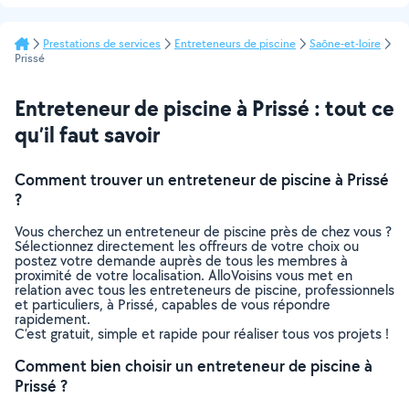
Prestations de services
Entreteneurs de piscine
Saône-et-loire
Prissé
Entreteneur de piscine à Prissé : tout ce
qu’il faut savoir
Comment trouver un entreteneur de piscine à Prissé
?
Vous cherchez un entreteneur de piscine près de chez vous ?
Sélectionnez directement les offreurs de votre choix ou
postez votre demande auprès de tous les membres à
proximité de votre localisation. AlloVoisins vous met en
relation avec tous les entreteneurs de piscine, professionnels
et particuliers, à Prissé, capables de vous répondre
rapidement.
C’est gratuit, simple et rapide pour réaliser tous vos projets !
Comment bien choisir un entreteneur de piscine à
Prissé ?