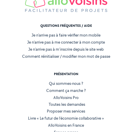
QUESTIONS FRÉQUENTES / AIDE
Je n'arrive pas à faire vérifier mon mobile
Je n'arrive pas à me connecter à mon compte
Je n'arrive pas à m'inscrire depuis le site web
Comment réinitialiser / modifier mon mot de passe
PRÉSENTATION
Qui sommes-nous ?
Comment ça marche ?
AlloVoisins Pro
Toutes les demandes
Proposer mes services
Livre « Le futur de l'économie collaborative »
AlloVoisins en France