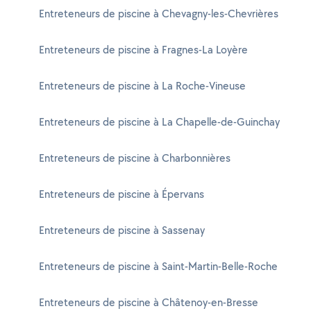
Entreteneurs de piscine à Chevagny-les-Chevrières
Entreteneurs de piscine à Fragnes-La Loyère
Entreteneurs de piscine à La Roche-Vineuse
Entreteneurs de piscine à La Chapelle-de-Guinchay
Entreteneurs de piscine à Charbonnières
Entreteneurs de piscine à Épervans
Entreteneurs de piscine à Sassenay
Entreteneurs de piscine à Saint-Martin-Belle-Roche
Entreteneurs de piscine à Châtenoy-en-Bresse