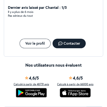
Dernier avis laissé par Chantal : 1/5
Il y a plus de 6 mois
Pas sérieux du tout
Voir le profil
Contacter
Nos utilisateurs nous évaluent
4,6/5
4,6/5
Calculé à partir de 48731 avis
Calculé à partir de 66000 avis