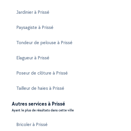
Jardinier à Prissé
Paysagiste à Prissé
Tondeur de pelouse à Prissé
Elagueur à Prissé
Poseur de clôture à Prissé
Tailleur de haies à Prissé
Autres services à Prissé
Ayant le plus de résultats dans cette ville
Bricoler à Prissé