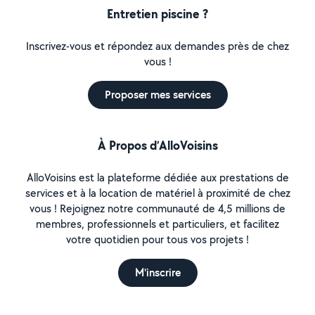
Entretien piscine ?
Inscrivez-vous et répondez aux demandes près de chez
vous !
Proposer mes services
À Propos d’AlloVoisins
AlloVoisins est la plateforme dédiée aux prestations de
services et à la location de matériel à proximité de chez
vous ! Rejoignez notre communauté de 4,5 millions de
membres, professionnels et particuliers, et facilitez
votre quotidien pour tous vos projets !
M'inscrire