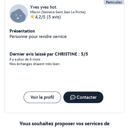
Particulier
Yves yves hot
Mâcon (Sennece-Saint Jean Le Priche)
4,2/5
(5 avis)
Présentation
Personne pour rendre service
Dernier avis laissé par CHRISTINE : 5/5
Il y a plus de 6 mois
Nos échanges étaient très bien.
Voir le profil
Contacter
Vous souhaitez proposer vos services de