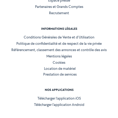
Espace presse
Partenaires et Grands Comptes
Recrutement
INFORMATIONS LÉGALES
Conditions Générales de Vente et d'Utilisation
Politique de confidentialité et de respect de la vie privée
Référencement, classement des annonces et contrôle des avis
Mentions légales
Cookies
Location de matériel
Prestation de services
NOS APPLICATIONS
Télécharger l’application iOS
Télécharger l’application Android