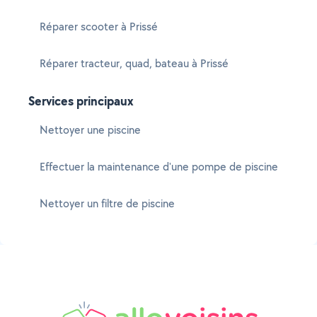
Réparer scooter à Prissé
Réparer tracteur, quad, bateau à Prissé
Services principaux
Nettoyer une piscine
Effectuer la maintenance d'une pompe de piscine
Nettoyer un filtre de piscine