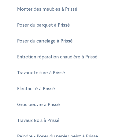
Monter des meubles à Prissé
Poser du parquet à Prissé
Poser du carrelage à Prissé
Entretien réparation chaudière à Prissé
Travaux toiture à Prissé
Electricité à Prissé
Gros oeuvre à Prissé
Travaux Bois à Prissé
Peindre - Poser du papier peint à Prissé