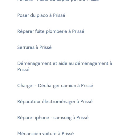
Poser du placo à Prissé
Réparer fuite plomberie à Prissé
Serrures à Prissé
Déménagement et aide au déménagement à
Prissé
Charger - Décharger camion à Prissé
Réparateur électroménager à Prissé
Réparer iphone - samsung à Prissé
Mécanicien voiture à Prissé