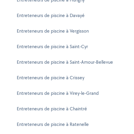
Entreteneurs de piscine à Davayé
Entreteneurs de piscine à Vergisson
Entreteneurs de piscine à Saint-Cyr
Entreteneurs de piscine à Saint-Amour-Bellevue
Entreteneurs de piscine à Crissey
Entreteneurs de piscine à Virey-le-Grand
Entreteneurs de piscine à Chaintré
Entreteneurs de piscine à Ratenelle