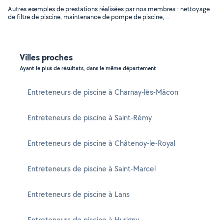
Autres exemples de prestations réalisées par nos membres : nettoyage
de filtre de piscine, maintenance de pompe de piscine, ..
Villes proches
Ayant le plus de résultats, dans le même département
Entreteneurs de piscine à Charnay-lès-Mâcon
Entreteneurs de piscine à Saint-Rémy
Entreteneurs de piscine à Châtenoy-le-Royal
Entreteneurs de piscine à Saint-Marcel
Entreteneurs de piscine à Lans
Entreteneurs de piscine à Hurigny