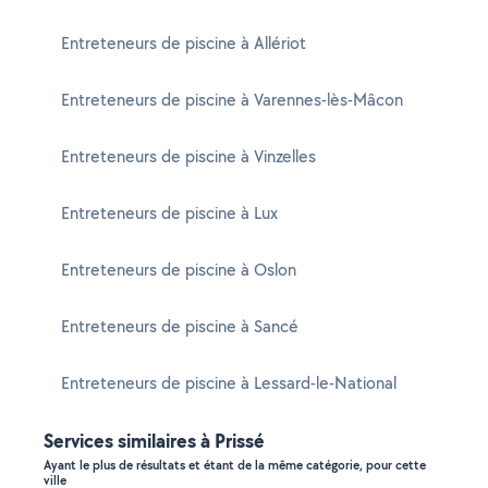
Entreteneurs de piscine à Allériot
Entreteneurs de piscine à Varennes-lès-Mâcon
Entreteneurs de piscine à Vinzelles
Entreteneurs de piscine à Lux
Entreteneurs de piscine à Oslon
Entreteneurs de piscine à Sancé
Entreteneurs de piscine à Lessard-le-National
Services similaires à Prissé
Ayant le plus de résultats et étant de la même catégorie, pour cette
ville