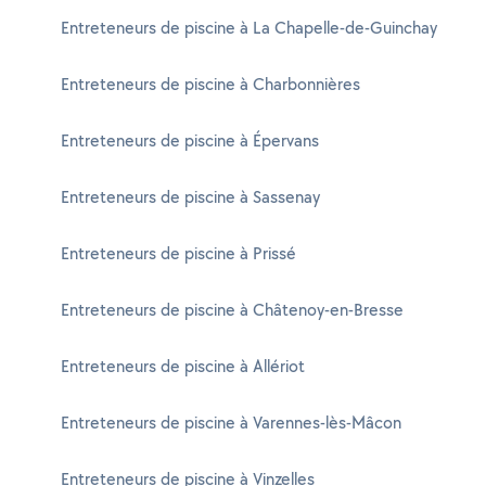
Entreteneurs de piscine à La Chapelle-de-Guinchay
Entreteneurs de piscine à Charbonnières
Entreteneurs de piscine à Épervans
Entreteneurs de piscine à Sassenay
Entreteneurs de piscine à Prissé
Entreteneurs de piscine à Châtenoy-en-Bresse
Entreteneurs de piscine à Allériot
Entreteneurs de piscine à Varennes-lès-Mâcon
Entreteneurs de piscine à Vinzelles