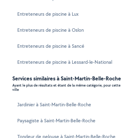
Entreteneurs de piscine à Lux
Entreteneurs de piscine à Oslon
Entreteneurs de piscine à Sancé
Entreteneurs de piscine à Lessard-le-National
Services similaires à Saint-Martin-Belle-Roche
Ayant le plus de résultats et étant de la même catégorie, pour cette
ville
Jardinier à Saint-Martin-Belle-Roche
Paysagiste à Saint-Martin-Belle-Roche
Tondeur de pelouse à Saint-Martin-Belle-Roche