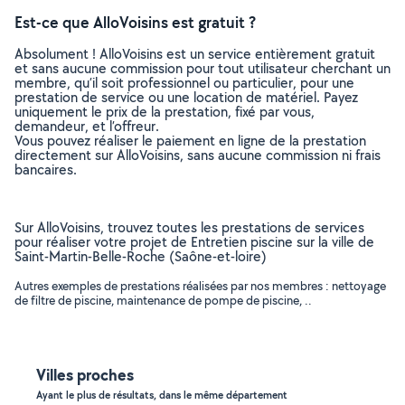
Est-ce que AlloVoisins est gratuit ?
Absolument ! AlloVoisins est un service entièrement gratuit
et sans aucune commission pour tout utilisateur cherchant un
membre, qu’il soit professionnel ou particulier, pour une
prestation de service ou une location de matériel. Payez
uniquement le prix de la prestation, fixé par vous,
demandeur, et l’offreur.
Vous pouvez réaliser le paiement en ligne de la prestation
directement sur AlloVoisins, sans aucune commission ni frais
bancaires.
Sur AlloVoisins, trouvez toutes les prestations de services
pour réaliser votre projet de Entretien piscine sur la ville de
Saint-Martin-Belle-Roche (Saône-et-loire)
Autres exemples de prestations réalisées par nos membres : nettoyage
de filtre de piscine, maintenance de pompe de piscine, ..
Villes proches
Ayant le plus de résultats, dans le même département