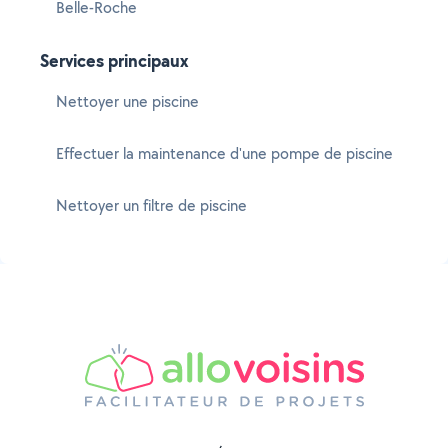
Belle-Roche
Services principaux
Nettoyer une piscine
Effectuer la maintenance d'une pompe de piscine
Nettoyer un filtre de piscine