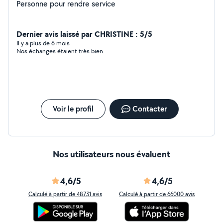
Personne pour rendre service
Dernier avis laissé par CHRISTINE : 5/5
Il y a plus de 6 mois
Nos échanges étaient très bien.
Voir le profil
Contacter
Nos utilisateurs nous évaluent
4,6/5
4,6/5
Calculé à partir de 48731 avis
Calculé à partir de 66000 avis