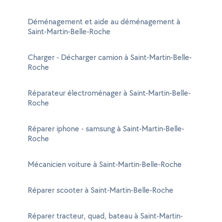
Déménagement et aide au déménagement à
Saint-Martin-Belle-Roche
Charger - Décharger camion à Saint-Martin-Belle-
Roche
Réparateur électroménager à Saint-Martin-Belle-
Roche
Réparer iphone - samsung à Saint-Martin-Belle-
Roche
Mécanicien voiture à Saint-Martin-Belle-Roche
Réparer scooter à Saint-Martin-Belle-Roche
Réparer tracteur, quad, bateau à Saint-Martin-