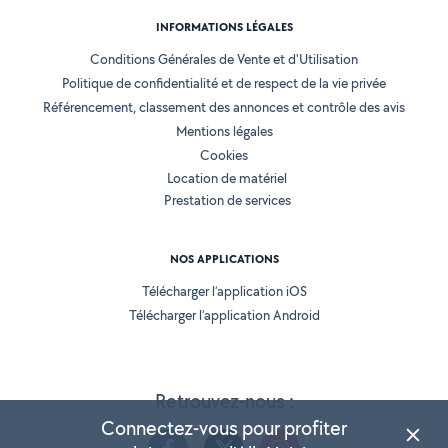
INFORMATIONS LÉGALES
Conditions Générales de Vente et d'Utilisation
Politique de confidentialité et de respect de la vie privée
Référencement, classement des annonces et contrôle des avis
Mentions légales
Cookies
Location de matériel
Prestation de services
NOS APPLICATIONS
Télécharger l’application iOS
Télécharger l’application Android
Retrouvez-nous :
Connectez-vous pour profiter