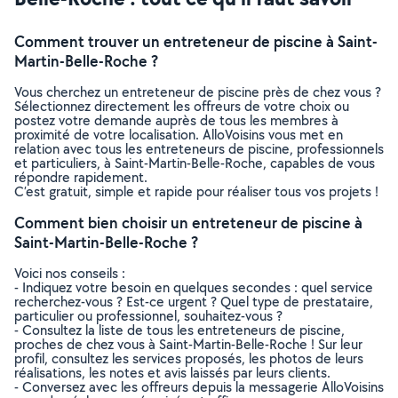
Comment trouver un entreteneur de piscine à Saint-
Martin-Belle-Roche ?
Vous cherchez un entreteneur de piscine près de chez vous ?
Sélectionnez directement les offreurs de votre choix ou
postez votre demande auprès de tous les membres à
proximité de votre localisation. AlloVoisins vous met en
relation avec tous les entreteneurs de piscine, professionnels
et particuliers, à Saint-Martin-Belle-Roche, capables de vous
répondre rapidement.
C’est gratuit, simple et rapide pour réaliser tous vos projets !
Comment bien choisir un entreteneur de piscine à
Saint-Martin-Belle-Roche ?
Voici nos conseils :
- Indiquez votre besoin en quelques secondes : quel service
recherchez-vous ? Est-ce urgent ? Quel type de prestataire,
particulier ou professionnel, souhaitez-vous ?
- Consultez la liste de tous les entreteneurs de piscine,
proches de chez vous à Saint-Martin-Belle-Roche ! Sur leur
profil, consultez les services proposés, les photos de leurs
réalisations, les notes et avis laissés par leurs clients.
- Conversez avec les offreurs depuis la messagerie AlloVoisins