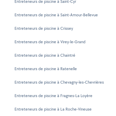
Entreteneurs de piscine à Saint-Cyr
Entreteneurs de piscine à Saint-Amour-Bellevue
Entreteneurs de piscine à Crissey
Entreteneurs de piscine à Virey-le-Grand
Entreteneurs de piscine à Chaintré
Entreteneurs de piscine à Ratenelle
Entreteneurs de piscine à Chevagny-les-Chevrières
Entreteneurs de piscine à Fragnes-La Loyère
Entreteneurs de piscine à La Roche-Vineuse