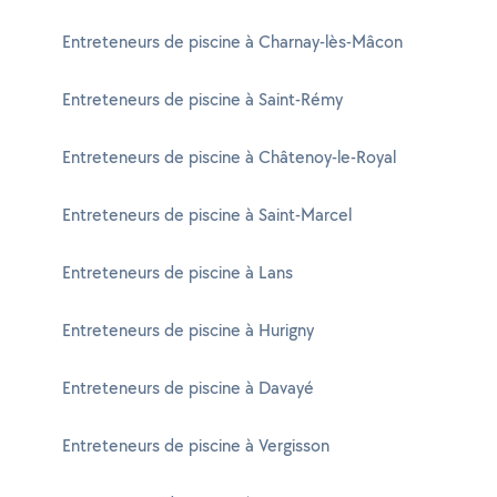
Entreteneurs de piscine à Charnay-lès-Mâcon
Entreteneurs de piscine à Saint-Rémy
Entreteneurs de piscine à Châtenoy-le-Royal
Entreteneurs de piscine à Saint-Marcel
Entreteneurs de piscine à Lans
Entreteneurs de piscine à Hurigny
Entreteneurs de piscine à Davayé
Entreteneurs de piscine à Vergisson