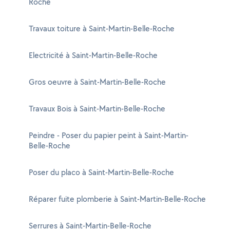
Roche
Travaux toiture à Saint-Martin-Belle-Roche
Electricité à Saint-Martin-Belle-Roche
Gros oeuvre à Saint-Martin-Belle-Roche
Travaux Bois à Saint-Martin-Belle-Roche
Peindre - Poser du papier peint à Saint-Martin-
Belle-Roche
Poser du placo à Saint-Martin-Belle-Roche
Réparer fuite plomberie à Saint-Martin-Belle-Roche
Serrures à Saint-Martin-Belle-Roche