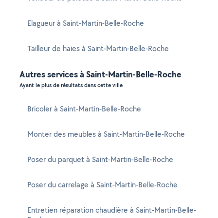
Elagueur à Saint-Martin-Belle-Roche
Tailleur de haies à Saint-Martin-Belle-Roche
Autres services à Saint-Martin-Belle-Roche
Ayant le plus de résultats dans cette ville
Bricoler à Saint-Martin-Belle-Roche
Monter des meubles à Saint-Martin-Belle-Roche
Poser du parquet à Saint-Martin-Belle-Roche
Poser du carrelage à Saint-Martin-Belle-Roche
Entretien réparation chaudière à Saint-Martin-Belle-