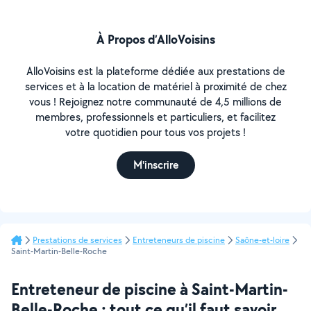
À Propos d’AlloVoisins
AlloVoisins est la plateforme dédiée aux prestations de
services et à la location de matériel à proximité de chez
vous ! Rejoignez notre communauté de 4,5 millions de
membres, professionnels et particuliers, et facilitez
votre quotidien pour tous vos projets !
M'inscrire
Prestations de services
Entreteneurs de piscine
Saône-et-loire
Saint-Martin-Belle-Roche
Entreteneur de piscine à Saint-Martin-
Belle-Roche : tout ce qu’il faut savoir