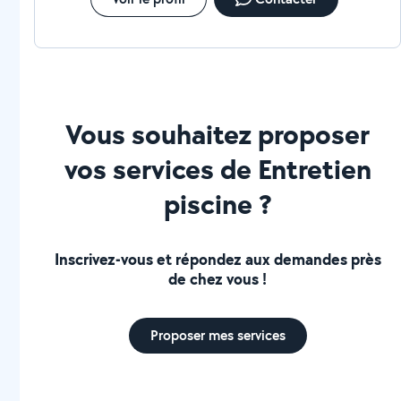
Vous souhaitez proposer
vos services de Entretien
piscine ?
Inscrivez-vous et répondez aux demandes près
de chez vous !
Proposer mes services