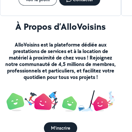
À Propos d’AlloVoisins
AlloVoisins est la plateforme dédiée aux
prestations de services et à la location de
matériel à proximité de chez vous ! Rejoignez
notre communauté de 4,5 millions de membres,
professionnels et particuliers, et facilitez votre
quotidien pour tous vos projets !
M'inscrire