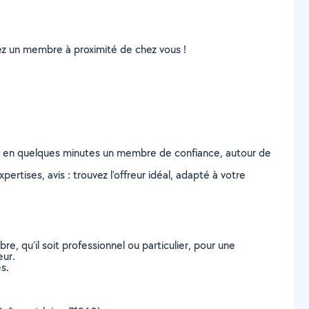
uvez un membre à proximité de chez vous !
z en quelques minutes un membre de confiance, autour de
ertises, avis : trouvez l'offreur idéal, adapté à votre
, qu’il soit professionnel ou particulier, pour une
eur.
s.