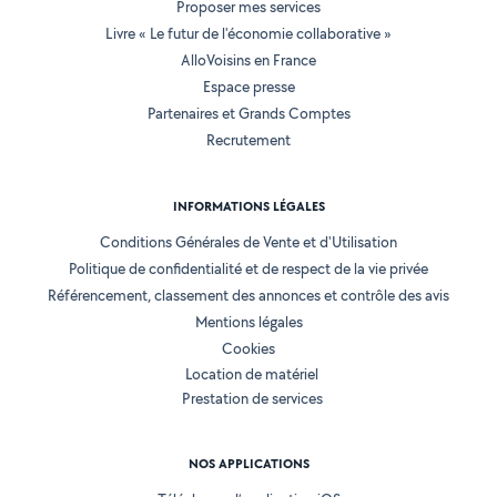
Proposer mes services
Livre « Le futur de l'économie collaborative »
AlloVoisins en France
Espace presse
Partenaires et Grands Comptes
Recrutement
INFORMATIONS LÉGALES
Conditions Générales de Vente et d'Utilisation
Politique de confidentialité et de respect de la vie privée
Référencement, classement des annonces et contrôle des avis
Mentions légales
Cookies
Location de matériel
Prestation de services
NOS APPLICATIONS