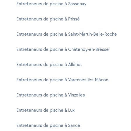
Entreteneurs de piscine à Sassenay
Entreteneurs de piscine à Prissé
Entreteneurs de piscine à Saint-Martin-Belle-Roche
Entreteneurs de piscine à Châtenoy-en-Bresse
Entreteneurs de piscine à Allériot
Entreteneurs de piscine à Varennes-lès-Mâcon
Entreteneurs de piscine à Vinzelles
Entreteneurs de piscine à Lux
Entreteneurs de piscine à Sancé