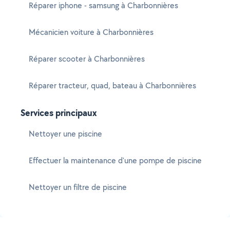
Réparer iphone - samsung à Charbonnières
Mécanicien voiture à Charbonnières
Réparer scooter à Charbonnières
Réparer tracteur, quad, bateau à Charbonnières
Services principaux
Nettoyer une piscine
Effectuer la maintenance d'une pompe de piscine
Nettoyer un filtre de piscine