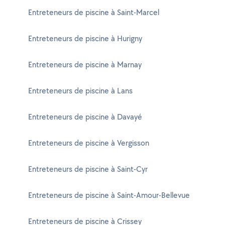
Entreteneurs de piscine à Saint-Marcel
Entreteneurs de piscine à Hurigny
Entreteneurs de piscine à Marnay
Entreteneurs de piscine à Lans
Entreteneurs de piscine à Davayé
Entreteneurs de piscine à Vergisson
Entreteneurs de piscine à Saint-Cyr
Entreteneurs de piscine à Saint-Amour-Bellevue
Entreteneurs de piscine à Crissey