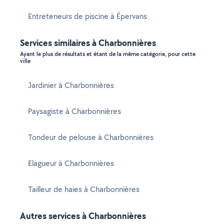
Entreteneurs de piscine à Épervans
Services similaires à Charbonnières
Ayant le plus de résultats et étant de la même catégorie, pour cette
ville
Jardinier à Charbonnières
Paysagiste à Charbonnières
Tondeur de pelouse à Charbonnières
Elagueur à Charbonnières
Tailleur de haies à Charbonnières
Autres services à Charbonnières