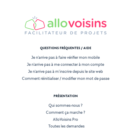
QUESTIONS FRÉQUENTES / AIDE
Je n'arrive pas à faire vérifier mon mobile
Je n'arrive pas à me connecter à mon compte
Je n'arrive pas à m'inscrire depuis le site web
Comment réinitialiser / modifier mon mot de passe
PRÉSENTATION
Qui sommes-nous ?
Comment ça marche ?
AlloVoisins Pro
Toutes les demandes