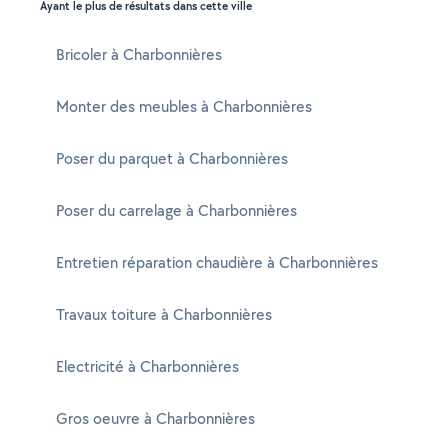
Ayant le plus de résultats dans cette ville
Bricoler à Charbonnières
Monter des meubles à Charbonnières
Poser du parquet à Charbonnières
Poser du carrelage à Charbonnières
Entretien réparation chaudière à Charbonnières
Travaux toiture à Charbonnières
Electricité à Charbonnières
Gros oeuvre à Charbonnières