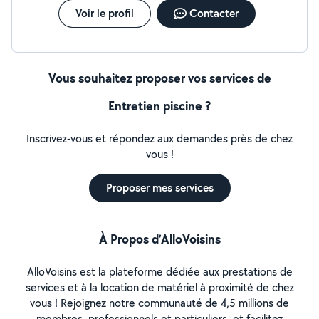
Voir le profil
Contacter
Vous souhaitez proposer vos services de
Entretien piscine ?
Inscrivez-vous et répondez aux demandes près de chez
vous !
Proposer mes services
À Propos d’AlloVoisins
AlloVoisins est la plateforme dédiée aux prestations de
services et à la location de matériel à proximité de chez
vous ! Rejoignez notre communauté de 4,5 millions de
membres, professionnels et particuliers, et facilitez