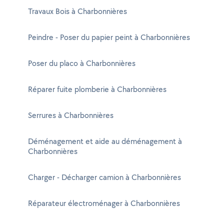
Travaux Bois à Charbonnières
Peindre - Poser du papier peint à Charbonnières
Poser du placo à Charbonnières
Réparer fuite plomberie à Charbonnières
Serrures à Charbonnières
Déménagement et aide au déménagement à
Charbonnières
Charger - Décharger camion à Charbonnières
Réparateur électroménager à Charbonnières