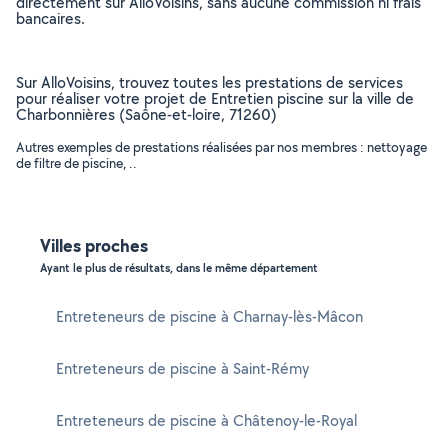
directement sur AlloVoisins, sans aucune commission ni frais
bancaires.
Sur AlloVoisins, trouvez toutes les prestations de services
pour réaliser votre projet de Entretien piscine sur la ville de
Charbonnières (Saône-et-loire, 71260)
Autres exemples de prestations réalisées par nos membres : nettoyage
de filtre de piscine, ..
Villes proches
Ayant le plus de résultats, dans le même département
Entreteneurs de piscine à Charnay-lès-Mâcon
Entreteneurs de piscine à Saint-Rémy
Entreteneurs de piscine à Châtenoy-le-Royal