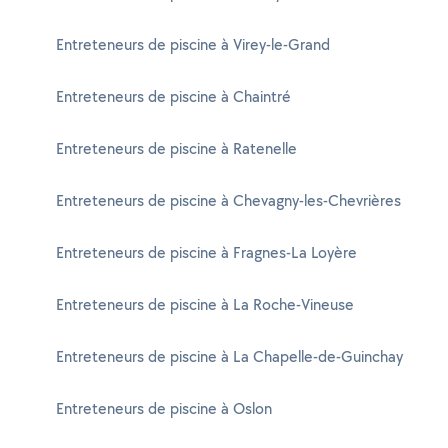
Entreteneurs de piscine à Virey-le-Grand
Entreteneurs de piscine à Chaintré
Entreteneurs de piscine à Ratenelle
Entreteneurs de piscine à Chevagny-les-Chevrières
Entreteneurs de piscine à Fragnes-La Loyère
Entreteneurs de piscine à La Roche-Vineuse
Entreteneurs de piscine à La Chapelle-de-Guinchay
Entreteneurs de piscine à Oslon