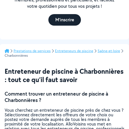
votre quotidien pour tous vos projets !
M'inscrire
Prestations de services
Entreteneurs de piscine
Saône-et-loire
Charbonnières
Entreteneur de piscine à Charbonnières
: tout ce qu’il faut savoir
Comment trouver un entreteneur de piscine à
Charbonnières ?
Vous cherchez un entreteneur de piscine près de chez vous ?
Sélectionnez directement les offreurs de votre choix ou
postez votre demande auprès de tous les membres à
proximité de votre localisation. AlloVoisins vous met en
relation avec tous les entreteneurs de piscine, professionnels