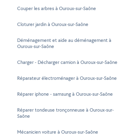
Couper les arbres à Ouroux-sur-Saône
Cloturer jardin à Ouroux-sur-Saône
Déménagement et aide au déménagement à
Ouroux-sur-Saône
Charger - Décharger camion à Ouroux-sur-Saône
Réparateur électroménager à Ouroux-sur-Saône
Réparer iphone - samsung à Ouroux-sur-Saône
Réparer tondeuse tronçonneuse à Ouroux-sur-
Saône
Mécanicien voiture à Ouroux-sur-Saône