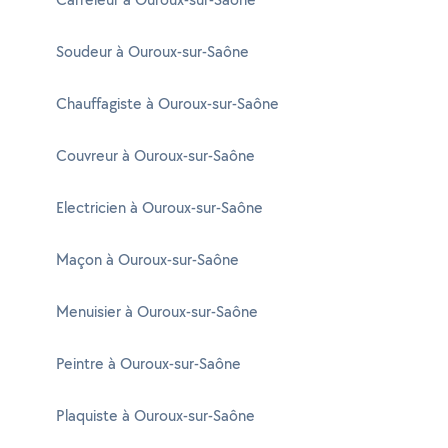
Soudeur à Ouroux-sur-Saône
Chauffagiste à Ouroux-sur-Saône
Couvreur à Ouroux-sur-Saône
Electricien à Ouroux-sur-Saône
Maçon à Ouroux-sur-Saône
Menuisier à Ouroux-sur-Saône
Peintre à Ouroux-sur-Saône
Plaquiste à Ouroux-sur-Saône