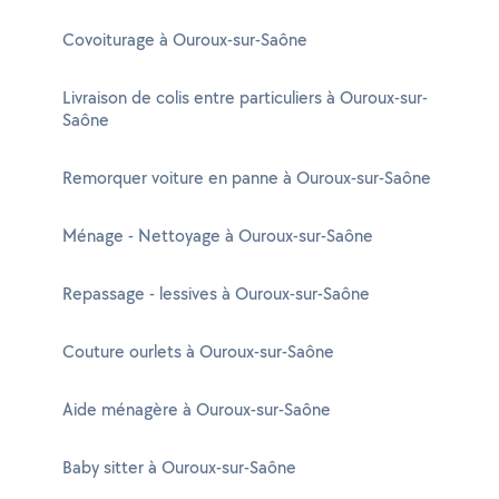
Covoiturage à Ouroux-sur-Saône
Livraison de colis entre particuliers à Ouroux-sur-
Saône
Remorquer voiture en panne à Ouroux-sur-Saône
Ménage - Nettoyage à Ouroux-sur-Saône
Repassage - lessives à Ouroux-sur-Saône
Couture ourlets à Ouroux-sur-Saône
Aide ménagère à Ouroux-sur-Saône
Baby sitter à Ouroux-sur-Saône