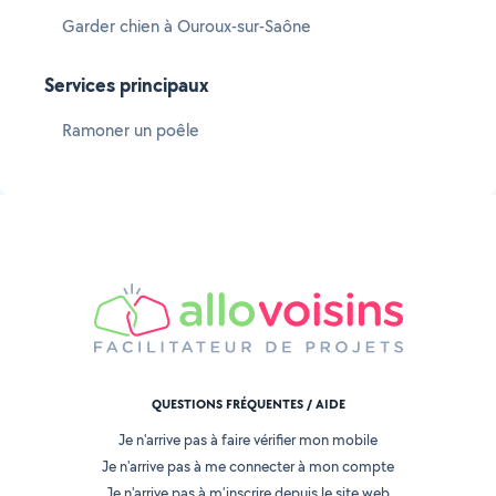
Garder chien à Ouroux-sur-Saône
Services principaux
Ramoner un poêle
QUESTIONS FRÉQUENTES / AIDE
Je n'arrive pas à faire vérifier mon mobile
Je n'arrive pas à me connecter à mon compte
Je n'arrive pas à m'inscrire depuis le site web